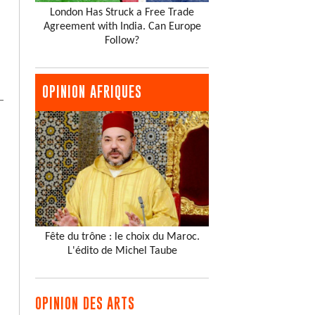
London Has Struck a Free Trade
Agreement with India. Can Europe
Follow?
OPINION AFRIQUES
Fête du trône : le choix du Maroc.
L'édito de Michel Taube
OPINION DES ARTS