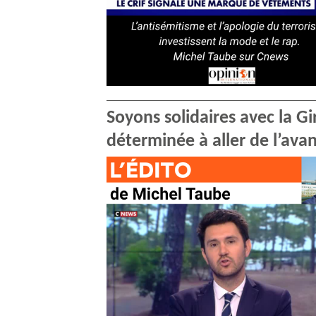
Soyons solidaires avec la G
déterminée à aller de l’ava