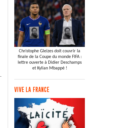
Christophe Gleizes doit couvrir la
finale de la Coupe du monde FIFA :
lettre ouverte à Didier Deschamps
et Kylian Mbappé !
VIVE LA FRANCE