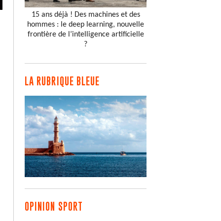
15 ans déjà ! Des machines et des
hommes : le deep learning, nouvelle
frontière de l’intelligence artificielle
?
LA RUBRIQUE BLEUE
OPINION SPORT