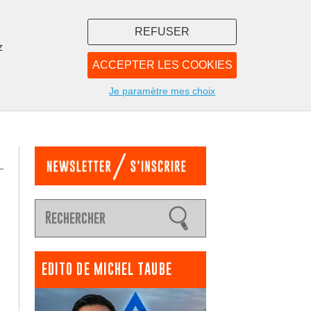
REFUSER
z
ACCEPTER LES COOKIES
LIBRAIRIE
NOUS
Je paramètre mes choix
EDITO DE MICHEL TAUBE