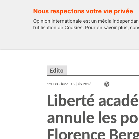
Nous respectons votre vie privée
Opinion Internationale est un média indépendant
l’utilisation de Cookies. Pour en savoir plus, co
EDITOS
FRANCE
Edito
12H33 - lundi 15 juin 2026
Liberté acadé
annule les po
Florence Ber