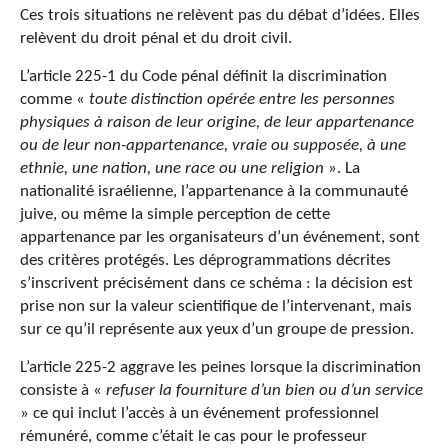
Ces trois situations ne relèvent pas du débat d’idées. Elles
relèvent du droit pénal et du droit civil.
L’article 225-1 du Code pénal définit la discrimination
comme «
toute distinction opérée entre les personnes
physiques à raison de leur origine, de leur appartenance
ou de leur non-appartenance, vraie
ou supposée, à une
ethnie, une nation, une race ou une religion
». La
nationalité israélienne, l’appartenance à la communauté
juive, ou même la simple perception de cette
appartenance par les organisateurs d’un événement, sont
des critères protégés. Les déprogrammations décrites
s’inscrivent précisément dans ce schéma : la décision est
prise non sur la valeur scientifique de l’intervenant, mais
sur ce qu’il représente aux yeux d’un groupe de pression.
L’article 225-2 aggrave les peines lorsque la discrimination
consiste à «
refuser la fourniture d’un bien ou d’un service
» ce qui inclut l’accès à un événement professionnel
rémunéré, comme c’était le cas pour le professeur