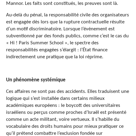
Mannor. Les faits sont constitués, les preuves sont là.
Au-delà du pénal, la responsabilité civile des organisateurs
est engagée dès lors que la rupture contractuelle résulte
d’un motif discriminatoire. Lorsque l’événement est
subventionné par des fonds publics, comme c’est le cas du
« Hi ! Paris Summer School », le spectre des
responsabilités engagées s’élargit : l’État finance
indirectement une pratique que la loi réprime.
Un phénomène systémique
Ces affaires ne sont pas des accidents. Elles traduisent une
logique qui s’est installée dans certains milieux
académiques européens : le boycott des universitaires
israéliens ou perçus comme proches d’Israël est présenté
comme un acte militant, voire vertueux. Il s’habille du
vocabulaire des droits humains pour mieux pratiquer ce
qu’il prétend combattre l’exclusion fondée sur