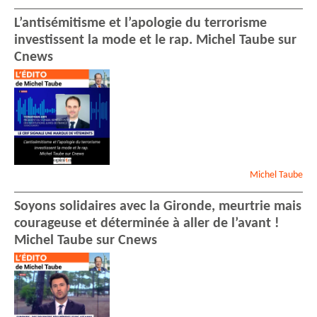
L’antisémitisme et l’apologie du terrorisme
investissent la mode et le rap. Michel Taube sur
Cnews
Michel
Taube
Soyons solidaires avec la Gironde, meurtrie mais
courageuse et déterminée à aller de l’avant !
Michel Taube sur Cnews