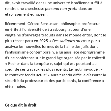
dit, avoir travaillé dans une université israélienne suffit à
rendre une chercheuse
persona non grata
dans un
établissement européen.
Récemment, Gérard Bensussan, philosophe, professeur
émérite à l’université de Strasbourg, auteur d’une
vingtaine d’ouvrages traduits dans le monde entier, dont le
plus récent paru en 2025 «
Des sadiques au cœur pur
»
analyse les nouvelles formes de la haine des juifs dont
l’antisionisme contemporain, a lui aussi été déprogrammé
d’une conférence sur le grand âge organisée par le collectif
« Rocher dans la tempête », sujet qui est pourtant au
cœur de ses travaux les plus récents. Le motif invoqué : «
le contexte tendu actuel
» aurait rendu difficile d’assurer la
sécurité du professeur et des participants, la conférence a
été annulée.
Ce que dit le droit