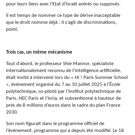
pour leurs liens avec l’Etat d’Israël avérés ou supposés.
Il est temps de nommer ce type de dérive inacceptable
que le droit nomme déjà : il s’agit de discriminations,
point.
Trois cas, un même mécanisme
Tout d’abord, le professeur Shie Mannor, spécialiste
internationalement reconnu de l’intelligence artificielle,
était invité à intervenir lors du « Hi ! Paris Summer School
», événement organisé du 7 au 10 juillet 2025 à l’École
polytechnique, co-piloté par l’Institut polytechnique de
Paris, HEC Paris et l’Inria, et subventionné à hauteur de
près de 8 millions d’euros dans le cadre du plan France
2030.
Son nom figurait dans le programme officiel de
l’événement, programme qui a depuis été modifié. Le 18