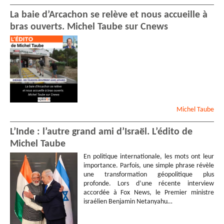
La baie d’Arcachon se relève et nous accueille à
bras ouverts. Michel Taube sur Cnews
Michel
Taube
L’Inde : l’autre grand ami d’Israël. L’édito de
Michel Taube
En politique internationale, les mots ont leur
importance. Parfois, une simple phrase révèle
une transformation géopolitique plus
profonde. Lors d’une récente interview
accordée à Fox News, le Premier ministre
israélien Benjamin Netanyahu…