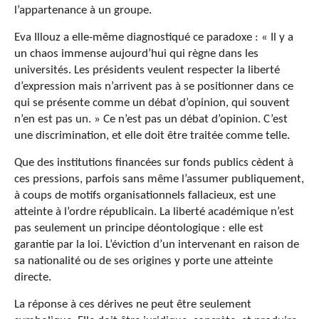
l’appartenance à un groupe.
Eva Illouz a elle-même diagnostiqué ce paradoxe : « Il y a
un chaos immense aujourd’hui qui règne dans les
universités. Les présidents veulent respecter la liberté
d’expression mais n’arrivent pas à se positionner dans ce
qui se présente comme un débat d’opinion, qui souvent
n’en est pas un. » Ce n’est pas un débat d’opinion. C’est
une discrimination, et elle doit être traitée comme telle.
Que des institutions financées sur fonds publics cèdent à
ces pressions, parfois sans même l’assumer publiquement,
à coups de motifs organisationnels fallacieux, est une
atteinte à l’ordre républicain. La liberté académique n’est
pas seulement un principe déontologique : elle est
garantie par la loi. L’éviction d’un intervenant en raison de
sa nationalité ou de ses origines y porte une atteinte
directe.
La réponse à ces dérives ne peut être seulement