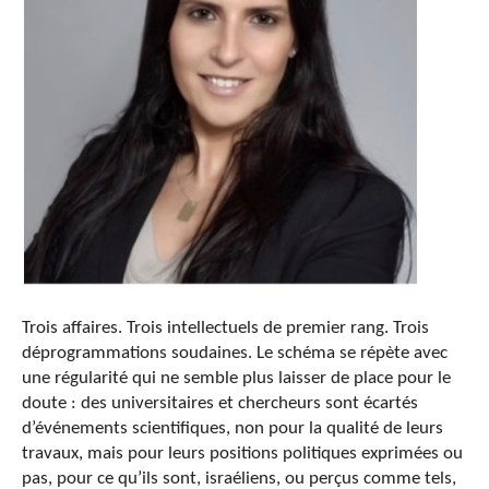
Trois affaires. Trois intellectuels de premier rang. Trois
déprogrammations soudaines. Le schéma se répète avec
une régularité qui ne semble plus laisser de place pour le
doute : des universitaires et chercheurs sont écartés
d’événements scientifiques, non pour la qualité de leurs
travaux, mais pour leurs positions politiques exprimées ou
pas, pour ce qu’ils sont, israéliens, ou perçus comme tels,