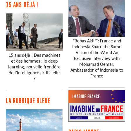
15 ANS DÉJÀ !
"Bebas Aktif": France and
Indonesia Share the Same
Vision of the World An
15 ans déjà ! Des machines
Exclusive Interview with
et des hommes : le deep
Mohamad Oemar,
learning, nouvelle frontière
Ambassador of Indonesia to
de l’intelligence artificielle
France
?
LA RUBRIQUE BLEUE