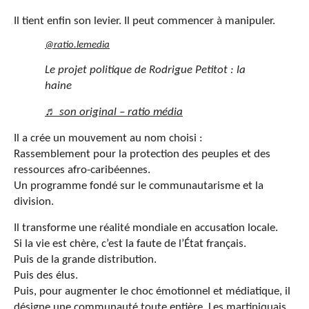
Il tient enfin son levier. Il peut commencer à manipuler.
@ratio.lemedia
Le projet politique de Rodrigue Petitot : la
haine
♬ son original – ratio média
Il a crée un mouvement au nom choisi :
Rassemblement pour la protection des peuples et des
ressources afro-caribéennes.
Un programme fondé sur le communautarisme et la
division.
Il transforme une réalité mondiale en accusation locale.
Si la vie est chère, c’est la faute de l’État français.
Puis de la grande distribution.
Puis des élus.
Puis, pour augmenter le choc émotionnel et médiatique, il
désigne une communauté toute entière. Les martiniquais