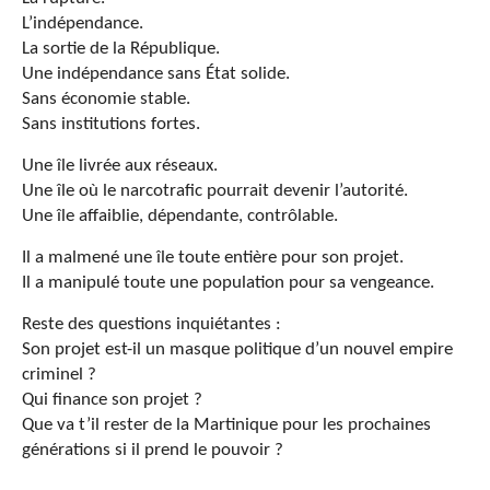
L’indépendance.
La sortie de la République.
Une indépendance sans État solide.
Sans économie stable.
Sans institutions fortes.
Une île livrée aux réseaux.
Une île où le narcotrafic pourrait devenir l’autorité.
Une île affaiblie, dépendante, contrôlable.
Il a malmené une île toute entière pour son projet.
Il a manipulé toute une population pour sa vengeance.
Reste des questions inquiétantes :
Son projet est-il un masque politique d’un nouvel empire
criminel ?
Qui finance son projet ?
Que va t’il rester de la Martinique pour les prochaines
générations si il prend le pouvoir ?