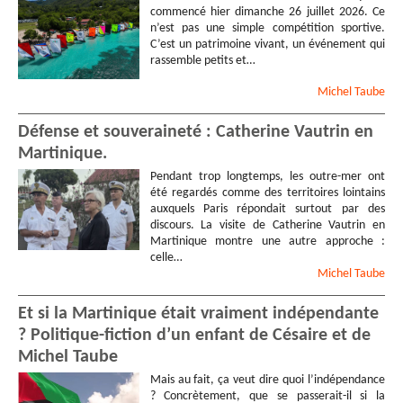
commencé hier dimanche 26 juillet 2026. Ce
n’est pas une simple compétition sportive.
C’est un patrimoine vivant, un événement qui
rassemble petits et…
Michel
Taube
Défense et souveraineté : Catherine Vautrin en
Martinique.
Pendant trop longtemps, les outre-mer ont
été regardés comme des territoires lointains
auxquels Paris répondait surtout par des
discours. La visite de Catherine Vautrin en
Martinique montre une autre approche :
celle…
Michel
Taube
Et si la Martinique était vraiment indépendante
? Politique-fiction d’un enfant de Césaire et de
Michel Taube
Mais au fait, ça veut dire quoi l’indépendance
? Concrètement, que se passerait-il si la