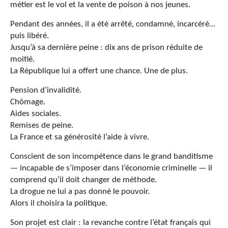
métier est le vol et la vente de poison à nos jeunes.
Pendant des années, il a été arrêté, condamné, incarcéré…
puis libéré.
Jusqu’à sa dernière peine : dix ans de prison réduite de
moitié.
La République lui a offert une chance. Une de plus.
Pension d’invalidité.
Chômage.
Aides sociales.
Remises de peine.
La France et sa générosité l’aide à vivre.
Conscient de son incompétence dans le grand banditisme
— incapable de s’imposer dans l’économie criminelle — il
comprend qu’il doit changer de méthode.
La drogue ne lui a pas donné le pouvoir.
Alors il choisira la politique.
Son projet est clair : la revanche contre l’état français qui