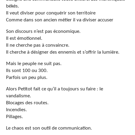
békés.
Il veut diviser pour conquérir son territoire
Comme dans son ancien métier il va diviser accuser
Son discours n’est pas économique.
Il est émotionnel.
Il ne cherche pas à convaincre.
Il cherche à désigner des ennemis et s’offrir la lumière.
Mais le peuple ne suit pas.
Ils sont 100 ou 300.
Parfois un peu plus.
Alors Petitot fait ce qu’il a toujours su faire : le
vandalisme.
Blocages des routes.
Incendies.
Pillages.
Le chaos est son outil de communication.