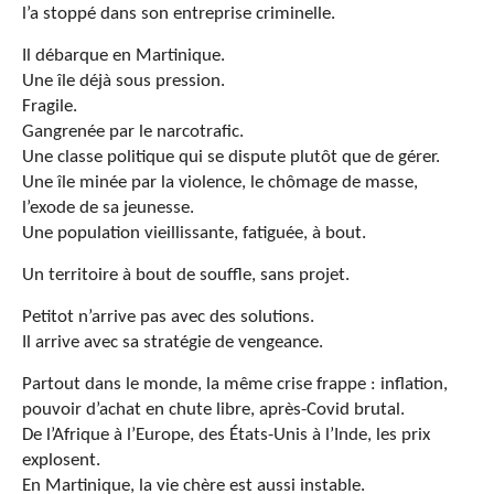
l’a stoppé dans son entreprise criminelle.
Il débarque en Martinique.
Une île déjà sous pression.
Fragile.
Gangrenée par le narcotrafic.
Une classe politique qui se dispute plutôt que de gérer.
Une île minée par la violence, le chômage de masse,
l’exode de sa jeunesse.
Une population vieillissante, fatiguée, à bout.
Un territoire à bout de souffle, sans projet.
Petitot n’arrive pas avec des solutions.
Il arrive avec sa stratégie de vengeance.
Partout dans le monde, la même crise frappe : inflation,
pouvoir d’achat en chute libre, après-Covid brutal.
De l’Afrique à l’Europe, des États-Unis à l’Inde, les prix
explosent.
En Martinique, la vie chère est aussi instable.