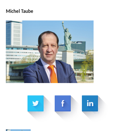
Michel Taube