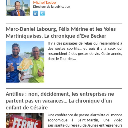
Michel
Taube
Directeur de la publication
Marc‑Daniel Labourg, Félix Mérine et les Yoles
Martiniquaises. La chronique d’Eve Becker
Il y a des passages de relais qui ressemblent à
des gestes sportifs… et puis il y a ceux qui
ressemblent à des gestes de vie. Cette année,
dans le Tour des…
Antilles : non, décidément, les entreprises ne
partent pas en vacances… La chronique d’un
enfant de Césaire
Une conférence de presse alarmiste du monde
économique à Saint-Martin, une vidéo
saisissante du réseau de Jeunes entrepreneurs