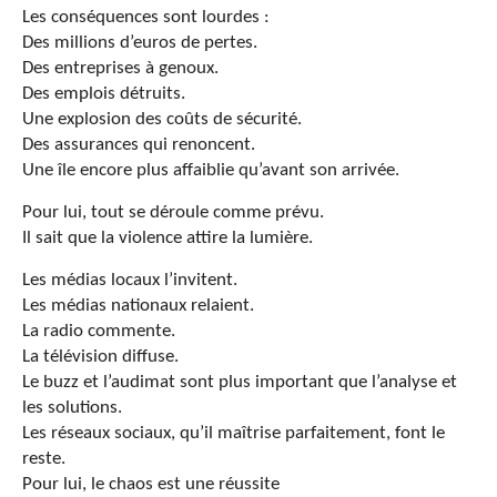
Les conséquences sont lourdes :
Des millions d’euros de pertes.
Des entreprises à genoux.
Des emplois détruits.
Une explosion des coûts de sécurité.
Des assurances qui renoncent.
Une île encore plus affaiblie qu’avant son arrivée.
Pour lui, tout se déroule comme prévu.
Il sait que la violence attire la lumière.
Les médias locaux l’invitent.
Les médias nationaux relaient.
La radio commente.
La télévision diffuse.
Le buzz et l’audimat sont plus important que l’analyse et
les solutions.
Les réseaux sociaux, qu’il maîtrise parfaitement, font le
reste.
Pour lui, le chaos est une réussite