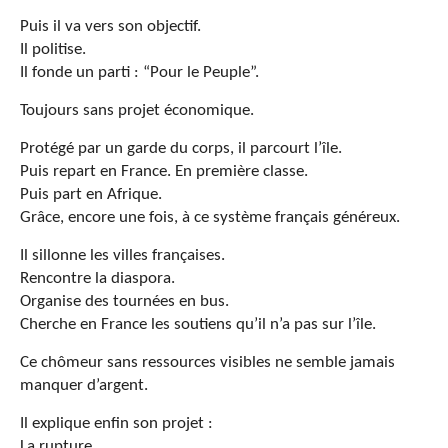
Puis il va vers son objectif.
Il politise.
Il fonde un parti : “Pour le Peuple”.
Toujours sans projet économique.
Protégé par un garde du corps, il parcourt l’île.
Puis repart en France. En première classe.
Puis part en Afrique.
Grâce, encore une fois, à ce système français généreux.
Il sillonne les villes françaises.
Rencontre la diaspora.
Organise des tournées en bus.
Cherche en France les soutiens qu’il n’a pas sur l’île.
Ce chômeur sans ressources visibles ne semble jamais
manquer d’argent.
Il explique enfin son projet :
La rupture.