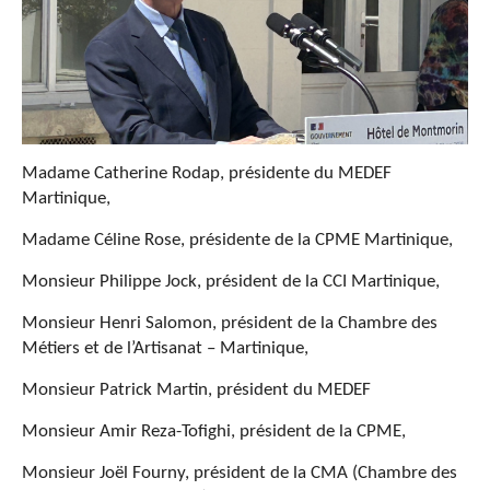
Madame Catherine Rodap, présidente du MEDEF
Martinique,
Madame Céline Rose, présidente de la CPME Martinique,
Monsieur Philippe Jock, président de la CCI Martinique,
Monsieur Henri Salomon, président de la Chambre des
Métiers et de l’Artisanat – Martinique,
Monsieur Patrick Martin, président du MEDEF
Monsieur Amir Reza-Tofighi, président de la CPME,
Monsieur Joël Fourny, président de la CMA (Chambre des