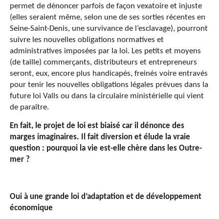
permet de dénoncer parfois de façon vexatoire et injuste
(elles seraient même, selon une de ses sorties récentes en
Seine-Saint-Denis, une survivance de l’esclavage), pourront
suivre les nouvelles obligations normatives et
administratives imposées par la loi. Les petits et moyens
(de taille) commerçants, distributeurs et entrepreneurs
seront, eux, encore plus handicapés, freinés voire entravés
pour tenir les nouvelles obligations légales prévues dans la
future loi Valls ou dans la circulaire ministérielle qui vient
de paraître.
En fait, le projet de loi est biaisé car il dénonce des
marges imaginaires. Il fait diversion et élude la vraie
question : pourquoi la vie est-elle chère dans les Outre-
mer ?
Oui à une grande loi d’adaptation et de développement
économique