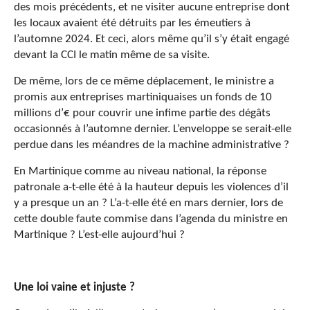
des mois précédents, et ne visiter aucune entreprise dont
les locaux avaient été détruits par les émeutiers à
l’automne 2024. Et ceci, alors même qu’il s’y était engagé
devant la CCI le matin même de sa visite.
De même, lors de ce même déplacement, le ministre a
promis aux entreprises martiniquaises un fonds de 10
millions d’€ pour couvrir une infime partie des dégâts
occasionnés à l’automne dernier. L’enveloppe se serait-elle
perdue dans les méandres de la machine administrative ?
En Martinique comme au niveau national, la réponse
patronale a-t-elle été à la hauteur depuis les violences d’il
y a presque un an ? L’a-t-elle été en mars dernier, lors de
cette double faute commise dans l’agenda du ministre en
Martinique ? L’est-elle aujourd’hui ?
Une loi vaine et injuste ?