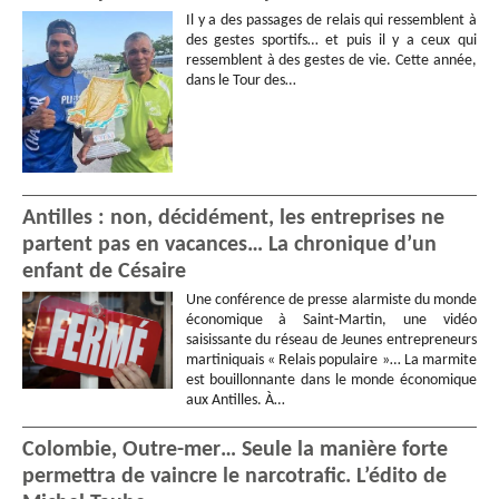
Il y a des passages de relais qui ressemblent à
des gestes sportifs… et puis il y a ceux qui
ressemblent à des gestes de vie. Cette année,
dans le Tour des…
Antilles : non, décidément, les entreprises ne
partent pas en vacances… La chronique d’un
enfant de Césaire
Une conférence de presse alarmiste du monde
économique à Saint-Martin, une vidéo
saisissante du réseau de Jeunes entrepreneurs
martiniquais « Relais populaire »… La marmite
est bouillonnante dans le monde économique
aux Antilles. À…
Colombie, Outre-mer… Seule la manière forte
permettra de vaincre le narcotrafic. L’édito de