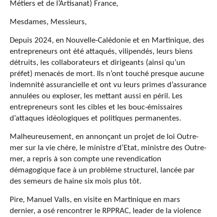
Métiers et de l’Artisanat) France,
Mesdames, Messieurs,
Depuis 2024, en Nouvelle-Calédonie et en Martinique, des
entrepreneurs ont été attaqués, vilipendés, leurs biens
détruits, les collaborateurs et dirigeants (ainsi qu’un
préfet) menacés de mort. Ils n’ont touché presque aucune
indemnité assurancielle et ont vu leurs primes d’assurance
annulées ou exploser, les mettant aussi en péril. Les
entrepreneurs sont les cibles et les bouc-émissaires
d’attaques idéologiques et politiques permanentes.
Malheureusement, en annonçant un projet de loi Outre-
mer sur la vie chère, le ministre d’Etat, ministre des Outre-
mer, a repris à son compte une revendication
démagogique face à un problème structurel, lancée par
des semeurs de haine six mois plus tôt.
Pire, Manuel Valls, en visite en Martinique en mars
dernier, a osé rencontrer le RPPRAC, leader de la violence