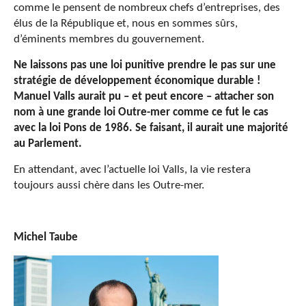
comme le pensent de nombreux chefs d’entreprises, des
élus de la République et, nous en sommes sûrs,
d’éminents membres du gouvernement.
Ne laissons pas une loi punitive prendre le pas sur une
stratégie de développement économique durable !
Manuel Valls aurait pu – et peut encore – attacher son
nom à une grande loi Outre-mer comme ce fut le cas
avec la loi Pons de 1986. Se faisant, il aurait une majorité
au Parlement.
En attendant, avec l’actuelle loi Valls, la vie restera
toujours aussi chère dans les Outre-mer.
Michel Taube