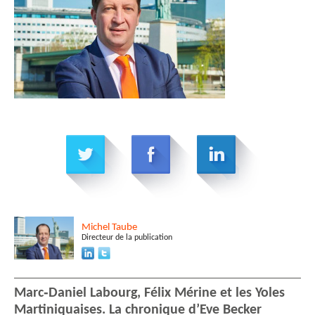
Michel
Taube
Directeur de la publication
Marc‑Daniel Labourg, Félix Mérine et les Yoles
Martiniquaises. La chronique d’Eve Becker