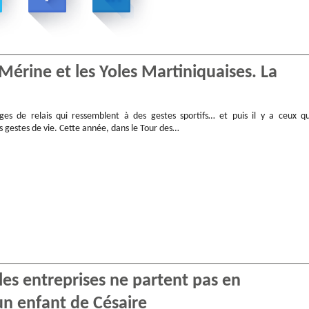
Mérine et les Yoles Martiniquaises. La
ges de relais qui ressemblent à des gestes sportifs… et puis il y a ceux qu
 gestes de vie. Cette année, dans le Tour des…
les entreprises ne partent pas en
n enfant de Césaire