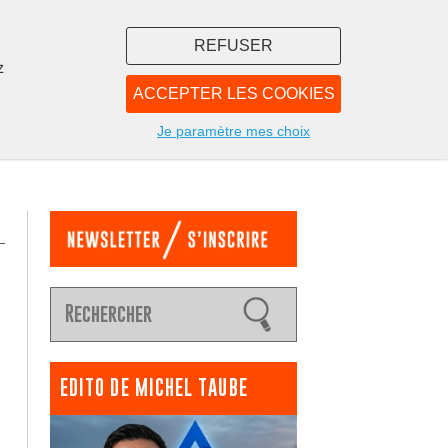
REFUSER
z
ACCEPTER LES COOKIES
LIBRAIRIE
NOUS
Je paramètre mes choix
EDITO DE MICHEL TAUBE