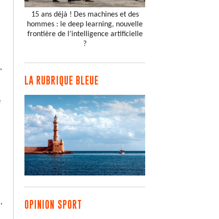
15 ans déjà ! Des machines et des
hommes : le deep learning, nouvelle
frontière de l’intelligence artificielle
?
,
LA RUBRIQUE BLEUE
e
,
OPINION SPORT