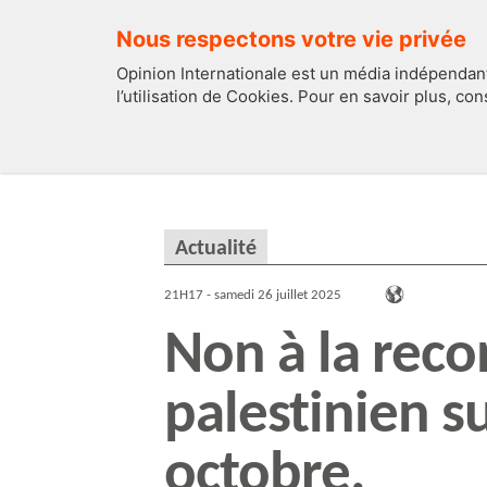
Nous respectons votre vie privée
Opinion Internationale est un média indépendant
l’utilisation de Cookies. Pour en savoir plus, co
EDITOS
FRANCE
Actualité
21H17 - samedi 26 juillet 2025
Non à la reco
palestinien s
octobre.