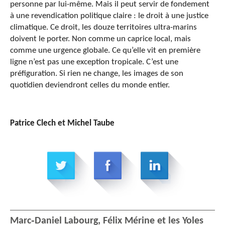
personne par lui-même. Mais il peut servir de fondement
à une revendication politique claire : le droit à une justice
climatique. Ce droit, les douze territoires ultra-marins
doivent le porter. Non comme un caprice local, mais
comme une urgence globale. Ce qu’elle vit en première
ligne n’est pas une exception tropicale. C’est une
préfiguration. Si rien ne change, les images de son
quotidien deviendront celles du monde entier.
Patrice Clech et Michel Taube
Marc‑Daniel Labourg, Félix Mérine et les Yoles