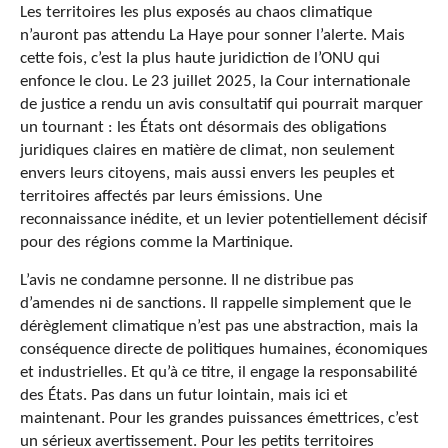
Les territoires les plus exposés au chaos climatique
n’auront pas attendu La Haye pour sonner l’alerte. Mais
cette fois, c’est la plus haute juridiction de l’ONU qui
enfonce le clou. Le 23 juillet 2025, la Cour internationale
de justice a rendu un avis consultatif qui pourrait marquer
un tournant : les États ont désormais des obligations
juridiques claires en matière de climat, non seulement
envers leurs citoyens, mais aussi envers les peuples et
territoires affectés par leurs émissions. Une
reconnaissance inédite, et un levier potentiellement décisif
pour des régions comme la Martinique.
L’avis ne condamne personne. Il ne distribue pas
d’amendes ni de sanctions. Il rappelle simplement que le
dérèglement climatique n’est pas une abstraction, mais la
conséquence directe de politiques humaines, économiques
et industrielles. Et qu’à ce titre, il engage la responsabilité
des États. Pas dans un futur lointain, mais ici et
maintenant. Pour les grandes puissances émettrices, c’est
un sérieux avertissement. Pour les petits territoires