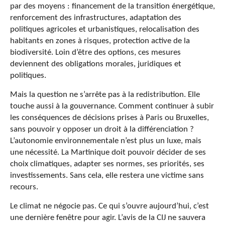
par des moyens : financement de la transition énergétique,
renforcement des infrastructures, adaptation des
politiques agricoles et urbanistiques, relocalisation des
habitants en zones à risques, protection active de la
biodiversité. Loin d’être des options, ces mesures
deviennent des obligations morales, juridiques et
politiques.
Mais la question ne s’arrête pas à la redistribution. Elle
touche aussi à la gouvernance. Comment continuer à subir
les conséquences de décisions prises à Paris ou Bruxelles,
sans pouvoir y opposer un droit à la différenciation ?
L’autonomie environnementale n’est plus un luxe, mais
une nécessité. La Martinique doit pouvoir décider de ses
choix climatiques, adapter ses normes, ses priorités, ses
investissements. Sans cela, elle restera une victime sans
recours.
Le climat ne négocie pas. Ce qui s’ouvre aujourd’hui, c’est
une dernière fenêtre pour agir. L’avis de la CIJ ne sauvera