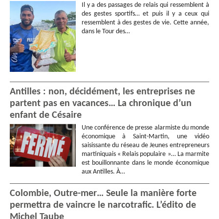
Il y a des passages de relais qui ressemblent à
des gestes sportifs… et puis il y a ceux qui
ressemblent à des gestes de vie. Cette année,
dans le Tour des…
Antilles : non, décidément, les entreprises ne
partent pas en vacances… La chronique d’un
enfant de Césaire
Une conférence de presse alarmiste du monde
économique à Saint-Martin, une vidéo
saisissante du réseau de Jeunes entrepreneurs
martiniquais « Relais populaire »… La marmite
est bouillonnante dans le monde économique
aux Antilles. À…
Colombie, Outre-mer… Seule la manière forte
permettra de vaincre le narcotrafic. L’édito de
Michel Taube