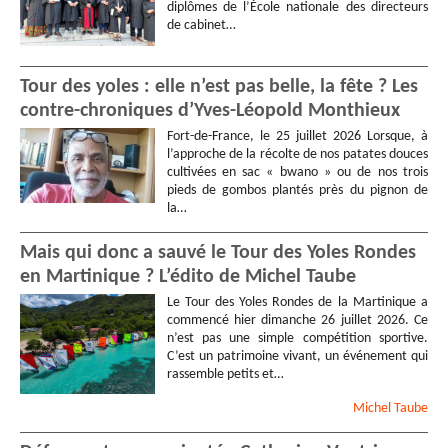
diplômes de l’École nationale des directeurs
de cabinet…
Tour des yoles : elle n’est pas belle, la fête ? Les
contre-chroniques d’Yves-Léopold Monthieux
Fort-de-France, le 25 juillet 2026 Lorsque, à
l’approche de la récolte de nos patates douces
cultivées en sac « bwano » ou de nos trois
pieds de gombos plantés près du pignon de
la…
Mais qui donc a sauvé le Tour des Yoles Rondes
en Martinique ? L’édito de Michel Taube
Le Tour des Yoles Rondes de la Martinique a
commencé hier dimanche 26 juillet 2026. Ce
n’est pas une simple compétition sportive.
C’est un patrimoine vivant, un événement qui
rassemble petits et…
Michel
Taube