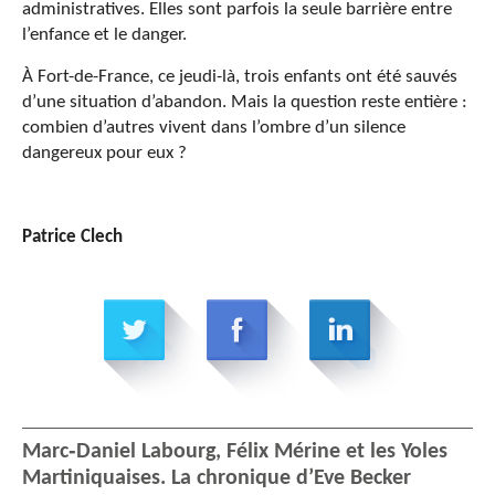
administratives. Elles sont parfois la seule barrière entre
l’enfance et le danger.
À Fort-de-France, ce jeudi-là, trois enfants ont été sauvés
d’une situation d’abandon. Mais la question reste entière :
combien d’autres vivent dans l’ombre d’un silence
dangereux pour eux ?
Patrice Clech
Marc‑Daniel Labourg, Félix Mérine et les Yoles
Martiniquaises. La chronique d’Eve Becker