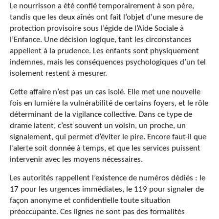
Le nourrisson a été confié temporairement à son père,
tandis que les deux aînés ont fait l’objet d’une mesure de
protection provisoire sous l’égide de l’Aide Sociale à
l’Enfance. Une décision logique, tant les circonstances
appellent à la prudence. Les enfants sont physiquement
indemnes, mais les conséquences psychologiques d’un tel
isolement restent à mesurer.
Cette affaire n’est pas un cas isolé. Elle met une nouvelle
fois en lumière la vulnérabilité de certains foyers, et le rôle
déterminant de la vigilance collective. Dans ce type de
drame latent, c’est souvent un voisin, un proche, un
signalement, qui permet d’éviter le pire. Encore faut-il que
l’alerte soit donnée à temps, et que les services puissent
intervenir avec les moyens nécessaires.
Les autorités rappellent l’existence de numéros dédiés : le
17 pour les urgences immédiates, le 119 pour signaler de
façon anonyme et confidentielle toute situation
préoccupante. Ces lignes ne sont pas des formalités