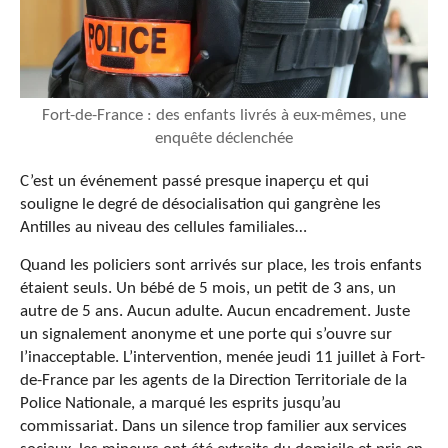
Fort-de-France : des enfants livrés à eux-mêmes, une
enquête déclenchée
C’est un événement passé presque inaperçu et qui
souligne le degré de désocialisation qui gangrène les
Antilles au niveau des cellules familiales…
Quand les policiers sont arrivés sur place, les trois enfants
étaient seuls. Un bébé de 5 mois, un petit de 3 ans, un
autre de 5 ans. Aucun adulte. Aucun encadrement. Juste
un signalement anonyme et une porte qui s’ouvre sur
l’inacceptable. L’intervention, menée jeudi 11 juillet à Fort-
de-France par les agents de la Direction Territoriale de la
Police Nationale, a marqué les esprits jusqu’au
commissariat. Dans un silence trop familier aux services