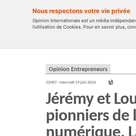
Nous respectons votre vie privée
Opinion Internationale est un média indépendant
l’utilisation de Cookies. Pour en savoir plus, co
EDITOS
FRANCE
Opinion Entrepreneurs
22H07 - mercredi 19 juin 2024
Jérémy et Lou
pionniers de 
numérique. L