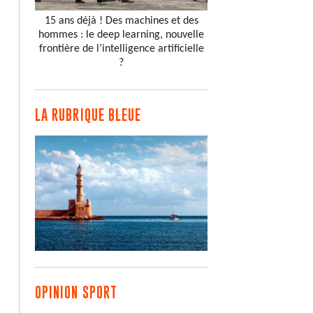
15 ans déjà ! Des machines et des
hommes : le deep learning, nouvelle
frontière de l’intelligence artificielle
?
LA RUBRIQUE BLEUE
OPINION SPORT