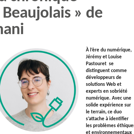
 Beaujolais » de
mani
À l’ère du numérique,
Jérémy et Louise
Pastouret se
distinguent comme
développeurs de
solutions Web et
experts en sobriété
numérique. Avec une
solide expérience sur
le terrain, ce duo
s’attache à identifier
les problèmes éthique
et environnementaux