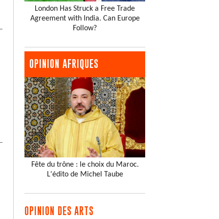
London Has Struck a Free Trade
Agreement with India. Can Europe
Follow?
OPINION AFRIQUES
Fête du trône : le choix du Maroc.
L'édito de Michel Taube
OPINION DES ARTS