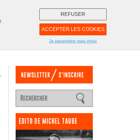
REFUSER
z
ACCEPTER LES COOKIES
LIBRAIRIE
NOUS
Je paramètre mes choix
EDITO DE MICHEL TAUBE