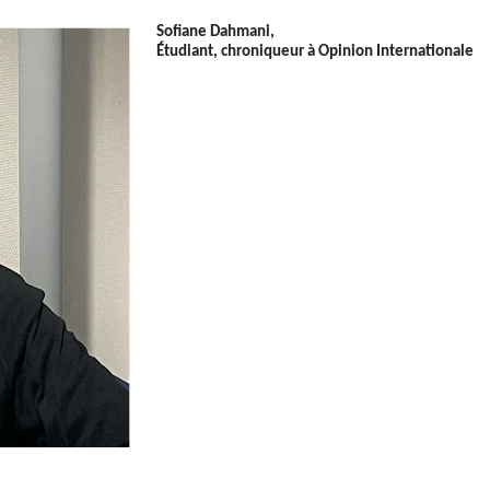
Sofiane Dahmani,
Étudiant, chroniqueur à Opinion Internationale