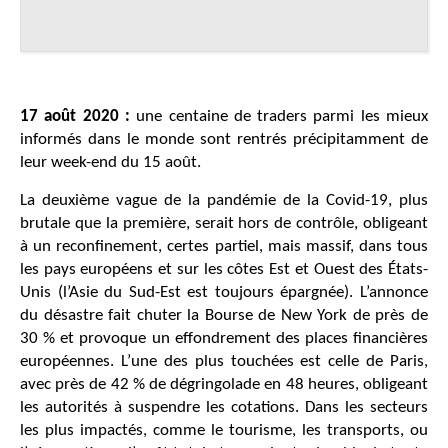
17 août 2020 :
une centaine de traders parmi les mieux
informés dans le monde sont rentrés précipitamment de
leur week-end du 15 août.
La deuxième vague de la pandémie de la Covid-19, plus
brutale que la première, serait hors de contrôle, obligeant
à un reconfinement, certes partiel, mais massif, dans tous
les pays européens et sur les côtes Est et Ouest des États-
Unis (l’Asie du Sud-Est est toujours épargnée). L’annonce
du désastre fait chuter la Bourse de New York de près de
30 % et provoque un effondrement des places financières
européennes. L’une des plus touchées est celle de Paris,
avec près de 42 % de dégringolade en 48 heures, obligeant
les autorités à suspendre les cotations. Dans les secteurs
les plus impactés, comme le tourisme, les transports, ou