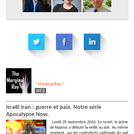
* Marginal Ray
*
Israël Iran : guerre et paix. Notre série
Apocalypse Now.
Lundi 28 septembre 2020. En Israël, le jeûne
de kippour a débuté la veille au soir. Au même
moment, sur les contreforts vallonnés du sud