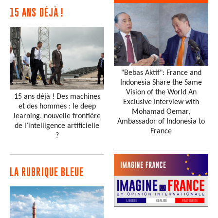
15 ANS DÉJÀ !
"Bebas Aktif": France and
Indonesia Share the Same
Vision of the World An
15 ans déjà ! Des machines
Exclusive Interview with
et des hommes : le deep
Mohamad Oemar,
learning, nouvelle frontière
Ambassador of Indonesia to
de l’intelligence artificielle
France
?
LA RUBRIQUE BLEUE