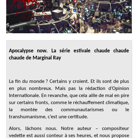
Apocalypse now. La série estivale chaude chaude
chaude de Marginal Ray
La fin du monde ? Certains y croient. Et ils sont de plus
en plus nombreux. Mais pas la rédaction d’Opinion
Internationale. En revanche, que cela aille de mal en pire
sur certains fronts, comme le réchauffement climatique,
la montée des communautarismes ou le
transhumanisme, c’est une certitude.
Alors, lâchons nous. Notre auteur – compositeur
vedette est aussi conteur à ses heures, et nous propose