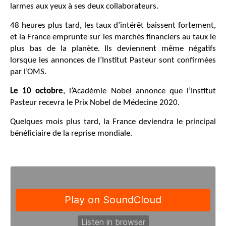
larmes aux yeux à ses deux collaborateurs.
48 heures plus tard, les taux d’intérêt baissent fortement,
et la France emprunte sur les marchés financiers au taux le
plus bas de la planète. Ils deviennent même négatifs
lorsque les annonces de l’Institut Pasteur sont confirmées
par l’OMS.
Le 10 octobre
, l’Académie Nobel annonce que l’Institut
Pasteur recevra le Prix Nobel de Médecine 2020.
Quelques mois plus tard, la France deviendra le principal
bénéficiaire de la reprise mondiale.