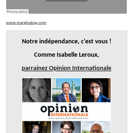
www.marginalray.com
Notre indépendance, c’est vous !
Comme Isabelle Leroux,
parrainez Opinion Internationale