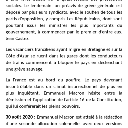
sociales. Le lendemain, un préavis de grève générale est
déposé par plusieurs syndicats, avec le soutien de tous les
partis d’opposition, y compris Les Républicains, dont sont
pourtant issus les ministres les plus importants du
gouvernement, à commencer par le premier d’entre eux,
Jean Castex.
Les vacanciers franciliens ayant migré en Bretagne et sur la
Côte d’Azur se ruent dans les gares dont les conducteurs
de trains commencent à bloquer le pays en déclenchant
une grève sauvage.
La France est au bord du gouffre. Le pays devenant
incontrôlable dans un climat insurrectionnel de plus en
plus inquiétant, Emmanuel Macron hésite entre la
démission et l’application de l’article 16 de la Constitution,
qui lui conférerait les pleins pouvoirs.
30 août 2020 :
Emmanuel Macron est attelé à la rédaction
d’une seconde allocution solennelle, avec deux versions