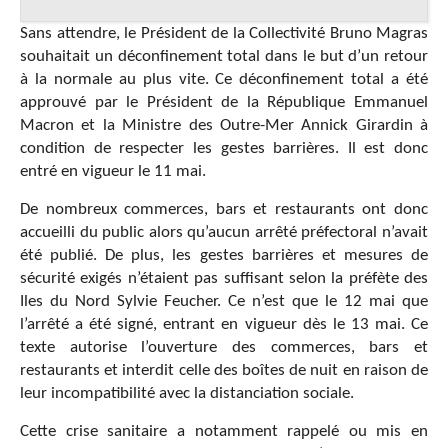
Sans attendre, le Président de la Collectivité Bruno Magras
souhaitait un déconfinement total dans le but d’un retour
à la normale au plus vite. Ce déconfinement total a été
approuvé par le Président de la République Emmanuel
Macron et la Ministre des Outre-Mer Annick Girardin à
condition de respecter les gestes barrières. Il est donc
entré en vigueur le 11 mai.
De nombreux commerces, bars et restaurants ont donc
accueilli du public alors qu’aucun arrêté préfectoral n’avait
été publié. De plus, les gestes barrières et mesures de
sécurité exigés n’étaient pas suffisant selon la préfète des
Iles du Nord Sylvie Feucher. Ce n’est que le 12 mai que
l’arrêté a été signé, entrant en vigueur dès le 13 mai. Ce
texte autorise l’ouverture des commerces, bars et
restaurants et interdit celle des boîtes de nuit en raison de
leur incompatibilité avec la distanciation sociale.
Cette crise sanitaire a notamment rappelé ou mis en