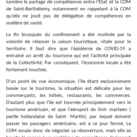
lumière le partage de compétences entre l’Etat et la COM
de Saint-Barthélemy, notamment en rappelant à la COM
qu’elle ne jouit pas de délégation de compétences en
matière de santé.
La fin brusquée du confinement a été motivée par la
volonté de relancer la saison touristique, vitale pour le
territoire. Il faut dire que l’épidémie de COVID-19 a
entraîné un arrêt du tourisme qui est l’activité principale
de la Collectivité. Par conséquent, l’économie locale a été
fortement touchée.
D’un point de vue économique, l’île étant exclusivement
basée sur le tourisme, la situation est délicate pour les
commerçants, les hôtels, restaurants, les commerces.
D’autant plus que l’île est tournée principalement vers le
tourisme américain, et que l’aéroport de Sint- marteen (
partie hollandaise de Saint- Martin), par lequel doivent
passer les passagers américains, est à ce jour fermé. La
COM essaie donc de négocier sa réouverture, mais elle se