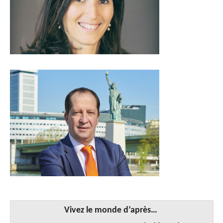
Vivez le monde d’après…