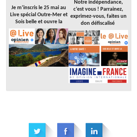
Notre indépendance,
Je m’inscris le 25 mai au
c’est vous ! Parrainez,
Live spécial Outre-Mer et
exprimez-vous, faites un
Sois belle et ouvre la
don défiscalisé