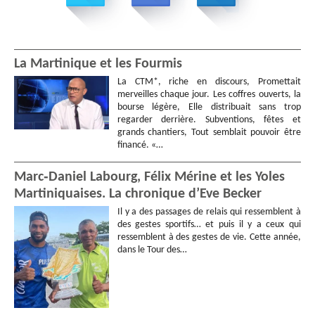
La Martinique et les Fourmis
La CTM*, riche en discours, Promettait
merveilles chaque jour. Les coffres ouverts, la
bourse légère, Elle distribuait sans trop
regarder derrière. Subventions, fêtes et
grands chantiers, Tout semblait pouvoir être
financé. «…
Marc‑Daniel Labourg, Félix Mérine et les Yoles
Martiniquaises. La chronique d’Eve Becker
Il y a des passages de relais qui ressemblent à
des gestes sportifs… et puis il y a ceux qui
ressemblent à des gestes de vie. Cette année,
dans le Tour des…