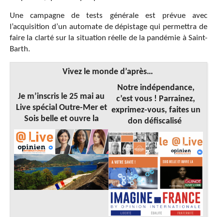
Une campagne de tests générale est prévue avec
l’acquisition d’un automate de dépistage qui permettra de
faire la clarté sur la situation réelle de la pandémie à Saint-
Barth.
Vivez le monde d’après…
Notre indépendance,
Je m’inscris le 25 mai au
c’est vous ! Parrainez,
Live spécial Outre-Mer et
exprimez-vous, faites un
Sois belle et ouvre la
don défiscalisé