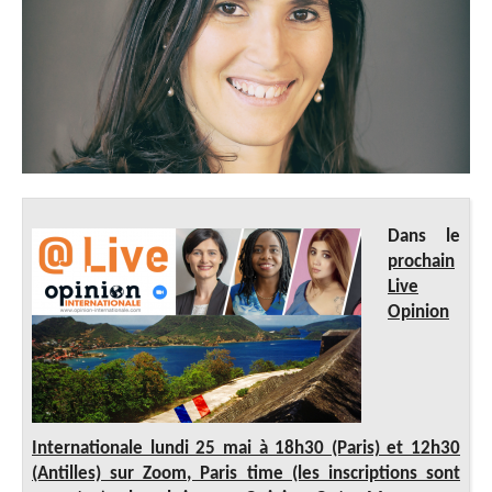
Dans le
prochain
Live
Opinion
Internationale lundi 25 mai à 18h30 (Paris) et 12h30
(Antilles) sur Zoom, Paris time (les inscriptions sont