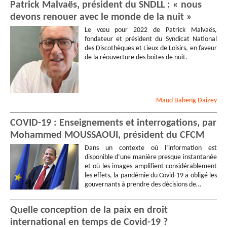
Patrick Malvaës, président du SNDLL : « nous
devons renouer avec le monde de la nuit »
Le vœu pour 2022 de Patrick Malvaës,
fondateur et président du Syndicat National
des Discothèques et Lieux de Loisirs, en faveur
de la réouverture des boites de nuit.
Maud
Baheng Daizey
COVID-19 : Enseignements et interrogations, par
Mohammed MOUSSAOUI, président du CFCM
Dans un contexte où l’information est
disponible d’une manière presque instantanée
et où les images amplifient considérablement
les effets, la pandémie du Covid-19 a obligé les
gouvernants à prendre des décisions de…
Quelle conception de la paix en droit
international en temps de Covid-19 ?