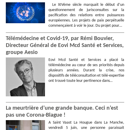
Le XIVème siècle marquait le début d’un
questionnement de jurisconsultes sur la
pacification des relations entre puissances
européennes. Les projets de paix perpétuelle
commençaient à voir le jour. Du projet pour…
Télémédecine et Covid-19, par Rémi Bouvier,
Directeur Général de Eovi Mcd Santé et Services,
groupe Aesio
Eovi Mcd Santé et Services a placé la
télémédecine au cœur de ses priorités depuis
plusieurs années. Durant la crise, nos
dispositifs de téléconsultation et télé-expertise
ont trouvé toute leur pertinence dans…
La meurtrière d’une grande banque. Ceci n’est
pas une Corona-Blague !
A Saint Vaast La Hougue dans La Manche,
vendredi 5 juin, une personne paraissait