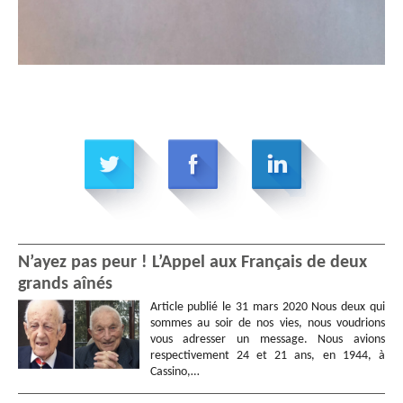
N’ayez pas peur ! L’Appel aux Français de deux
grands aînés
Article publié le 31 mars 2020 Nous deux qui
sommes au soir de nos vies, nous voudrions
vous adresser un message. Nous avions
respectivement 24 et 21 ans, en 1944, à
Cassino,…