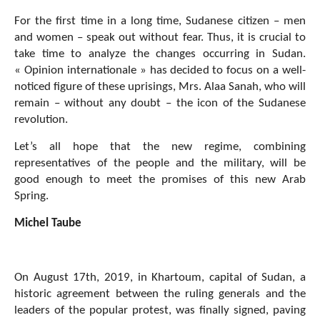
For the first time in a long time, Sudanese citizen – men
and women – speak out without fear. Thus, it is crucial to
take time to analyze the changes occurring in Sudan.
« Opinion internationale » has decided to focus on a well-
noticed figure of these uprisings, Mrs. Alaa Sanah, who will
remain – without any doubt – the icon of the Sudanese
revolution.
Let’s all hope that the new regime, combining
representatives of the people and the military, will be
good enough to meet the promises of this new Arab
Spring.
Michel Taube
On August 17th, 2019, in Khartoum, capital of Sudan, a
historic agreement between the ruling generals and the
leaders of the popular protest, was finally signed, paving