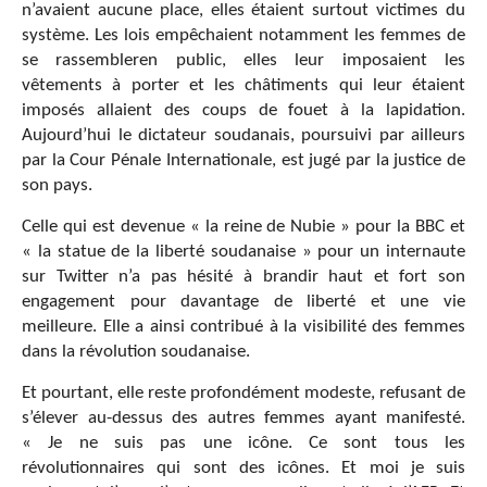
n’avaient aucune place, elles étaient surtout victimes du
système. Les lois empêchaient notamment les femmes de
se rassembleren public, elles leur imposaient les
vêtements à porter et les châtiments qui leur étaient
imposés allaient des coups de fouet à la lapidation.
Aujourd’hui le dictateur soudanais, poursuivi par ailleurs
par la Cour Pénale Internationale, est jugé par la justice de
son pays.
Celle qui est devenue « la reine de Nubie » pour la BBC et
« la statue de la liberté soudanaise » pour un internaute
sur Twitter n’a pas hésité à brandir haut et fort son
engagement pour davantage de liberté et une vie
meilleure. Elle a ainsi contribué à la visibilité des femmes
dans la révolution soudanaise.
Et pourtant, elle reste profondément modeste, refusant de
s’élever au-dessus des autres femmes ayant manifesté.
« Je ne suis pas une icône. Ce sont tous les
révolutionnaires qui sont des icônes. Et moi je suis