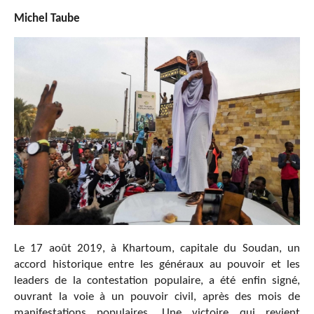
Michel Taube
Le 17 août 2019, à Khartoum, capitale du Soudan,
un
accord historique entre les généraux au pouvoir et les
leaders de la contestation populaire, a été enfin signé
,
ouvrant la voie à un pouvoir civil, après des mois de
manifestations populaires. Une victoire qui revient