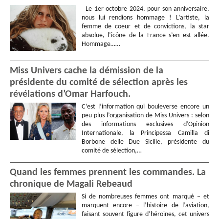
Le 1er octobre 2024, pour son anniversaire,
nous lui rendions hommage ! L’artiste, la
femme de coeur et de convictions, la star
absolue, l’icône de la France s’en est allée.
Hommage……
Miss Univers cache la démission de la
présidente du comité de sélection après les
révélations d’Omar Harfouch.
C’est l’information qui bouleverse encore un
peu plus l’organisation de Miss Univers : selon
des informations exclusives d’Opinion
Internationale, la Principessa Camilla di
Borbone delle Due Sicilie, présidente du
comité de sélection,…
Quand les femmes prennent les commandes. La
chronique de Magali Rebeaud
Si de nombreuses femmes ont marqué – et
marquent encore – l’histoire de l’aviation,
faisant souvent figure d’héroïnes, cet univers