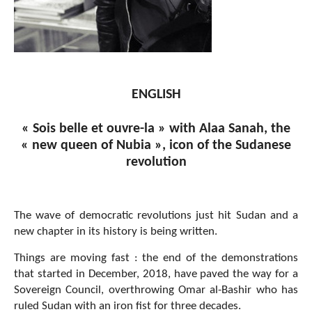
ENGLISH
« Sois belle et ouvre-la » with Alaa Sanah, the
« new queen of Nubia », icon of the Sudanese
revolution
The wave of democratic
revolutions just hit Sudan and a
new chapter in its history is being written.
Things are moving fast : the end of the demonstrations
that started in December, 2018, have paved the way for a
Sovereign Council, overthrowing Omar al-Bashir
who has
ruled Sudan with an iron fist for three decades.