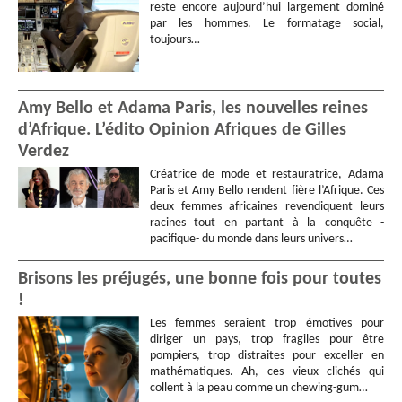
reste encore aujourd’hui largement dominé
par les hommes. Le formatage social,
toujours…
Amy Bello et Adama Paris, les nouvelles reines
d’Afrique. L’édito Opinion Afriques de Gilles
Verdez
Créatrice de mode et restauratrice, Adama
Paris et Amy Bello rendent fière l’Afrique. Ces
deux femmes africaines revendiquent leurs
racines tout en partant à la conquête -
pacifique- du monde dans leurs univers…
Brisons les préjugés, une bonne fois pour toutes
!
Les femmes seraient trop émotives pour
diriger un pays, trop fragiles pour être
pompiers, trop distraites pour exceller en
mathématiques. Ah, ces vieux clichés qui
collent à la peau comme un chewing-gum…