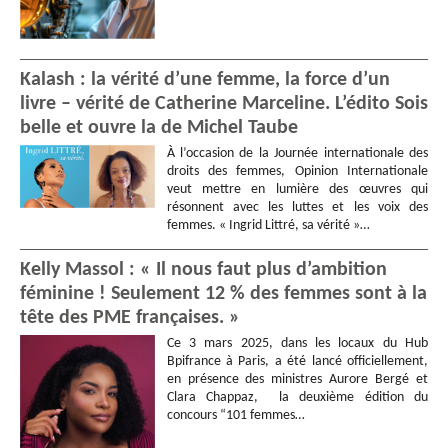
Kalash : la vérité d’une femme, la force d’un
livre – vérité de Catherine Marceline. L’édito Sois
belle et ouvre la de Michel Taube
À l’occasion de la Journée internationale des
droits des femmes, Opinion Internationale
veut mettre en lumière des œuvres qui
résonnent avec les luttes et les voix des
femmes. « Ingrid Littré, sa vérité »…
Kelly Massol : « Il nous faut plus d’ambition
féminine ! Seulement 12 % des femmes sont à la
tête des PME françaises. »
Ce 3 mars 2025, dans les locaux du Hub
Bpifrance à Paris, a été lancé officiellement,
en présence des ministres Aurore Bergé et
Clara Chappaz, la deuxième édition du
concours “101 femmes…