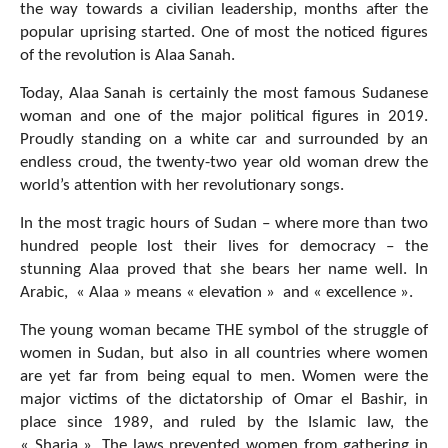
the way towards a civilian leadership, months after the
popular uprising started. One of most the noticed figures
of the revolution is Alaa Sanah.
Today, Alaa Sanah is certainly the most famous Sudanese
woman and one of the major political figures in 2019.
Proudly standing on a white car and surrounded by an
endless croud, the twenty-two year old woman drew the
world’s attention with her revolutionary songs.
In the most tragic hours of Sudan – where more than two
hundred people lost their lives for democracy – the
stunning Alaa proved that she bears her name well. In
Arabic, « Alaa » means « elevation » and « excellence ».
The young woman became THE symbol of the struggle of
women in Sudan, but also in all countries where women
are yet far from being equal to men. Women were the
major victims of the dictatorship of Omar el Bashir, in
place since 1989, and ruled by the Islamic law, the
« Sharia ». The laws prevented women from gathering in