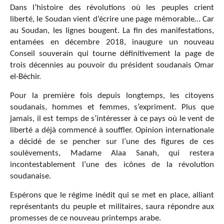
Dans l’histoire des révolutions où les peuples crient
liberté, le Soudan vient d’écrire une page mémorable… Car
au Soudan, les lignes bougent. La fin des manifestations,
entamées en décembre 2018, inaugure un nouveau
Conseil souverain qui tourne définitivement la page de
trois décennies au pouvoir du président soudanais Omar
el-Béchir.
Pour la première fois depuis longtemps, les citoyens
soudanais, hommes et femmes, s’expriment. Plus que
jamais, il est temps de s’intéresser à ce pays où le vent de
liberté a déjà commencé à souffler. Opinion internationale
a décidé de se pencher sur l’une des figures de ces
soulèvements, Madame Alaa Sanah, qui restera
incontestablement l’une des icônes de la révolution
soudanaise.
Espérons que le régime inédit qui se met en place, alliant
représentants du peuple et militaires, saura répondre aux
promesses de ce nouveau printemps arabe.