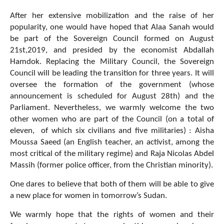
After her extensive mobilization and the raise of her
popularity, one would have hoped that Alaa Sanah would
be part of the Sovereign Council formed on August
21st,2019, and presided by the economist Abdallah
Hamdok. Replacing the Military Council, the Sovereign
Council will be leading the transition for three years. It will
oversee the formation of the government (whose
announcement is scheduled for August 28th) and the
Parliament. Nevertheless, we warmly welcome the two
other women who are part of the Council (on a total of
eleven, of which six civilians and five militaries) : Aisha
Moussa Saeed (an English teacher, an activist, among the
most critical of the military regime) and Raja Nicolas Abdel
Massih (former police officer, from the Christian minority).
One dares to believe that both of them will be able to give
a new place for women in tomorrow’s Sudan.
We warmly hope that the rights of women and their