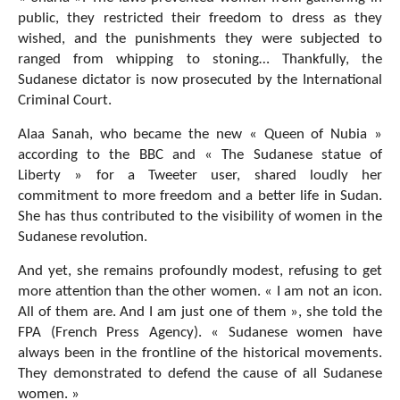
public, they restricted their freedom to dress as they
wished, and the punishments they were subjected to
ranged from whipping to stoning… Thankfully, the
Sudanese dictator is now prosecuted by the International
Criminal Court.
Alaa Sanah, who became the new « Queen of Nubia »
according to the BBC and « The Sudanese statue of
Liberty » for a Tweeter user, shared loudly her
commitment to more freedom and a better life in Sudan.
She has thus contributed to the visibility of women in the
Sudanese revolution.
And yet, she remains profoundly modest, refusing to get
more attention than the other women. « I am not an icon.
All of them are. And I am just one of them », she told the
FPA (French Press Agency). « Sudanese women have
always been in the frontline of the historical movements.
They demonstrated to defend the cause of all Sudanese
women. »