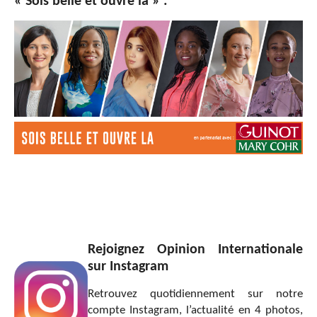
« Sois belle et ouvre la » :
Rejoignez Opinion Internationale
sur Instagram
Retrouvez quotidiennement sur notre
compte Instagram, l’actualité en 4 photos,