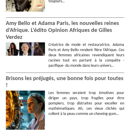
toujours…
Amy Bello et Adama Paris, les nouvelles reines
d’Afrique. L’édito Opinion Afriques de Gilles
Verdez
Créatrice de mode et restauratrice, Adama
Paris et Amy Bello rendent fière l’Afrique. Ces
deux femmes africaines revendiquent leurs
racines tout en partant à la conquête -
pacifique- du monde dans leurs univers…
Brisons les préjugés, une bonne fois pour toutes
!
Les femmes seraient trop émotives pour
diriger un pays, trop fragiles pour être
pompiers, trop distraites pour exceller en
mathématiques. Ah, ces vieux clichés qui
collent à la peau comme un chewing-gum…