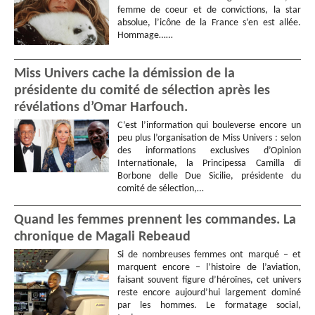
femme de coeur et de convictions, la star
absolue, l’icône de la France s’en est allée.
Hommage……
Miss Univers cache la démission de la
présidente du comité de sélection après les
révélations d’Omar Harfouch.
C’est l’information qui bouleverse encore un
peu plus l’organisation de Miss Univers : selon
des informations exclusives d’Opinion
Internationale, la Principessa Camilla di
Borbone delle Due Sicilie, présidente du
comité de sélection,…
Quand les femmes prennent les commandes. La
chronique de Magali Rebeaud
Si de nombreuses femmes ont marqué – et
marquent encore – l’histoire de l’aviation,
faisant souvent figure d’héroïnes, cet univers
reste encore aujourd’hui largement dominé
par les hommes. Le formatage social,