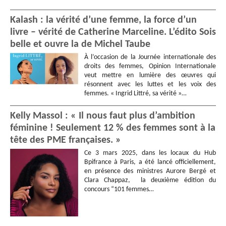
Kalash : la vérité d’une femme, la force d’un
livre – vérité de Catherine Marceline. L’édito Sois
belle et ouvre la de Michel Taube
À l’occasion de la Journée internationale des
droits des femmes, Opinion Internationale
veut mettre en lumière des œuvres qui
résonnent avec les luttes et les voix des
femmes. « Ingrid Littré, sa vérité »…
Kelly Massol : « Il nous faut plus d’ambition
féminine ! Seulement 12 % des femmes sont à la
tête des PME françaises. »
Ce 3 mars 2025, dans les locaux du Hub
Bpifrance à Paris, a été lancé officiellement,
en présence des ministres Aurore Bergé et
Clara Chappaz, la deuxième édition du
concours “101 femmes…