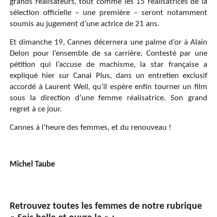
grands réalisateurs, tout comme les 15 réalisatrices de la
sélection officielle – une première – seront notamment
soumis au jugement d’une actrice de 21 ans.
Et dimanche 19, Cannes décernera une palme d’or à Alain
Delon pour l’ensemble de sa carrière. Contesté par une
pétition qui l’accuse de machisme, la star française a
expliqué hier sur Canal Plus, dans un entretien exclusif
accordé à Laurent Weil, qu’il espère enfin tourner un film
sous la direction d’une femme réalisatrice. Son grand
regret à ce jour.
Cannes à l’heure des femmes, et du renouveau !
Michel Taube
Retrouvez toutes les femmes de notre rubrique