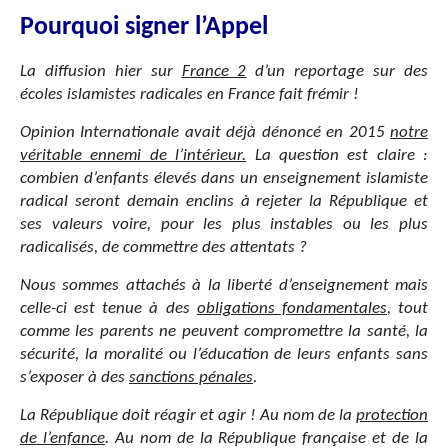
Pourquoi signer l’Appel
La diffusion hier sur
France 2
d’un reportage sur des
écoles islamistes radicales en France fait frémir !
Opinion Internationale avait déjà dénoncé en 2015
notre
véritable ennemi de l’intérieur.
La question est claire :
combien d’enfants élevés dans un enseignement islamiste
radical seront demain enclins à rejeter la République et
ses valeurs voire, pour les plus instables ou les plus
radicalisés, de commettre des attentats ?
Nous sommes attachés à la liberté d’enseignement mais
celle-ci est tenue à des
obligations fondamentales
, tout
comme les parents ne peuvent compromettre la santé, la
sécurité, la moralité ou l’éducation de leurs enfants sans
s’exposer à des
sanctions pénales
.
La République doit réagir et agir ! Au nom de la
protection
de l’enfance
. Au nom de la République française et de la