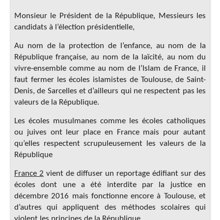
Monsieur le Président de la République, Messieurs les
candidats à l’élection présidentielle,
Au nom de la protection de l’enfance, au nom de la
République française, au nom de la laïcité, au nom du
vivre-ensemble comme au nom de l’Islam de France, il
faut fermer les écoles islamistes de Toulouse, de Saint-
Denis, de Sarcelles et d’ailleurs qui ne respectent pas les
valeurs de la République.
Les écoles musulmanes comme les écoles catholiques
ou juives ont leur place en France mais pour autant
qu’elles respectent scrupuleusement les valeurs de la
République
France 2
vient de diffuser un reportage édifiant sur des
écoles dont une a été interdite par la justice en
décembre 2016 mais fonctionne encore à Toulouse, et
d’autres qui appliquent des méthodes scolaires qui
violent les principes de la République.