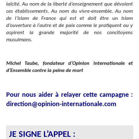
laïcité. Au nom de la liberté d’enseignement que dévoient
ces établissements. Au nom du vivre-ensemble. Au nom
de l’Islam de France qui est et doit être un Islam
d’ouverture à l’autre et de paix comme le pratiquent ou y
aspirent la grande majorité de nos concitoyens
musulmans.
Michel Taube, fondateur d’Opinion Internationale et
d’Ensemble contre la peine de mort
Pour nous aider à relayer cette campagne :
direction@opinion-internationale.com
JE SIGNE L’APPEL :