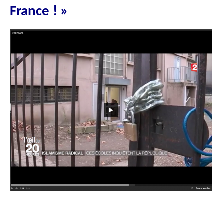
France ! »