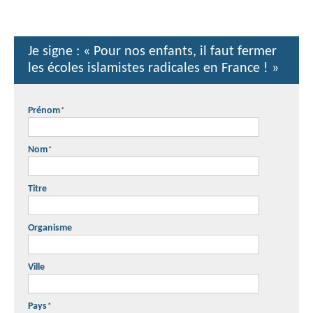
Je signe : « Pour nos enfants, il faut fermer
les écoles islamistes radicales en France ! »
Prénom
*
Nom
*
Titre
Organisme
Ville
Pays
*