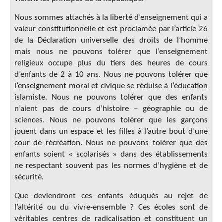
Nous sommes attachés à la liberté d’enseignement qui a
valeur constitutionnelle et est proclamée par l’article 26
de la Déclaration universelle des droits de l’homme
mais nous ne pouvons tolérer que l’enseignement
religieux occupe plus du tiers des heures de cours
d’enfants de 2 à 10 ans. Nous ne pouvons tolérer que
l’enseignement moral et civique se réduise à l’éducation
islamiste. Nous ne pouvons tolérer que des enfants
n’aient pas de cours d’histoire – géographie ou de
sciences. Nous ne pouvons tolérer que les garçons
jouent dans un espace et les filles à l’autre bout d’une
cour de récréation. Nous ne pouvons tolérer que des
enfants soient « scolarisés » dans des établissements
ne respectant souvent pas les normes d’hygiène et de
sécurité.
Que deviendront ces enfants éduqués au rejet de
l’altérité ou du vivre-ensemble ? Ces écoles sont de
véritables centres de radicalisation et constituent un