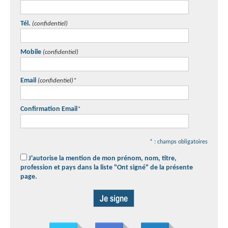
Tél.
(confidentiel)
Mobile
(confidentiel)
Email
(confidentiel)
*
Confirmation Email
*
* : champs obligatoires
J'autorise la mention de mon prénom, nom, titre,
profession et pays dans la liste "Ont signé" de la présente
page.