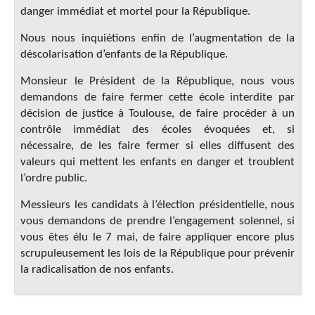
danger immédiat et mortel pour la République.
Nous nous inquiétions enfin de l’augmentation de la
déscolarisation d’enfants de la République.
Monsieur le Président de la République, nous vous
demandons de faire fermer cette école interdite par
décision de justice à Toulouse, de faire procéder à un
contrôle immédiat des écoles évoquées et, si
nécessaire, de les faire fermer si elles diffusent des
valeurs qui mettent les enfants en danger et troublent
l’ordre public.
Messieurs les candidats à l’élection présidentielle, nous
vous demandons de prendre l’engagement solennel, si
vous êtes élu le 7 mai, de faire appliquer encore plus
scrupuleusement les lois de la République pour prévenir
la radicalisation de nos enfants.