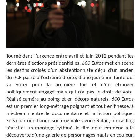
Tourné dans l’urgence entre avril et juin 2012 pendant les
dernières élections présidentielles,
600 Euros
met en scène
les destins croisés d’un abstentionniste déçu, d’un ancien
du PCF passé à l’extrême droite, d’une jeune militante qui
va voter pour la première fois et d’un étranger
politiquement engagé mais qui n’a pas le droit de vote.
Réalisé caméra au poing et en décors naturels,
600 Euros
est un premier long-métrage poignant et tout en finesse, à
mi-chemin entre le documentaire et la fiction politique.
Servi par une bande son originale signée Ridan, un casting
réussi et un montage rythmé, le film nous emmène à la
découverte d’une galerie de personnages hauts en couleur,