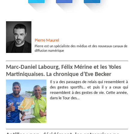
Pierre
Maurel
Pierre est un spécialiste des médias et des nouveaux canaux de
diffusion numérique
Marc‑Daniel Labourg, Félix Mérine et les Yoles
Martiniquaises. La chronique d’Eve Becker
Il y a des passages de relais qui ressemblent à
des gestes sportifs… et puis il y a ceux qui
ressemblent à des gestes de vie. Cette année,
dans le Tour des…