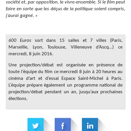
société et, par opposition, le vivre-ensemble. Si le film peut
faire en sorte que les déçus de la politique soient compris,
j’aurai gagné. »
600 Euros
sort dans 15 salles et 7 villes (Paris,
Marseille, Lyon, Toulouse, Villeneuve d’Ascq…) ce
mercredi, 8 juin 2016.
Une projection/débat est organisée en présence de
toute l’équipe du film ce mercredi 8 juin à 20 heures au
cinéma d’art et d’essai Espace Saint-Michel à Paris.
L’équipe prépare également un programme national de
projection/débat pendant un an, jusqu’aux prochaines
élections.