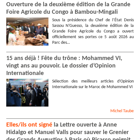
Ouverture de la deuxième édition de la Grande
Foire Agricole du Congo à Bambou-Mingali
Sous la présidence du Chef de l’État Denis
Sassou N’Guesso, la deuxième édition de la
Grande Foire Agricole du Congo a ouvert
officiellement ses portes ce 5 août 2026 au
Parc des…
15 ans déjà ! Fête du trône : Mohammed VI,
vingt ans au pouvoir. Le dossier d’Opinion
Internationale
Sélection des meilleurs articles d’Opinion
Internationale sur le Maroc de Mohammed VI
Michel
Taube
Elles/ils ont signé
la Lettre ouverte à Anne
Hidalgo et Manuel Valls pour sauver le Grenier