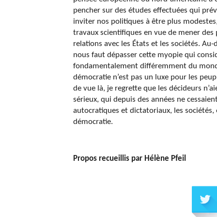
pencher sur des études effectuées qui prév
inviter nos politiques à être plus modestes,
travaux scientifiques en vue de mener des 
relations avec les États et les sociétés. Au
nous faut dépasser cette myopie qui consi
fondamentalement différemment du monde o
démocratie n’est pas un luxe pour les peupl
de vue là, je regrette que les décideurs n’
sérieux, qui depuis des années ne cessaie
autocratiques et dictatoriaux, les sociétés,
démocratie.
Propos recueillis par Hélène Pfeil