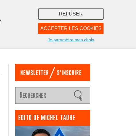
REFUSER
z
ACCEPTER LES COOKIES
LIBRAIRIE
NOUS
Je paramètre mes choix
EDITO DE MICHEL TAUBE