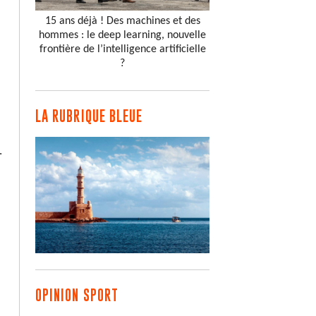
15 ans déjà ! Des machines et des
hommes : le deep learning, nouvelle
frontière de l’intelligence artificielle
?
LA RUBRIQUE BLEUE
.
OPINION SPORT