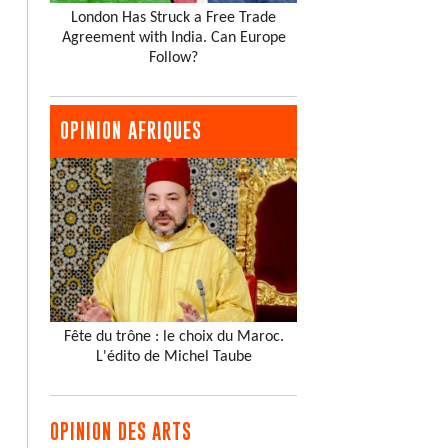
London Has Struck a Free Trade
Agreement with India. Can Europe
Follow?
OPINION AFRIQUES
Fête du trône : le choix du Maroc.
L'édito de Michel Taube
OPINION DES ARTS