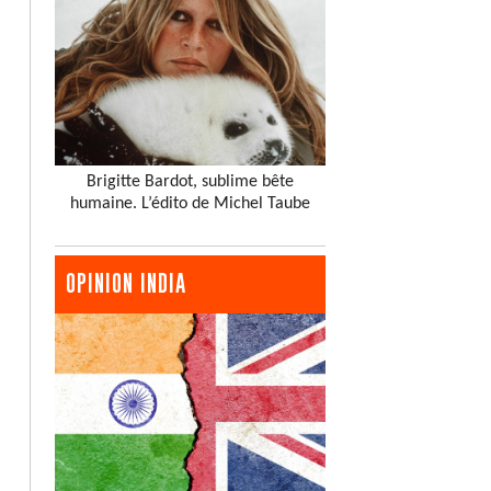
Brigitte Bardot, sublime bête
humaine. L’édito de Michel Taube
OPINION INDIA