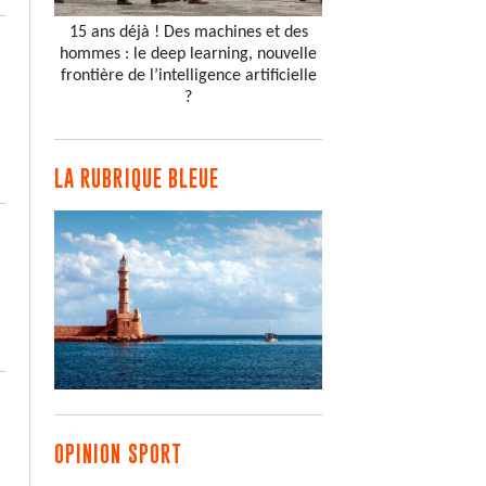
15 ans déjà ! Des machines et des
hommes : le deep learning, nouvelle
frontière de l’intelligence artificielle
?
LA RUBRIQUE BLEUE
OPINION SPORT