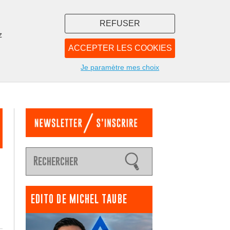
REFUSER
z
ACCEPTER LES COOKIES
LIBRAIRIE
NOUS
Je paramètre mes choix
EDITO DE MICHEL TAUBE