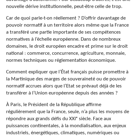
nouvelle dérive institutionnelle, peut-être celle de trop.
Car de quoi parle-t-on réellement ? D’offrir davantage de
pouvoir normatif à un territoire alors même que la France
a transféré une partie importante de ses compétences
normatives à l’échelle européenne. Dans de nombreux
domaines, le droit européen encadre et prime sur le droit
national : commerce, concurrence, agriculture, monnaie,
normes techniques ou réglementation économique.
Comment expliquer que l’État français puisse promettre à
la Martinique des marges de souveraineté ou de pouvoir
normatif accrues alors que l’Etat se prévaut déjà de les
transférer à l’Union européenne depuis des années ?
À Paris, le Président de la République affirme
régulièrement que la France, seule, n’a plus les moyens de
répondre aux grands défis du XXIᵉ siècle. Face aux
puissances continentales, à la mondialisation, aux enjeux
industriels, énergétiques, climatiques, numériques ou