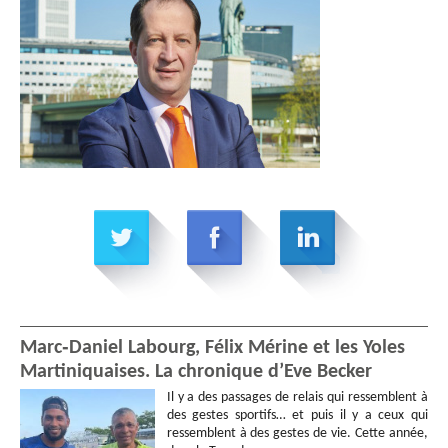
Marc‑Daniel Labourg, Félix Mérine et les Yoles
Martiniquaises. La chronique d’Eve Becker
Il y a des passages de relais qui ressemblent à
des gestes sportifs… et puis il y a ceux qui
ressemblent à des gestes de vie. Cette année,