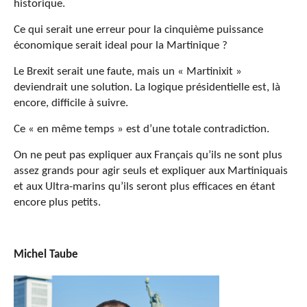
historique.
Ce qui serait une erreur pour la cinquième puissance
économique serait ideal pour la Martinique ?
Le Brexit serait une faute, mais un « Martinixit »
deviendrait une solution. La logique présidentielle est, là
encore, difficile à suivre.
Ce « en même temps » est d’une totale contradiction.
On ne peut pas expliquer aux Français qu’ils ne sont plus
assez grands pour agir seuls et expliquer aux Martiniquais
et aux Ultra-marins qu’ils seront plus efficaces en étant
encore plus petits.
Michel Taube