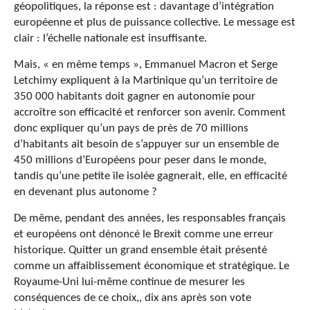
géopolitiques, la réponse est : davantage d’intégration
européenne et plus de puissance collective. Le message est
clair : l’échelle nationale est insuffisante.
Mais, « en même temps », Emmanuel Macron et Serge
Letchimy expliquent à la Martinique qu’un territoire de
350 000 habitants doit gagner en autonomie pour
accroître son efficacité et renforcer son avenir. Comment
donc expliquer qu’un pays de près de 70 millions
d’habitants ait besoin de s’appuyer sur un ensemble de
450 millions d’Européens pour peser dans le monde,
tandis qu’une petite île isolée gagnerait, elle, en efficacité
en devenant plus autonome ?
De même, pendant des années, les responsables français
et européens ont dénoncé le Brexit comme une erreur
historique. Quitter un grand ensemble était présenté
comme un affaiblissement économique et stratégique. Le
Royaume-Uni lui-même continue de mesurer les
conséquences de ce choix,, dix ans après son vote