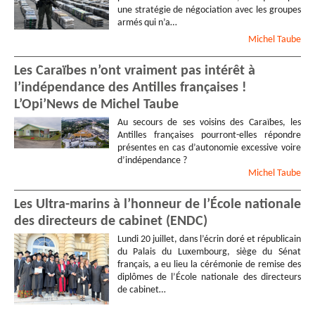
une stratégie de négociation avec les groupes
armés qui n’a…
Michel
Taube
Les Caraïbes n’ont vraiment pas intérêt à
l’indépendance des Antilles françaises !
L’Opi’News de Michel Taube
Au secours de ses voisins des Caraïbes, les
Antilles françaises pourront-elles répondre
présentes en cas d’autonomie excessive voire
d’indépendance ?
Michel
Taube
Les Ultra-marins à l’honneur de l’École nationale
des directeurs de cabinet (ENDC)
Lundi 20 juillet, dans l’écrin doré et républicain
du Palais du Luxembourg, siège du Sénat
français, a eu lieu la cérémonie de remise des
diplômes de l’École nationale des directeurs
de cabinet…