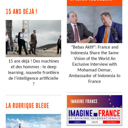
15 ANS DÉJÀ !
"Bebas Aktif": France and
Indonesia Share the Same
Vision of the World An
15 ans déjà ! Des machines
Exclusive Interview with
et des hommes : le deep
Mohamad Oemar,
learning, nouvelle frontière
Ambassador of Indonesia to
de l’intelligence artificielle
France
?
LA RUBRIQUE BLEUE