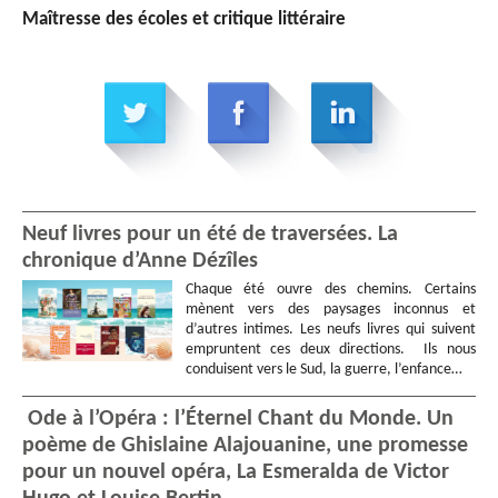
Maîtresse des écoles et critique littéraire
Neuf livres pour un été de traversées. La
chronique d’Anne Dézîles
Chaque été ouvre des chemins. Certains
mènent vers des paysages inconnus et
d’autres intimes. Les neufs livres qui suivent
empruntent ces deux directions. Ils nous
conduisent vers le Sud, la guerre, l’enfance…
Ode à l’Opéra : l’Éternel Chant du Monde. Un
poème de Ghislaine Alajouanine, une promesse
pour un nouvel opéra, La Esmeralda de Victor