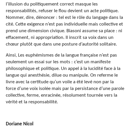
l’illusion du politiquement correct masque les
responsabilités, refuser le flou devient un acte politique.
Nommer, dire, dénoncer : tel est le rôle du langage dans la
cité. Cette exigence n’est pas individuelle mais collective et
prend une dimension civique. Biasoni assume sa place : ni
effacement, ni appropriation. Il inscrit sa voix dans un
chœur plutôt que dans une posture d’autorité solitaire.
Ainsi, Les euphémismes de la langue française n’est pas
seulement un essai sur les mots : c’est un manifeste
philosophique et politique. Un appel à la lucidité face à la
langue qui anesthésie, dilue ou manipule. On referme le
livre avec la certitude qu’un voile a été levé non par la
force d’une voix isolée mais par la persistance d’une parole
collective, ferme, enracinée, résolument tournée vers la
vérité et la responsabilité.
Doriane Nicol