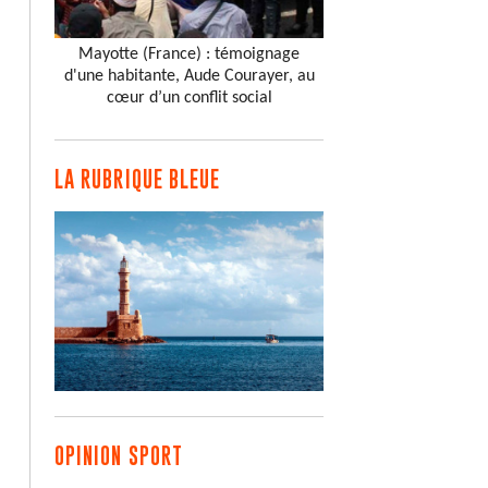
Mayotte (France) : témoignage
d'une habitante, Aude Courayer, au
cœur d’un conflit social
LA RUBRIQUE BLEUE
OPINION SPORT