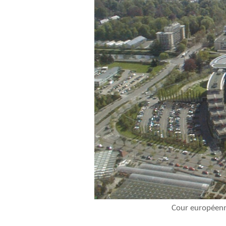
Cour européenn