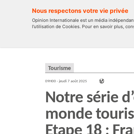
Nous respectons votre vie privée
Opinion Internationale est un média indépendant
l’utilisation de Cookies. Pour en savoir plus, co
EDITOS
FRANCE
Tourisme
09H00 - jeudi 7 août 2025
Notre série d’
monde tourist
Etape 18 : Fra