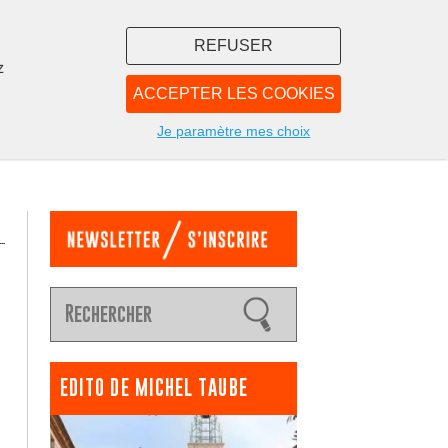
REFUSER
z
ACCEPTER LES COOKIES
LIBRAIRIE
NOUS
Je paramètre mes choix
EDITO DE MICHEL TAUBE