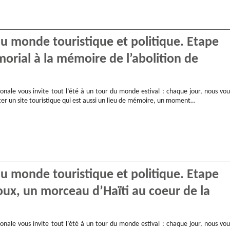
 du monde touristique et politique. Etape
orial à la mémoire de l’abolition de
onale vous invite tout l’été à un tour du monde estival : chaque jour, nous vou
ter un site touristique qui est aussi un lieu de mémoire, un moment…
 du monde touristique et politique. Etape
joux, un morceau d’Haïti au coeur de la
onale vous invite tout l’été à un tour du monde estival : chaque jour, nous vou