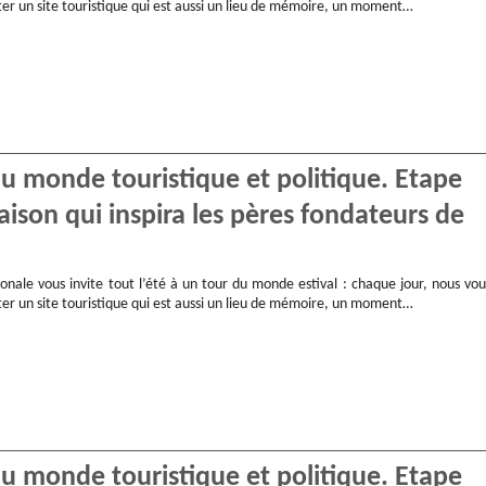
ter un site touristique qui est aussi un lieu de mémoire, un moment…
 du monde touristique et politique. Etape
aison qui inspira les pères fondateurs de
onale vous invite tout l’été à un tour du monde estival : chaque jour, nous vou
ter un site touristique qui est aussi un lieu de mémoire, un moment…
 du monde touristique et politique. Etape