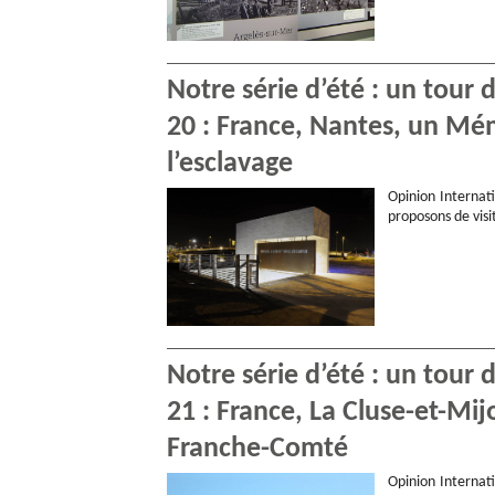
Notre série d’été : un tour
20 : France, Nantes, un Mém
l’esclavage
Opinion Internati
proposons de visi
Notre série d’été : un tour
21 : France, La Cluse-et-Mi
Franche-Comté
Opinion Internati