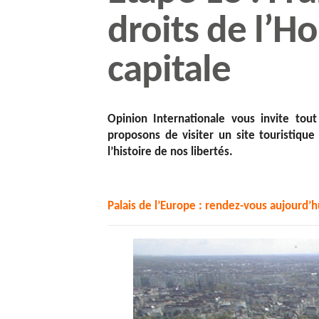
droits de l’
capitale
Opinion Internationale vous invite tou
proposons de visiter un site touristiqu
l’histoire de nos libertés.
Palais de l’Europe : rendez-vous aujourd’h