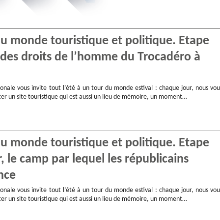
 du monde touristique et politique. Etape
et des droits de l’homme du Trocadéro à
onale vous invite tout l’été à un tour du monde estival : chaque jour, nous vou
ter un site touristique qui est aussi un lieu de mémoire, un moment…
 du monde touristique et politique. Etape
, le camp par lequel les républicains
nce
onale vous invite tout l’été à un tour du monde estival : chaque jour, nous vou
ter un site touristique qui est aussi un lieu de mémoire, un moment…