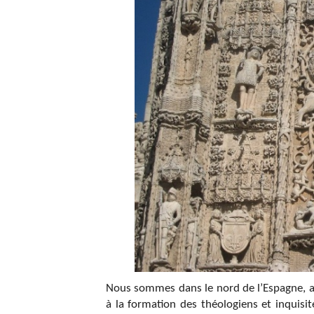
Nous sommes dans le nord de l’Espagne, au
à la formation des théologiens et inquisi