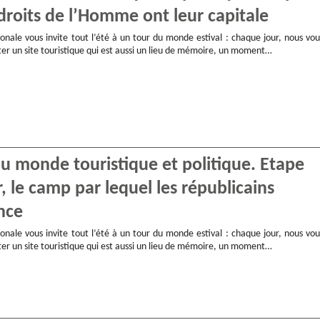
 droits de l’Homme ont leur capitale
onale vous invite tout l’été à un tour du monde estival : chaque jour, nous vou
ter un site touristique qui est aussi un lieu de mémoire, un moment…
 du monde touristique et politique. Etape
, le camp par lequel les républicains
nce
onale vous invite tout l’été à un tour du monde estival : chaque jour, nous vou
ter un site touristique qui est aussi un lieu de mémoire, un moment…