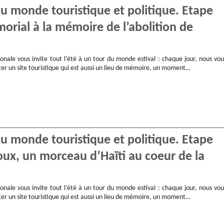
 du monde touristique et politique. Etape
orial à la mémoire de l’abolition de
onale vous invite tout l’été à un tour du monde estival : chaque jour, nous vou
ter un site touristique qui est aussi un lieu de mémoire, un moment…
 du monde touristique et politique. Etape
joux, un morceau d’Haïti au coeur de la
onale vous invite tout l’été à un tour du monde estival : chaque jour, nous vou
ter un site touristique qui est aussi un lieu de mémoire, un moment…