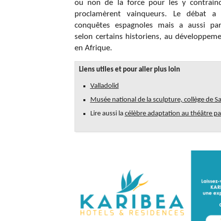
ou non de la force pour les y contraind
proclamèrent vainqueurs. Le débat a 
conquêtes espagnoles mais a aussi par
selon certains historiens, au développeme
en Afrique.
Liens utiles et pour aller plus loin
Valladolid
Musée national de la sculpture, collège de S
Lire aussi la
célèbre adaptation au théâtre pa