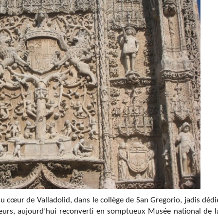
 cœur de Valladolid, dans le collège de San Gregorio, jadis dédi
teurs, aujourd’hui reconverti en somptueux Musée national de l