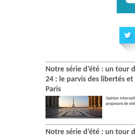
Notre série d’été : un tour
24 : le parvis des libertés 
Paris
Opinion Internati
proposons de visi
Notre série d’été : un tour