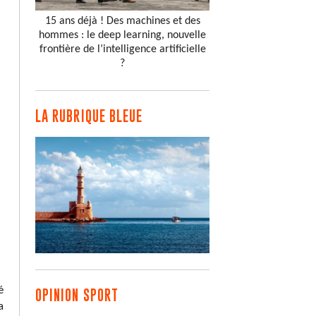
15 ans déjà ! Des machines et des
hommes : le deep learning, nouvelle
frontière de l’intelligence artificielle
?
LA RUBRIQUE BLEUE
é
OPINION SPORT
a