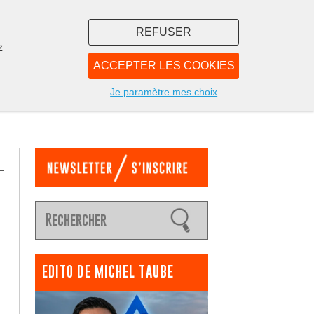
REFUSER
z
ACCEPTER LES COOKIES
LIBRAIRIE
NOUS
Je paramètre mes choix
EDITO DE MICHEL TAUBE