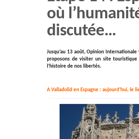
où l’humanité
discutée…
Jusqu’au 13 août, Opinion Internationale 
proposons de visiter un site touristiqu
l’histoire de nos libertés.
A Valladolid en Espagne : aujourd’hui, le 