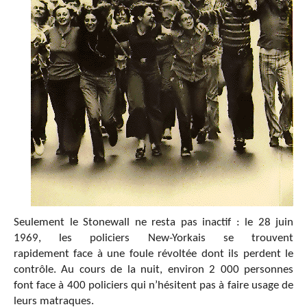
Seulement le Stonewall ne resta pas inactif : le 28 juin
1969, les policiers New-Yorkais se trouvent
rapidement face à une foule révoltée dont ils perdent le
contrôle. Au cours de la nuit, environ 2 000 personnes
font face à 400 policiers qui n’hésitent pas à faire usage de
leurs matraques.