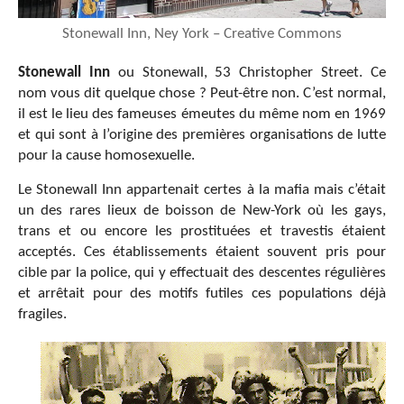
Stonewall Inn, Ney York – Creative Commons
Stonewall Inn
ou Stonewall, 53 Christopher Street. Ce
nom vous dit quelque chose ? Peut-être non. C’est normal,
il est le lieu des fameuses émeutes du même nom en 1969
et qui sont à l’origine des premières organisations de lutte
pour la cause homosexuelle.
Le Stonewall Inn appartenait certes à la mafia mais c’était
un des rares lieux de boisson de New-York où les gays,
trans et ou encore les prostituées et travestis étaient
acceptés. Ces établissements étaient souvent pris pour
cible par la police, qui y effectuait des descentes régulières
et arrêtait pour des motifs futiles ces populations déjà
fragiles.