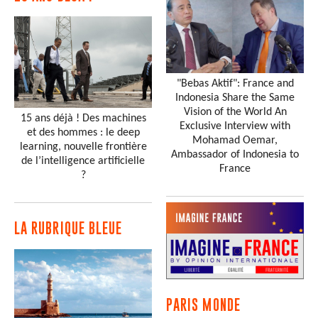
"Bebas Aktif": France and
Indonesia Share the Same
Vision of the World An
15 ans déjà ! Des machines
Exclusive Interview with
et des hommes : le deep
Mohamad Oemar,
learning, nouvelle frontière
Ambassador of Indonesia to
de l’intelligence artificielle
France
?
LA RUBRIQUE BLEUE
PARIS MONDE