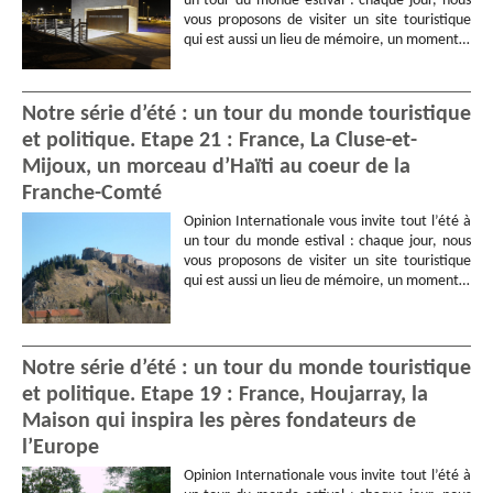
un tour du monde estival : chaque jour, nous
vous proposons de visiter un site touristique
qui est aussi un lieu de mémoire, un moment…
Notre série d’été : un tour du monde touristique
et politique. Etape 21 : France, La Cluse-et-
Mijoux, un morceau d’Haïti au coeur de la
Franche-Comté
Opinion Internationale vous invite tout l’été à
un tour du monde estival : chaque jour, nous
vous proposons de visiter un site touristique
qui est aussi un lieu de mémoire, un moment…
Notre série d’été : un tour du monde touristique
et politique. Etape 19 : France, Houjarray, la
Maison qui inspira les pères fondateurs de
l’Europe
Opinion Internationale vous invite tout l’été à