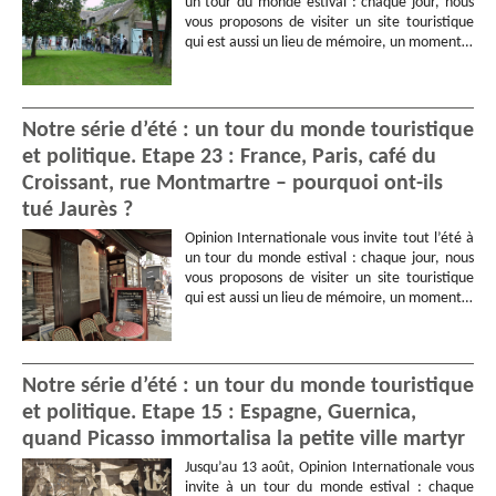
un tour du monde estival : chaque jour, nous
vous proposons de visiter un site touristique
qui est aussi un lieu de mémoire, un moment…
Notre série d’été : un tour du monde touristique
et politique. Etape 23 : France, Paris, café du
Croissant, rue Montmartre – pourquoi ont-ils
tué Jaurès ?
Opinion Internationale vous invite tout l’été à
un tour du monde estival : chaque jour, nous
vous proposons de visiter un site touristique
qui est aussi un lieu de mémoire, un moment…
Notre série d’été : un tour du monde touristique
et politique. Etape 15 : Espagne, Guernica,
quand Picasso immortalisa la petite ville martyr
Jusqu’au 13 août, Opinion Internationale vous
invite à un tour du monde estival : chaque