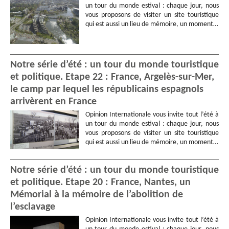
un tour du monde estival : chaque jour, nous
vous proposons de visiter un site touristique
qui est aussi un lieu de mémoire, un moment…
Notre série d’été : un tour du monde touristique
et politique. Etape 22 : France, Argelès-sur-Mer,
le camp par lequel les républicains espagnols
arrivèrent en France
Opinion Internationale vous invite tout l’été à
un tour du monde estival : chaque jour, nous
vous proposons de visiter un site touristique
qui est aussi un lieu de mémoire, un moment…
Notre série d’été : un tour du monde touristique
et politique. Etape 20 : France, Nantes, un
Mémorial à la mémoire de l’abolition de
l’esclavage
Opinion Internationale vous invite tout l’été à