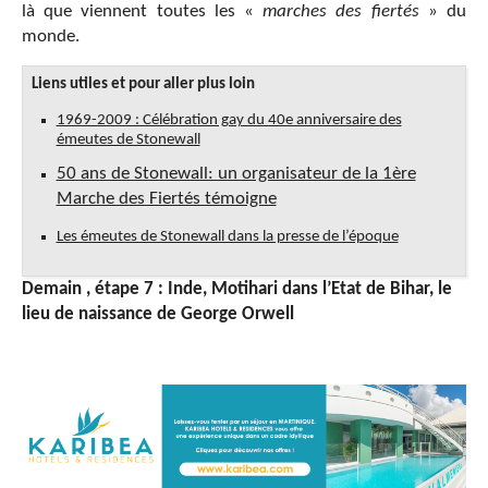
là que viennent toutes les «
marches des fiertés
» du
monde.
Liens utiles et pour aller plus loin
1969-2009 : Célébration gay du 40e anniversaire des
émeutes de Stonewall
50 ans de Stonewall: un organisateur de la 1ère
Marche des Fiertés témoigne
Les émeutes de Stonewall dans la presse de l’époque
Demain , étape 7 : Inde, Motihari dans l’Etat de Bihar, le
lieu de naissance de George Orwell