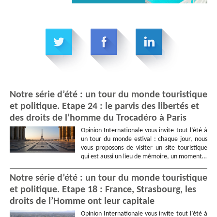
Notre série d’été : un tour du monde touristique
et politique. Etape 24 : le parvis des libertés et
des droits de l’homme du Trocadéro à Paris
Opinion Internationale vous invite tout l’été à
un tour du monde estival : chaque jour, nous
vous proposons de visiter un site touristique
qui est aussi un lieu de mémoire, un moment…
Notre série d’été : un tour du monde touristique
et politique. Etape 18 : France, Strasbourg, les
droits de l’Homme ont leur capitale
Opinion Internationale vous invite tout l’été à