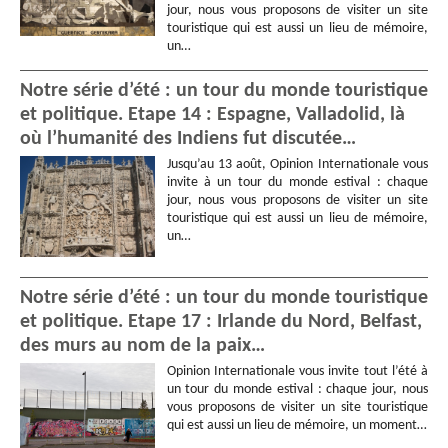
jour, nous vous proposons de visiter un site
touristique qui est aussi un lieu de mémoire,
un…
Notre série d’été : un tour du monde touristique
et politique. Etape 14 : Espagne, Valladolid, là
où l’humanité des Indiens fut discutée…
Jusqu’au 13 août, Opinion Internationale vous
invite à un tour du monde estival : chaque
jour, nous vous proposons de visiter un site
touristique qui est aussi un lieu de mémoire,
un…
Notre série d’été : un tour du monde touristique
et politique. Etape 17 : Irlande du Nord, Belfast,
des murs au nom de la paix…
Opinion Internationale vous invite tout l’été à
un tour du monde estival : chaque jour, nous
vous proposons de visiter un site touristique
qui est aussi un lieu de mémoire, un moment…