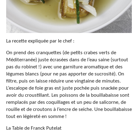
La recette expliquée par le chef :
On prend des cranquettes (de petits crabes verts de
Méditerranée) juste écrasées dans de l’eau saine (surtout
pas du robinet !) avec une garniture aromatique et des
légumes blancs (pour ne pas apporter de sucrosité). On
filtre, puis on laisse réduire une vingtaine de minutes.
L’escalope de foie gras est juste pochée puis snackée pour
avoir du croustillant. Les poissons de la bouillabaisse sont
remplacés par des coquillages et un peu de salicorne, de
rouille et de croutons à l’encre de seiche. Une bouillabaisse
tout en légèreté en somme !
La Table de Franck Putelat