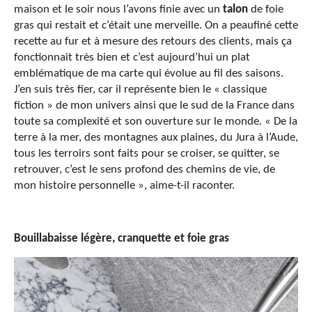
maison et le soir nous l’avons finie avec un
talon
de foie
gras qui restait et c’était une merveille. On a peaufiné cette
recette au fur et à mesure des retours des clients, mais ça
fonctionnait très bien et c’est aujourd’hui un plat
emblématique de ma carte qui évolue au fil des saisons.
J’en suis très fier, car il représente bien le « classique
fiction » de mon univers ainsi que le sud de la France dans
toute sa complexité et son ouverture sur le monde. « De la
terre à la mer, des montagnes aux plaines, du Jura à l’Aude,
tous les terroirs sont faits pour se croiser, se quitter, se
retrouver, c’est le sens profond des chemins de vie, de
mon histoire personnelle », aime-t-il raconter.
Bouillabaisse légère, cranquette et foie gras