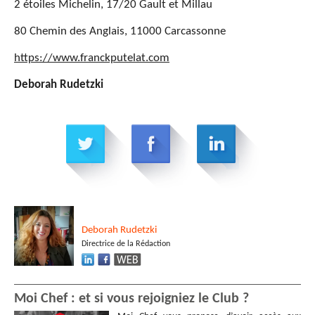
2 étoiles Michelin, 17/20 Gault et Millau
80 Chemin des Anglais, 11000 Carcassonne
https://www.franckputelat.com
Deborah Rudetzki
Deborah
Rudetzki
Directrice de la Rédaction
Moi Chef : et si vous rejoigniez le Club ?