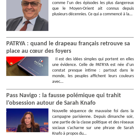
comme l’un des épisodes les plus dangereux
que le Moyen-Orient ait connus depuis
plusieurs décennies. Ce qui a commencé à la…
PATRYA : quand le drapeau français retrouve sa
place au cœur des foyers
Il est des idées simples qui portent en elles
une évidence. Celle de PATRYA est née d’un
constat presque intime : partout dans le
monde, les peuples affichent leurs couleurs
avec…
Pass Navigo : la fausse polémique qui trahit
l’obsession autour de Sarah Knafo
Nouvelle séquence de mauvaise foi dans la
campagne parisienne. Depuis dimanche soir,
une partie de la classe politique et des réseaux
sociaux s’acharne sur une phrase de Sarah
Knafo à propos du…