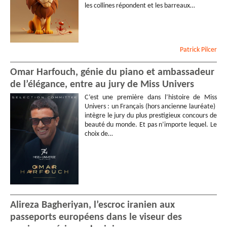
les collines répondent et les barreaux…
Patrick
Pilcer
Omar Harfouch, génie du piano et ambassadeur
de l’élégance, entre au jury de Miss Univers
C’est une première dans l’histoire de Miss
Univers : un Français (hors ancienne lauréate)
intègre le jury du plus prestigieux concours de
beauté du monde. Et pas n’importe lequel. Le
choix de…
Alireza Bagheriyan, l’escroc iranien aux
passeports européens dans le viseur des