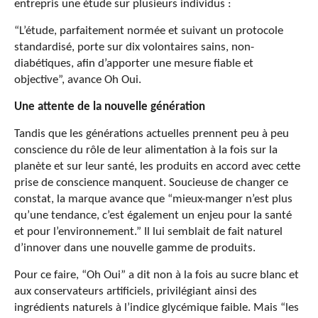
entrepris une étude sur plusieurs individus :
“L’étude, parfaitement normée et suivant un protocole
standardisé, porte sur dix volontaires sains, non-
diabétiques, afin d’apporter une mesure fiable et
objective”, avance Oh Oui.
Une attente de la nouvelle génération
Tandis que les générations actuelles prennent peu à peu
conscience du rôle de leur alimentation à la fois sur la
planète et sur leur santé, les produits en accord avec cette
prise de conscience manquent. Soucieuse de changer ce
constat, la marque avance que “mieux-manger n’est plus
qu’une tendance, c’est également un enjeu pour la santé
et pour l’environnement.” Il lui semblait de fait naturel
d’innover dans une nouvelle gamme de produits.
Pour ce faire, “Oh Oui” a dit non à la fois au sucre blanc et
aux conservateurs artificiels, privilégiant ainsi des
ingrédients naturels à l’indice glycémique faible. Mais “les