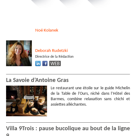
Noé
Kolanek
Deborah
Rudetzki
Directrice de la Rédaction
La Savoie d’Antoine Gras
Le restaurant une étoile sur le guide Michelin
de la Table de l’Ours, niché dans l’Hôtel des
Barmes, combine relaxation sans chichi et
assiettes alléchantes.
Villa 9Trois : pause bucolique au bout de la ligne
9