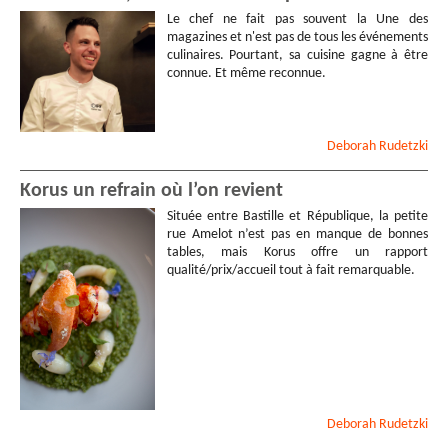
Le chef ne fait pas souvent la Une des
magazines et n'est pas de tous les événements
culinaires. Pourtant, sa cuisine gagne à être
connue. Et même reconnue.
Deborah
Rudetzki
Korus un refrain où l’on revient
Située entre Bastille et République, la petite
rue Amelot n’est pas en manque de bonnes
tables, mais Korus offre un rapport
qualité/prix/accueil tout à fait remarquable.
Deborah
Rudetzki