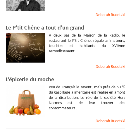
Deborah
Rudetzki
Le P’tit Chêne a tout d’un grand
A deux pas de la Maison de la Radio, le
restaurant le P'tit Chêne, régale animateurs,
touristes et habitants du XVIème
arrondissement
Deborah
Rudetzki
L’épicerie du moche
Peu de Français le savent, mais près de 50 %
du gaspillage alimentaire est réalisé en amont
de la distribution. Le rôle de la société Hors
Normes est de leur trouver des
consommateurs .
Deborah
Rudetzki