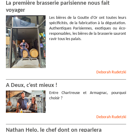
La première brasserie parisienne nous fait
voyager
Les bières de la Goutte d'Or ont toutes leurs
spécificités, de la fabrication à la dégustation.
Authentiques Parisiennes, exotiques ou éco-
responsables, les bières de la brasserie sauront
ravir tous les palais.
Deborah
Rudetzki
A Deux, c’est mieux !
Entre Chartreuse et Armagnac, pourquoi
choisir ?
Deborah
Rudetzki
Nathan Helo, le chef dont on reparlera