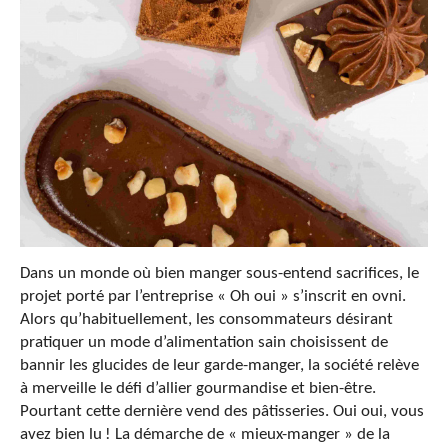
Dans un monde où bien manger sous-entend sacrifices, le
projet porté par l’entreprise « Oh oui » s’inscrit en ovni.
Alors qu’habituellement, les consommateurs désirant
pratiquer un mode d’alimentation sain choisissent de
bannir les glucides de leur garde-manger, la société relève
à merveille le défi d’allier gourmandise et bien-être.
Pourtant cette dernière vend des pâtisseries. Oui oui, vous
avez bien lu ! La démarche de « mieux-manger » de la