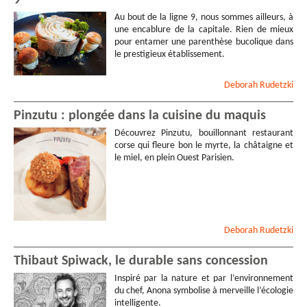
Au bout de la ligne 9, nous sommes ailleurs, à
une encablure de la capitale. Rien de mieux
pour entamer une parenthèse bucolique dans
le prestigieux établissement.
Deborah
Rudetzki
Pinzutu : plongée dans la cuisine du maquis
Découvrez Pinzutu, bouillonnant restaurant
corse qui fleure bon le myrte, la châtaigne et
le miel, en plein Ouest Parisien.
Deborah
Rudetzki
Thibaut Spiwack, le durable sans concession
Inspiré par la nature et par l’environnement
du chef, Anona symbolise à merveille l’écologie
intelligente.