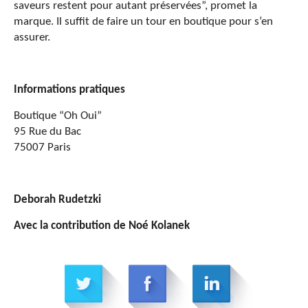
saveurs restent pour autant préservées”, promet la
marque. Il suffit de faire un tour en boutique pour s’en
assurer.
Informations pratiques
Boutique “Oh Oui”
95 Rue du Bac
75007 Paris
Deborah Rudetzki
Avec la contribution de Noé Kolanek