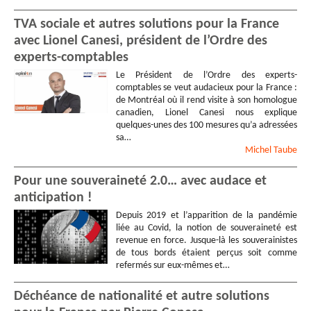
TVA sociale et autres solutions pour la France
avec Lionel Canesi, président de l’Ordre des
experts-comptables
Le Président de l’Ordre des experts-
comptables se veut audacieux pour la France :
de Montréal où il rend visite à son homologue
canadien, Lionel Canesi nous explique
quelques-unes des 100 mesures qu’a adressées
sa…
Michel
Taube
Pour une souveraineté 2.0… avec audace et
anticipation !
Depuis 2019 et l’apparition de la pandémie
liée au Covid, la notion de souveraineté est
revenue en force. Jusque-là les souverainistes
de tous bords étaient perçus soit comme
refermés sur eux-mêmes et…
Déchéance de nationalité et autre solutions