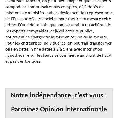
d’émission Macron, on peut bien imaginer que les experts-
comptables commissaires aux comptes, déjà dotés de
missions de ministère public, deviennent les représentants
de l’Etat aux AG des sociétés pour mettre en mesure cette
prime. D’une dette publique, on passerait à un actif public.
Les experts-comptables, déjà collecteurs publics,
pourraient se charger de la mise en œuvre de la mesure.
Pour les entreprises individuelles, on pourrait transformer
cela en dette in fine datée à 2 à 5 ans avec inscription
hypothécaire sur les fonds ce commerce au profit de l’Etat
et pas des banques.
Notre indépendance, c’est vous !
Parrainez Opinion Internationale