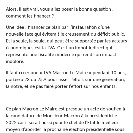
Alors, il est vrai, vous allez poser la bonne question :
comment les financer ?
Une idée : financer ce plan par l’instauration d’une
nouvelle taxe qui éviterait le creusement du déficit public.
Et la seule, la seule, qui peut être supportée par les acteurs
économiques est la TVA. C’est un impôt indirect qui
représente une fiscalité moderne qui rend son impact
indolore.
Il faut créer une « TVA Macron Le Maire » pendant 10 ans,
portée à 23 ou 25% pour lisser l’effort sur une génération,
la nôtre, et ne pas faire porter l’effort sur nos enfants.
Ce plan Macron Le Maire est presque un acte de soutien à
la candidature de Monsieur Macron à la présidentielle
2022 car il serait aussi pour le chef de l’Etat le meilleur
moyen d’aborder la prochaine élection présidentielle sous