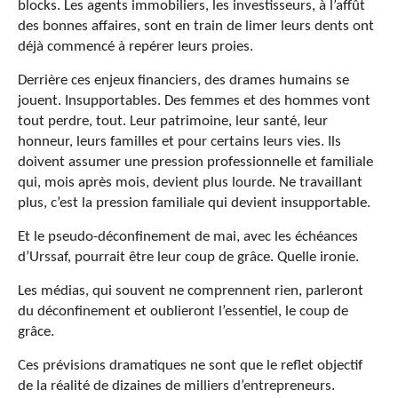
blocks. Les agents immobiliers, les investisseurs, à l’affût
des bonnes affaires, sont en train de limer leurs dents ont
déjà commencé à repérer leurs proies.
Derrière ces enjeux financiers, des drames humains se
jouent. Insupportables. Des femmes et des hommes vont
tout perdre, tout. Leur patrimoine, leur santé, leur
honneur, leurs familles et pour certains leurs vies. Ils
doivent assumer une pression professionnelle et familiale
qui, mois après mois, devient plus lourde. Ne travaillant
plus, c’est la pression familiale qui devient insupportable.
Et le pseudo-déconfinement de mai, avec les échéances
d’Urssaf, pourrait être leur coup de grâce. Quelle ironie.
Les médias, qui souvent ne comprennent rien, parleront
du déconfinement et oublieront l’essentiel, le coup de
grâce.
Ces prévisions dramatiques ne sont que le reflet objectif
de la réalité de dizaines de milliers d’entrepreneurs.