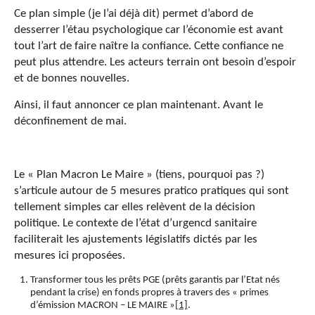
Ce plan simple (je l’ai déjà dit) permet d’abord de
desserrer l’étau psychologique car l’économie est avant
tout l’art de faire naître la confiance. Cette confiance ne
peut plus attendre. Les acteurs terrain ont besoin d’espoir
et de bonnes nouvelles.
Ainsi, il faut annoncer ce plan maintenant. Avant le
déconfinement de mai.
Le « Plan Macron Le Maire » (tiens, pourquoi pas ?)
s’articule autour de 5 mesures pratico pratiques qui sont
tellement simples car elles relèvent de la décision
politique. Le contexte de l’état d’urgencd sanitaire
faciliterait les ajustements législatifs dictés par les
mesures ici proposées.
Transformer tous les prêts PGE (prêts garantis par l’Etat nés
pendant la crise) en fonds propres à travers des « primes
d’émission MACRON – LE MAIRE »
[1]
.