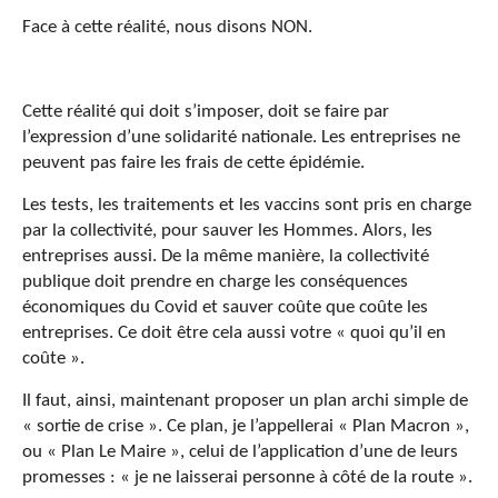
Face à cette réalité, nous disons NON.
Cette réalité qui doit s’imposer, doit se faire par
l’expression d’une solidarité nationale. Les entreprises ne
peuvent pas faire les frais de cette épidémie.
Les tests, les traitements et les vaccins sont pris en charge
par la collectivité, pour sauver les Hommes. Alors, les
entreprises aussi. De la même manière, la collectivité
publique doit prendre en charge les conséquences
économiques du Covid et sauver coûte que coûte les
entreprises. Ce doit être cela aussi votre « quoi qu’il en
coûte ».
Il faut, ainsi, maintenant proposer un plan archi simple de
« sortie de crise ». Ce plan, je l’appellerai « Plan Macron »,
ou « Plan Le Maire », celui de l’application d’une de leurs
promesses : « je ne laisserai personne à côté de la route ».