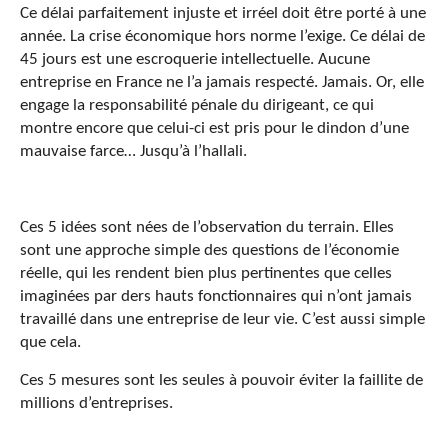
Ce délai parfaitement injuste et irréel doit être porté à une
année. La crise économique hors norme l’exige. Ce délai de
45 jours est une escroquerie intellectuelle. Aucune
entreprise en France ne l’a jamais respecté. Jamais. Or, elle
engage la responsabilité pénale du dirigeant, ce qui
montre encore que celui-ci est pris pour le dindon d’une
mauvaise farce… Jusqu’à l’hallali.
Ces 5 idées sont nées de l’observation du terrain. Elles
sont une approche simple des questions de l’économie
réelle, qui les rendent bien plus pertinentes que celles
imaginées par ders hauts fonctionnaires qui n’ont jamais
travaillé dans une entreprise de leur vie. C’est aussi simple
que cela.
Ces 5 mesures sont les seules à pouvoir éviter la faillite de
millions d’entreprises.