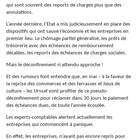
qui sont souvent des reports de charges plus que des
annulations.
L’année dernière, l’Etat a mis judicieusement en place des
dispositifs qui ont sauvé l’économie et les entreprises en
premier lieu. Le chômage partiel généralisé, les prêts de
trésorerie avec des échéances de remboursement
décalées, les reports des échéances de charges sociales.
Mais le déconfinement si attendu approche !
Et des rumeurs font entendre que, en mai – à la faveur de
la reprise des commerces et des terrasses et lieux de
culture – les Urssaf vont profiter de ce pseudo-
déconfinement pour réclamer dans 30 jours le paiement
des échéances dues, de toute l’année écoulée.
Les experts-comptables alertent actuellement les
entreprises qui commencent à paniquer.
En effet, les entreprises, n’ayant pas encore repris pour