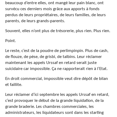
beaucoup d’entre elles, ont mangé leur pain blanc, ont
survécu ces derniers mois grâce aux apports à fonds
perdus de leurs propriétaires, de leurs familles, de leurs
parents, de leurs grands-parents.
Souvent, elles n’ont plus de trésorerie, plus rien. Plus rien.
Point.
Le reste, c’est de la poudre de perlimpinpin. Plus de cash,
de flouze, de pèse, de grisbi, de talbins. Leur réclamer
maintenant les appels Urssaf en retard serait juste
suicidaire car impossible. Ça ne rapporterait rien à l’Etat.
En droit commercial, impossible veut dire dépôt de bilan
et faillite.
Leur réclamer d’ici septembre les appels Urssaf en retard,
c’est provoquer le début de la grande liquidation, de la
grande braderie. Les chambres commerciales, les
administrateurs, les liquidateurs sont dans les starting