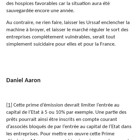
des hospices favorables car la situation aura été
sauvegardée encore une année.
Au contraire, ne rien faire, laisser les Urssaf enclencher la
machine à broyer, et laisser le marché réguler le sort des
entreprises complètement vulnérables, serait tout
simplement suicidaire pour elles et pour la France.
Daniel Aaron
[1]
Cette prime d’émission devrait limiter l’entrée au
capital de l’Etat à 5 ou 10% par exemple. Une partie des
prêts pourrait ainsi être inscrits en compte courant
d’associés bloqués de par l’entrée au capital de l’Etat dans
les entreprises. Pour mettre en œuvre cette Prime