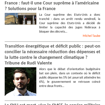
France : faut-il une Cour suprême à l’américaine
? Solutions pour la France
La Cour suprême des Etats-Unis a donc
tranché : dans un arrêt rendu vendredi, la
Cour suprême des Etats-Unis a décidé de
limiter la capacité des juges fédéraux à
bloquer des décrets…
Michel
Taube
Transition énergétique et déficit public : peut-on
concilier la nécessaire réduction des dépenses et
la lutte contre le changement climatique ?
Tribune de Rudi Valente
Alors que le débat d’orientation budgétaire
bat son plein, dans un contexte où le déficit
public dépasse les 5% (et pourrait atteindre les
6%), le gouvernement se retrouve coincé
entre deux fronts…