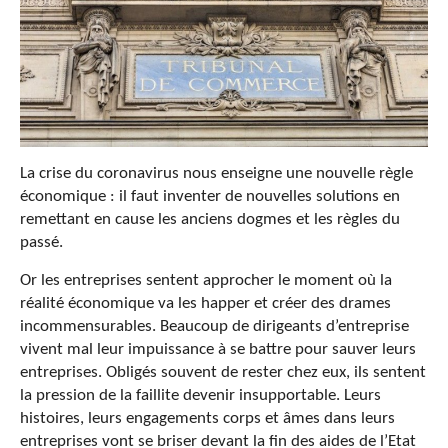
La crise du coronavirus nous enseigne une nouvelle règle
économique : il faut inventer de nouvelles solutions en
remettant en cause les anciens dogmes et les règles du
passé.
Or les entreprises sentent approcher le moment où la
réalité économique va les happer et créer des drames
incommensurables. Beaucoup de dirigeants d’entreprise
vivent mal leur impuissance à se battre pour sauver leurs
entreprises. Obligés souvent de rester chez eux, ils sentent
la pression de la faillite devenir insupportable. Leurs
histoires, leurs engagements corps et âmes dans leurs
entreprises vont se briser devant la fin des aides de l’Etat