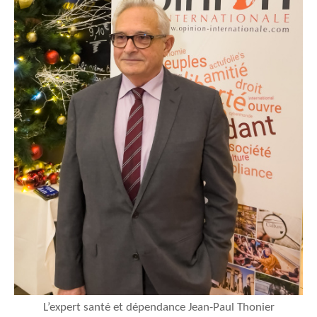
L’expert santé et dépendance Jean-Paul Thonier