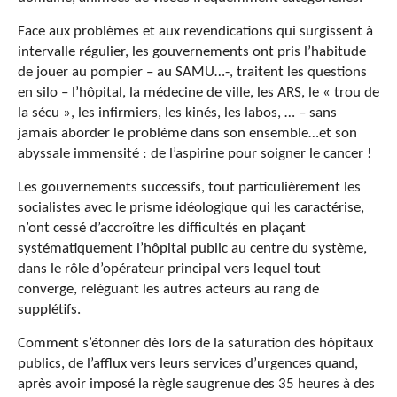
Face aux problèmes et aux revendications qui surgissent à
intervalle régulier, les gouvernements ont pris l’habitude
de jouer au pompier – au SAMU…-, traitent les questions
en silo – l’hôpital, la médecine de ville, les ARS, le « trou de
la sécu », les infirmiers, les kinés, les labos, … – sans
jamais aborder le problème dans son ensemble…et son
abyssale immensité : de l’aspirine pour soigner le cancer !
Les gouvernements successifs, tout particulièrement les
socialistes avec le prisme idéologique qui les caractérise,
n’ont cessé d’accroître les difficultés en plaçant
systématiquement l’hôpital public au centre du système,
dans le rôle d’opérateur principal vers lequel tout
converge, reléguant les autres acteurs au rang de
supplétifs.
Comment s’étonner dès lors de la saturation des hôpitaux
publics, de l’afflux vers leurs services d’urgences quand,
après avoir imposé la règle saugrenue des 35 heures à des