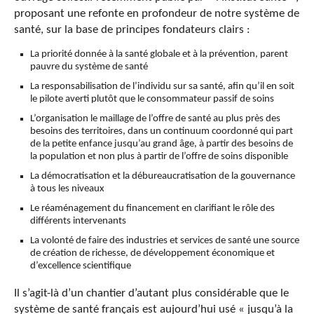
proposant une refonte en profondeur de notre système de
santé, sur la base de principes fondateurs clairs :
La priorité donnée à la santé globale et à la prévention, parent
pauvre du système de santé
La responsabilisation de l’individu sur sa santé, afin qu’il en soit
le pilote averti plutôt que le consommateur passif de soins
L’organisation le maillage de l’offre de santé au plus près des
besoins des territoires, dans un continuum coordonné qui part
de la petite enfance jusqu’au grand âge, à partir des besoins de
la population et non plus à partir de l’offre de soins disponible
La démocratisation et la débureaucratisation de la gouvernance
à tous les niveaux
Le réaménagement du financement en clarifiant le rôle des
différents intervenants
La volonté de faire des industries et services de santé une source
de création de richesse, de développement économique et
d’excellence scientifique
Il s’agit-là d’un chantier d’autant plus considérable que le
système de santé français est aujourd’hui usé « jusqu’à la