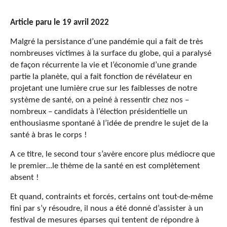
Article paru le 19 avril 2022
Malgré la persistance d’une pandémie qui a fait de très
nombreuses victimes à la surface du globe, qui a paralysé
de façon récurrente la vie et l’économie d’une grande
partie la planète, qui a fait fonction de révélateur en
projetant une lumière crue sur les faiblesses de notre
système de santé, on a peiné à ressentir chez nos –
nombreux – candidats à l’élection présidentielle un
enthousiasme spontané à l’idée de prendre le sujet de la
santé à bras le corps !
A ce titre, le second tour s’avère encore plus médiocre que
le premier…le thème de la santé en est complètement
absent !
Et quand, contraints et forcés, certains ont tout-de-même
fini par s’y résoudre, il nous a été donné d’assister à un
festival de mesures éparses qui tentent de répondre à