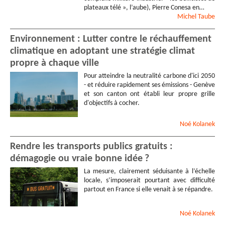
plateaux télé », l’aube), Pierre Conesa en…
Michel
Taube
Environnement : Lutter contre le réchauffement
climatique en adoptant une stratégie climat
propre à chaque ville
Pour atteindre la neutralité carbone d'ici 2050
- et réduire rapidement ses émissions - Genève
et son canton ont établi leur propre grille
d'objectifs à cocher.
Noé
Kolanek
Rendre les transports publics gratuits :
démagogie ou vraie bonne idée ?
La mesure, clairement séduisante à l’échelle
locale, s’imposerait pourtant avec difficulté
partout en France si elle venait à se répandre.
Noé
Kolanek