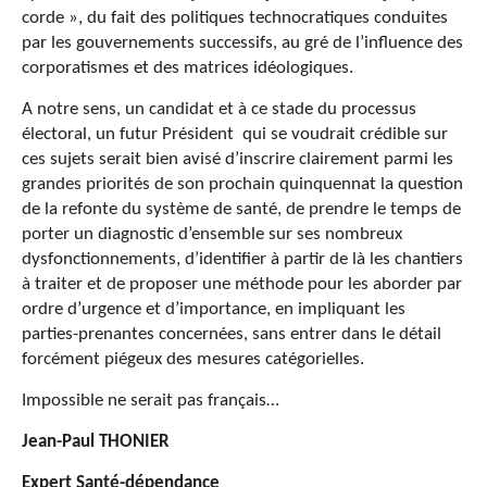
corde », du fait des politiques technocratiques conduites
par les gouvernements successifs, au gré de l’influence des
corporatismes et des matrices idéologiques.
A notre sens, un candidat et à ce stade du processus
électoral, un futur Président qui se voudrait crédible sur
ces sujets serait bien avisé d’inscrire clairement parmi les
grandes priorités de son prochain quinquennat la question
de la refonte du système de santé, de prendre le temps de
porter un diagnostic d’ensemble sur ses nombreux
dysfonctionnements, d’identifier à partir de là les chantiers
à traiter et de proposer une méthode pour les aborder par
ordre d’urgence et d’importance, en impliquant les
parties-prenantes concernées, sans entrer dans le détail
forcément piégeux des mesures catégorielles.
Impossible ne serait pas français…
Jean-Paul THONIER
Expert Santé-dépendance