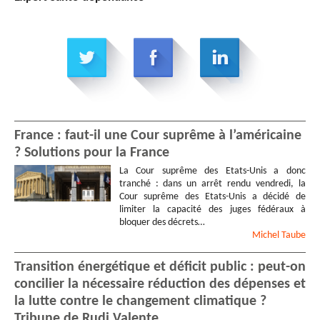
France : faut-il une Cour suprême à l’américaine
? Solutions pour la France
La Cour suprême des Etats-Unis a donc
tranché : dans un arrêt rendu vendredi, la
Cour suprême des Etats-Unis a décidé de
limiter la capacité des juges fédéraux à
bloquer des décrets…
Michel
Taube
Transition énergétique et déficit public : peut-on
concilier la nécessaire réduction des dépenses et
la lutte contre le changement climatique ?
Tribune de Rudi Valente