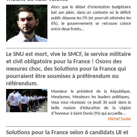
Alors que le débat d’orientation budgétaire
bat son plein, dans un contexte où le déficit
public dépasse les 5% (et pourrait atteindre les
6%), le gouvernement se retrouve coincé
entre deux fronts…
Le SNU est mort, vive le SMCF, le service militaire
et civil obligatoire pour la France ! Osons des
mesures choc, des Solutions pour la France qui
pourraient être soumises à préférendum ou
référendum.
Monsieur le président de la République,
Mesdames, Messieurs les leaders politiques,
Vous vous réunissez ce jeudi 30 août dans la
belle maison d’éducation de la Légion
d”honneur à Saint-Denis (93) qui accueille…
Michel
Taube
Solutions pour la France selon 6 candidats LR et