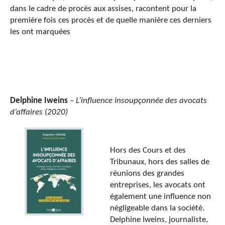
dans le cadre de procès aux assises, racontent pour la
première fois ces procès et de quelle manière ces derniers
les ont marquées
Delphine Iweins
–
L’influence insoupçonnée des avocats
d’affaires (2020)
Hors des Cours et des
Tribunaux, hors des salles de
réunions des grandes
entreprises, les avocats ont
également une influence non
négligeable dans la société.
Delphine Iweins, journaliste,