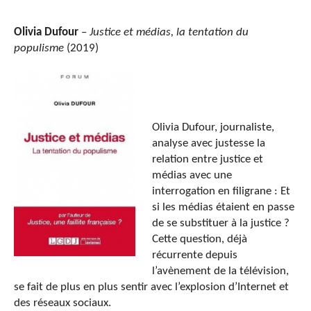
Olivia Dufour
–
Justice et médias, la tentation du
populisme
(2019)
Olivia Dufour, journaliste,
analyse avec justesse la
relation entre justice et
médias avec une
interrogation en filigrane : Et
si les médias étaient en passe
de se substituer à la justice ?
Cette question, déjà
récurrente depuis
l’avènement de la télévision,
se fait de plus en plus sentir avec l’explosion d’Internet et
des réseaux sociaux.