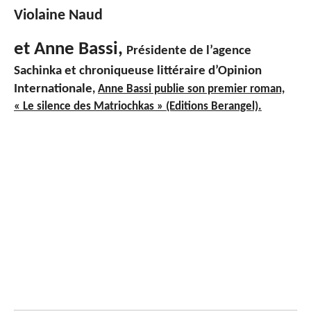
Violaine Naud
et Anne Bassi,
Présidente de l’agence
Sachinka et chroniqueuse littéraire d’Opinion
Internationale
,
Anne Bassi publie son premier roman,
« Le silence des Matriochkas » (Editions Berangel).