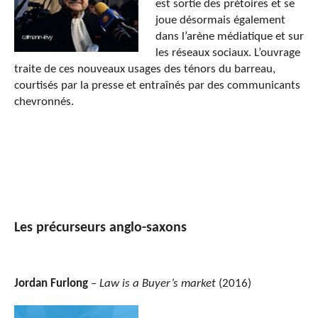
est sortie des prétoires et se
joue désormais également
dans l’arène médiatique et sur
les réseaux sociaux. L’ouvrage
traite de ces nouveaux usages des ténors du barreau,
courtisés par la presse et entraînés par des communicants
chevronnés.
Les précurseurs anglo-saxons
Jordan Furlong
–
Law is a Buyer’s market
(2016)