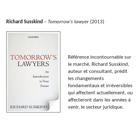
Richard Susskind
–
Tomorrow’s lawyer
(2013)
Référence incontournable sur
le marché, Richard Susskind,
auteur et consultant, prédit
les changements
fondamentaux et irréversibles
qui affectent actuellement, ou
affecteront dans les années à
venir, le secteur juridique.