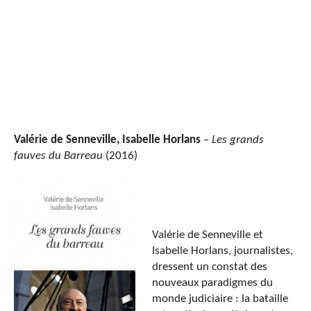
Valérie de Senneville, Isabelle Horlans
–
Les grands
fauves du Barreau
(2016)
Valérie de Senneville et
Isabelle Horlans, journalistes,
dressent un constat des
nouveaux paradigmes du
monde judiciaire : la bataille