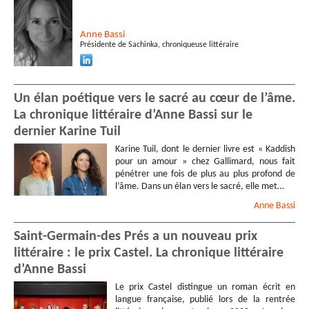
Anne
Bassi
Présidente de Sachinka, chroniqueuse littéraire
Un élan poétique vers le sacré au cœur de l’âme.
La chronique littéraire d’Anne Bassi sur le
dernier Karine Tuil
Karine Tuil, dont le dernier livre est « Kaddish
pour un amour » chez Gallimard, nous fait
pénétrer une fois de plus au plus profond de
l’âme. Dans un élan vers le sacré, elle met…
Anne
Bassi
Saint-Germain-des Prés a un nouveau prix
littéraire : le prix Castel. La chronique littéraire
d’Anne Bassi
Le prix Castel distingue un roman écrit en
langue française, publié lors de la rentrée