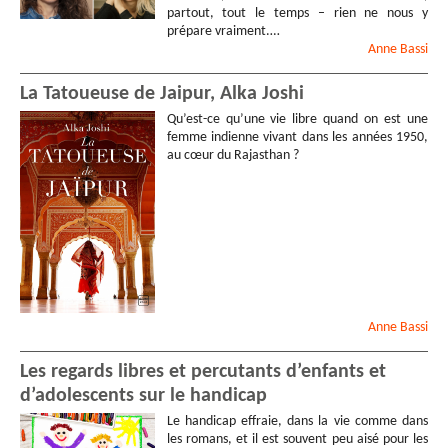
partout, tout le temps – rien ne nous y
prépare vraiment.…
Anne
Bassi
La Tatoueuse de Jaipur, Alka Joshi
Qu’est-ce qu’une vie libre quand on est une
femme indienne vivant dans les années 1950,
au cœur du Rajasthan ?
Anne
Bassi
Les regards libres et percutants d’enfants et
d’adolescents sur le handicap
Le handicap effraie, dans la vie comme dans
les romans, et il est souvent peu aisé pour les