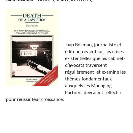
Jaap Bosman, journaliste et
éditeur, revient sur les crises
existentielles que les cabinets
d’avocats traversent
régulièrement et examine les
thèmes fondamentaux
auxquels les Managing
Partners devraient réfléchir
pour réussir leur croissance.