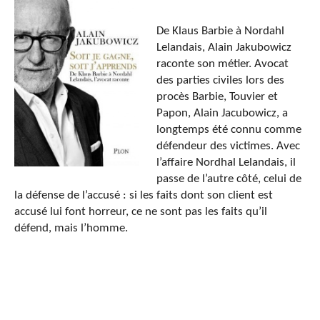
De Klaus Barbie à Nordahl
Lelandais, Alain Jakubowicz
raconte son métier. Avocat
des parties civiles lors des
procès Barbie, Touvier et
Papon, Alain Jacubowicz, a
longtemps été connu comme
défendeur des victimes. Avec
l’affaire Nordhal Lelandais, il
passe de l’autre côté, celui de
la défense de l’accusé : si les faits dont son client est
accusé lui font horreur, ce ne sont pas les faits qu’il
défend, mais l’homme.