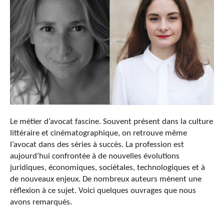
Le métier d’avocat fascine. Souvent présent dans la culture
littéraire et cinématographique, on retrouve même
l’avocat dans des séries à succès. La profession est
aujourd’hui confrontée à de nouvelles évolutions
juridiques, économiques, sociétales, technologiques et à
de nouveaux enjeux. De nombreux auteurs mènent une
réflexion à ce sujet. Voici quelques ouvrages que nous
avons remarqués.