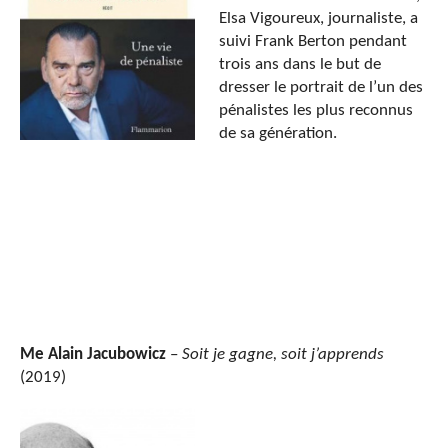
Elsa Vigoureux, journaliste, a
suivi Frank Berton pendant
trois ans dans le but de
dresser le portrait de l’un des
pénalistes les plus reconnus
de sa génération.
Me Alain Jacubowicz
–
Soit je gagne, soit j’apprends
(2019)