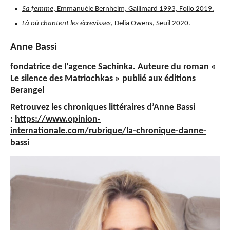
Sa femme
, Emmanuèle Bernheim, Gallimard 1993, Folio 2019.
Là où chantent les écrevisses
, Delia Owens, Seuil 2020.
Anne Bassi
fondatrice de l’agence Sachinka. Auteure du roman
«
Le silence des Matriochkas »
publié aux éditions
Berangel
Retrouvez les chroniques littéraires d’Anne Bassi
:
https://www.opinion-
internationale.com/rubrique/la-chronique-danne-
bassi