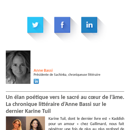
Anne
Bassi
Présidente de Sachinka, chroniqueuse littéraire
Un élan poétique vers le sacré au cœur de l’âme.
La chronique littéraire d’Anne Bassi sur le
dernier Karine Tuil
Karine Tuil, dont le dernier livre est « Kaddish
pour un amour » chez Gallimard, nous fait
pénétrer une fois de plus au plus profond de