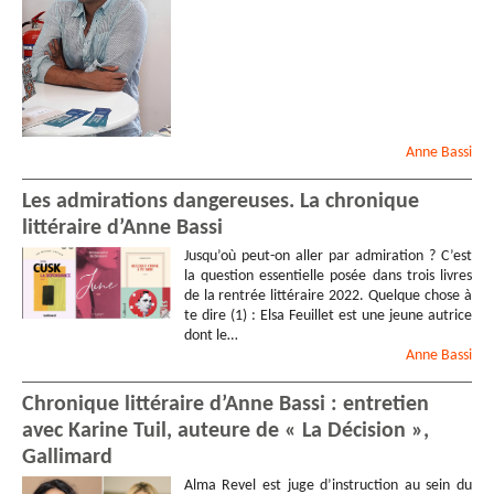
Anne
Bassi
Les admirations dangereuses. La chronique
littéraire d’Anne Bassi
Jusqu’où peut-on aller par admiration ? C’est
la question essentielle posée dans trois livres
de la rentrée littéraire 2022. Quelque chose à
te dire (1) : Elsa Feuillet est une jeune autrice
dont le…
Anne
Bassi
Chronique littéraire d’Anne Bassi : entretien
avec Karine Tuil, auteure de « La Décision »,
Gallimard
Alma Revel est juge d’instruction au sein du