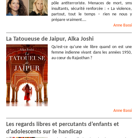
pôle antiterroriste. Menaces de mort, sms
insultants, sécurité renforcée : « La violence,
partout, tout le temps – rien ne nous y
prépare vraiment.…
Anne
Bassi
La Tatoueuse de Jaipur, Alka Joshi
Qu’est-ce qu’une vie libre quand on est une
femme indienne vivant dans les années 1950,
au cœur du Rajasthan ?
Anne
Bassi
Les regards libres et percutants d’enfants et
d’adolescents sur le handicap