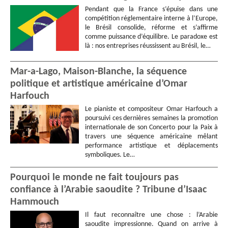
Pendant que la France s’épuise dans une
compétition réglementaire interne à l’Europe,
le Brésil consolide, réforme et s’affirme
comme puissance d’équilibre. Le paradoxe est
là : nos entreprises réussissent au Brésil, le…
Mar-a-Lago, Maison-Blanche, la séquence
politique et artistique américaine d’Omar
Harfouch
Le pianiste et compositeur Omar Harfouch a
poursuivi ces dernières semaines la promotion
internationale de son Concerto pour la Paix à
travers une séquence américaine mêlant
performance artistique et déplacements
symboliques. Le…
Pourquoi le monde ne fait toujours pas
confiance à l’Arabie saoudite ? Tribune d’Isaac
Hammouch
Il faut reconnaître une chose : l’Arabie
saoudite impressionne. Quand on arrive à