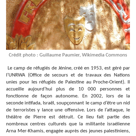
Crédit photo : Guillaume Paumier, Wikimedia Commons
Le camp de réfugiés de Jénine, créé en 1953, est géré par
l’UNRWA (Office de secours et de travaux des Nations
unies pour les réfugiés de Palestine au Proche-Orient). Il
accueille aujourd’hui plus de 10 000 personnes et
fonctionne de façon autonome. En 2002, lors de la
seconde intifada, Israël, soupçonnant le camp d’être un nid
de terroristes y lance une offensive. Lors de l’attaque, le
théâtre de Pierre est détruit. Ce lieu fait partie des
nombreux centres culturels que la militante israélienne
Arna Mer-Khamis, engagée auprès des jeunes palestiniens,