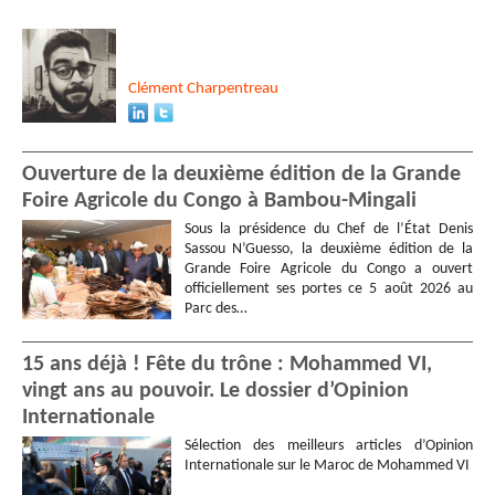
Clément
Charpentreau
Ouverture de la deuxième édition de la Grande
Foire Agricole du Congo à Bambou-Mingali
Sous la présidence du Chef de l’État Denis
Sassou N’Guesso, la deuxième édition de la
Grande Foire Agricole du Congo a ouvert
officiellement ses portes ce 5 août 2026 au
Parc des…
15 ans déjà ! Fête du trône : Mohammed VI,
vingt ans au pouvoir. Le dossier d’Opinion
Internationale
Sélection des meilleurs articles d’Opinion
Internationale sur le Maroc de Mohammed VI