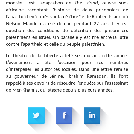
montée est l’adaptation de
The Island
, œuvre sud-
africaine racontant l’histoire de deux prisonniers de
l’apartheid enfermés sur la célèbre île de Robben Island où
Nelson Mandela a été détenu pendant 27 ans. Il y est
question des conditions de détention des prisonniers
palestiniens en Israël.
Un parallèle y est tiré entre la lutte
contre l’apartheid et celle du peuple palestinien.
Le théâtre de la Liberté a fêté ses dix ans cette année.
L’évènement a été l’occasion pour ses membres
d’interpeller les autorités locales. Dans une lettre remise
au gouverneur de Jénine, Ibrahim Ramadan, ils l’ont
rappelé à ses devoirs de résoudre l’enquête sur l’assassinat
de Mer-Khamis, qui stagne depuis plusieurs années.