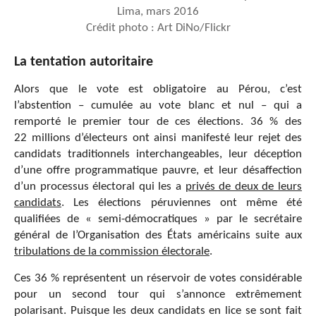
Lima, mars 2016
Crédit photo : Art DiNo/Flickr
La tentation autoritaire
Alors que le vote est obligatoire au Pérou, c’est
l’abstention – cumulée au vote blanc et nul – qui a
remporté le premier tour de ces élections. 36 % des
22 millions d’électeurs ont ainsi manifesté leur rejet des
candidats traditionnels interchangeables, leur déception
d’une offre programmatique pauvre, et leur désaffection
d’un processus électoral qui les a
privés de deux de leurs
candidats
. Les élections péruviennes ont même été
qualifiées de « semi-démocratiques » par le secrétaire
général de l’Organisation des États américains suite aux
tribulations de la commission électorale
.
Ces 36 % représentent un réservoir de votes considérable
pour un second tour qui s’annonce extrêmement
polarisant. Puisque les deux candidats en lice se sont fait