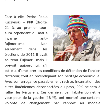
Face à elle, Pedro Pablo
Kuczynski – PPK (droite,
21 % au premier tour)
aura cependant du mal à
incarner l’anti-
fujimorisme. Non
seulement dans les
élections de 2011 il avait
soutenu Fujimori, mais il
prévoit aujourd’hui, s’il
est élu, d’améliorer les conditions de détention de l’ancien
dictateur, tout en revendiquant son héritage économique.
Avec son arrogance passablement raciste, incarnation des
élites liméniennes déconnectées du pays, PPK peinera à
rallier les Péruviens. Ces derniers, par l’abstention et le
vote pour de la gauche (18 %), ont montré une certaine
volonté de changement par rapport au modèle