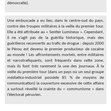
démocratie).
Une embuscade a eu lieu, dans le centre-sud du pays,
contre des troupes militaires à la veille du premier tour.
Elle a été attribuée au « Sentier Lumineux ». Cependant,
il ne s’agit pas de la guérilla historique, mais des
guérilleros reconvertis au trafic de drogue : depuis 2000
le Pérou est devenu le premier producteur de cocaïne
au monde ! Les affrontements mortels, entre militaires
et narcotrafiquants, sont fréquents dans cette zone,
mais ils font très rarement la une des journaux. À la
veille du première tour (dans un pays où un seul groupe
médiatico-industriel possède 85 % de moyens de
communication) la couverture excessive de cette affaire
a surtout réveillé la crainte du « communisme » dans
l’électorat péruvien.