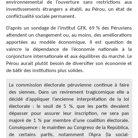
environnemental de l’ouverture sans restrictions aux
investissements étrangers a établi, au Pérou, un état de
conflictualité sociale permanent.
D’après un sondage de l’institut GFK, 69 % des Péruviens
attendent un changement ou, au moins, des améliorations
apportées au modèle économique. Il est question de
vaincre la dépendance de l’économie nationale à la
conjoncture internationale et aux équilibres du marché. Le
Pérou aurait plutôt besoin de diversifier son économie et
de bâtir des institutions plus solides.
La commission électorale péruvienne continue à faire
des siennes. Dans un revirement tragicomique elle a
décidé d’appliquer l’ancienne interprétation de la loi
électorale : le seuil de 5 %, que les partis devaient
dépasser pour assurer leur inscription, ne sera pas
majoré de 1 % par membre d’une coalition électorale.
Conséquence : le maintien au Congreso de la República,
de certains partis, notamment l’Apra (la social-