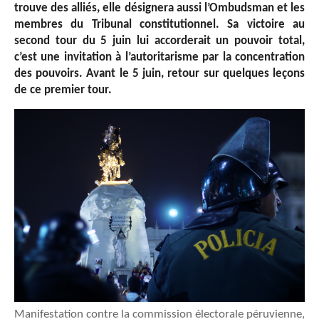
trouve des alliés, elle désignera aussi l’Ombudsman et les
membres du Tribunal constitutionnel. Sa victoire au
second tour du 5 juin lui accorderait un pouvoir total,
c’est une invitation à l’autoritarisme par la concentration
des pouvoirs. Avant le 5 juin, retour sur quelques leçons
de ce premier tour.
Manifestation contre la commission électorale péruvienne,