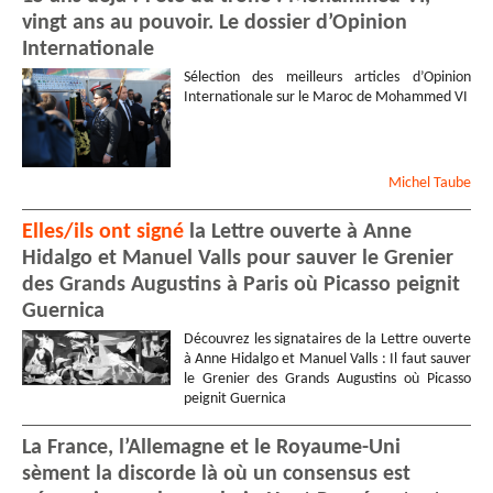
vingt ans au pouvoir. Le dossier d’Opinion
Internationale
Sélection des meilleurs articles d’Opinion
Internationale sur le Maroc de Mohammed VI
Michel
Taube
Elles/ils ont signé
la Lettre ouverte à Anne
Hidalgo et Manuel Valls pour sauver le Grenier
des Grands Augustins à Paris où Picasso peignit
Guernica
Découvrez les signataires de la Lettre ouverte
à Anne Hidalgo et Manuel Valls : Il faut sauver
le Grenier des Grands Augustins où Picasso
peignit Guernica
La France, l’Allemagne et le Royaume-Uni
sèment la discorde là où un consensus est