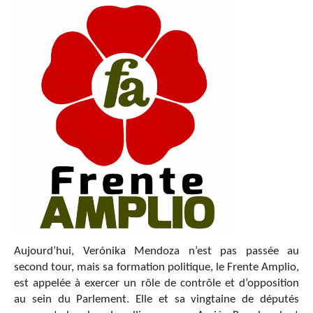
Aujourd’hui, Verónika Mendoza n’est pas passée au
second tour, mais sa formation politique, le Frente Amplio,
est appelée à exercer un rôle de contrôle et d’opposition
au sein du Parlement. Elle et sa vingtaine de députés