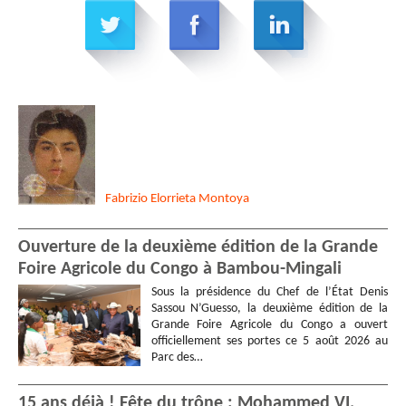
Fabrizio
Elorrieta Montoya
Ouverture de la deuxième édition de la Grande
Foire Agricole du Congo à Bambou-Mingali
Sous la présidence du Chef de l’État Denis
Sassou N’Guesso, la deuxième édition de la
Grande Foire Agricole du Congo a ouvert
officiellement ses portes ce 5 août 2026 au
Parc des…
15 ans déjà ! Fête du trône : Mohammed VI,