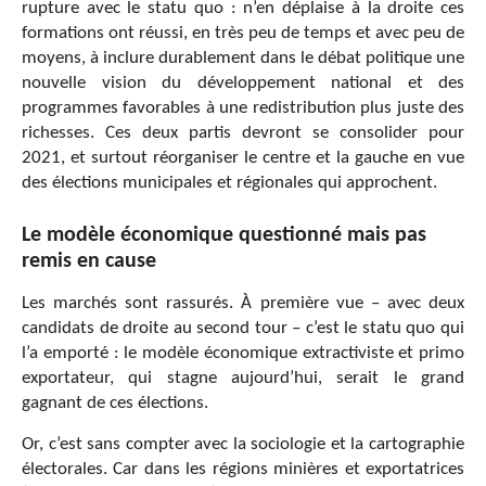
rupture avec le statu quo : n’en déplaise à la droite ces
formations ont réussi, en très peu de temps et avec peu de
moyens, à inclure durablement dans le débat politique une
nouvelle vision du développement national et des
programmes favorables à une redistribution plus juste des
richesses. Ces deux partis devront se consolider pour
2021, et surtout réorganiser le centre et la gauche en vue
des élections municipales et régionales qui approchent.
Le modèle économique questionné mais pas
remis en cause
Les marchés sont rassurés. À première vue – avec deux
candidats de droite au second tour – c’est le statu quo qui
l’a emporté : le modèle économique extractiviste et primo
exportateur, qui stagne aujourd’hui, serait le grand
gagnant de ces élections.
Or, c’est sans compter avec la sociologie et la cartographie
électorales. Car dans les régions minières et exportatrices