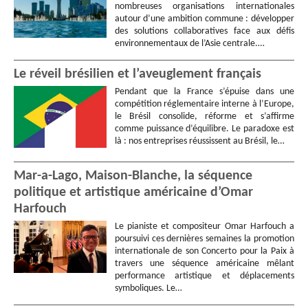
nombreuses organisations internationales
autour d’une ambition commune : développer
des solutions collaboratives face aux défis
environnementaux de l’Asie centrale.…
Le réveil brésilien et l’aveuglement français
Pendant que la France s’épuise dans une
compétition réglementaire interne à l’Europe,
le Brésil consolide, réforme et s’affirme
comme puissance d’équilibre. Le paradoxe est
là : nos entreprises réussissent au Brésil, le…
Mar-a-Lago, Maison-Blanche, la séquence
politique et artistique américaine d’Omar
Harfouch
Le pianiste et compositeur Omar Harfouch a
poursuivi ces dernières semaines la promotion
internationale de son Concerto pour la Paix à
travers une séquence américaine mêlant
performance artistique et déplacements
symboliques. Le…