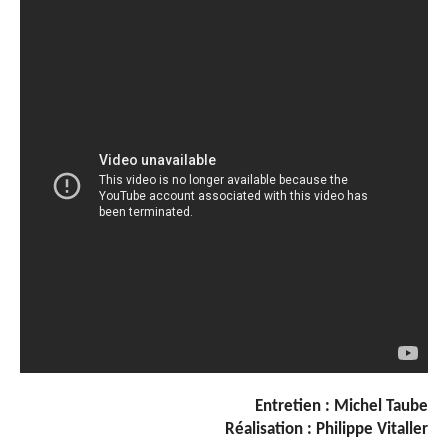
Entretien : Michel Taube
Réalisation :
Philippe Vitaller