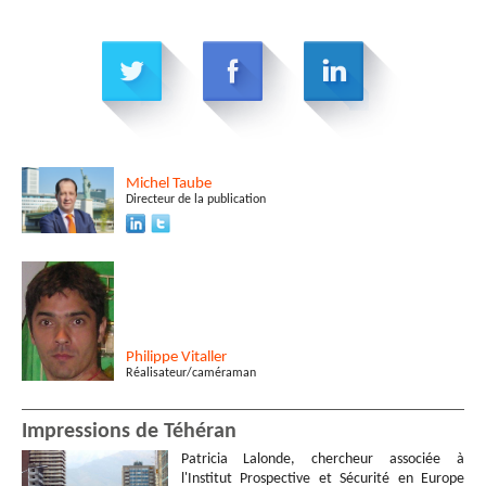
Michel
Taube
Directeur de la publication
Philippe
Vitaller
Réalisateur/caméraman
Impressions de Téhéran
Patricia Lalonde, chercheur associée à
l'Institut Prospective et Sécurité en Europe