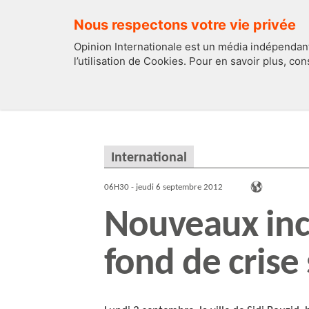
Nous respectons votre vie privée
Opinion Internationale est un média indépendant
l’utilisation de Cookies. Pour en savoir plus, co
EDITOS
FRANCE
International
06H30 - jeudi 6 septembre 2012
Nouveaux inci
fond de crise 