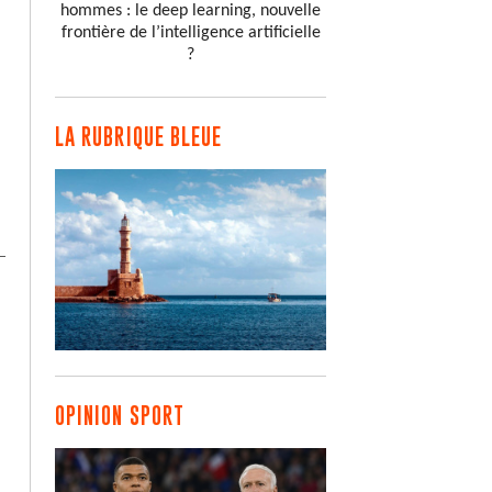
hommes : le deep learning, nouvelle
frontière de l’intelligence artificielle
?
LA RUBRIQUE BLEUE
OPINION SPORT