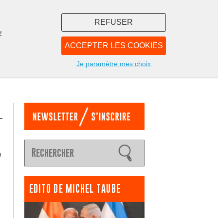
REFUSER
z
ACCEPTER LES COOKIES
LIBRAIRIE
NOUS
Je paramètre mes choix
r
EDITO DE MICHEL TAUBE