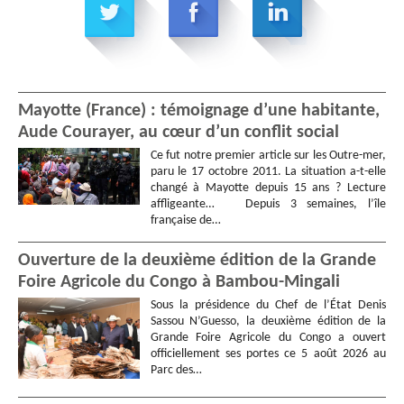
Mayotte (France) : témoignage d’une habitante,
Aude Courayer, au cœur d’un conflit social
Ce fut notre premier article sur les Outre-mer,
paru le 17 octobre 2011. La situation a-t-elle
changé à Mayotte depuis 15 ans ? Lecture
affligeante… Depuis 3 semaines, l’île
française de…
Ouverture de la deuxième édition de la Grande
Foire Agricole du Congo à Bambou-Mingali
Sous la présidence du Chef de l’État Denis
Sassou N’Guesso, la deuxième édition de la
Grande Foire Agricole du Congo a ouvert
officiellement ses portes ce 5 août 2026 au
Parc des…