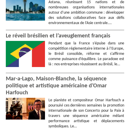
Astana, réunissant 15 nations et de
nombreuses organisations internationales
autour d’une ambition commune : développer
des solutions collaboratives face aux défis
environnementaux de l’Asie centrale.…
Le réveil brésilien et l’aveuglement français
Pendant que la France s’épuise dans une
compétition réglementaire interne à l’Europe,
le Brésil consolide, réforme et s’affirme
comme puissance d’équilibre. Le paradoxe est
là : nos entreprises réussissent au Brésil, le…
Mar-a-Lago, Maison-Blanche, la séquence
politique et artistique américaine d’Omar
Harfouch
Le pianiste et compositeur Omar Harfouch a
poursuivi ces dernières semaines la promotion
internationale de son Concerto pour la Paix à
travers une séquence américaine mêlant
performance artistique et déplacements
symboliques. Le…