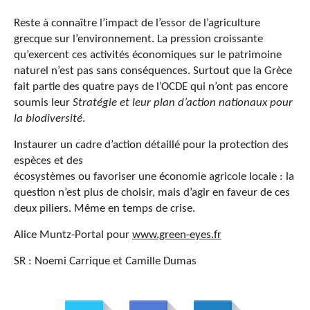
Reste à connaître l’impact de l’essor de l’agriculture
grecque sur l’environnement. La pression croissante
qu’exercent ces activités économiques sur le patrimoine
naturel n’est pas sans conséquences. Surtout que la Grèce
fait partie des quatre pays de l’OCDE qui n’ont pas encore
soumis leur
Stratégie et leur plan d’action nationaux pour
la biodiversité
.
Instaurer un cadre d’action détaillé pour la protection des
espèces et des
écosystèmes ou favoriser une économie agricole locale : la
question n’est plus de choisir, mais d’agir en faveur de ces
deux piliers. Même en temps de crise.
Alice Muntz-Portal pour
www.green-eyes.fr
SR : Noemi Carrique et Camille Dumas