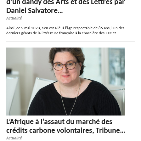
d’un dandy des Arts et des Lettres par
Daniel Salvatore…
Actualité
Ainsi, ce 5 mai 2023, s’en est allé, à l’âge respectable de 86 ans, l’un des
derniers géants de la littérature française à la charnière des XXe et…
L’Afrique à l’assaut du marché des
crédits carbone volontaires, Tribune…
Actualité