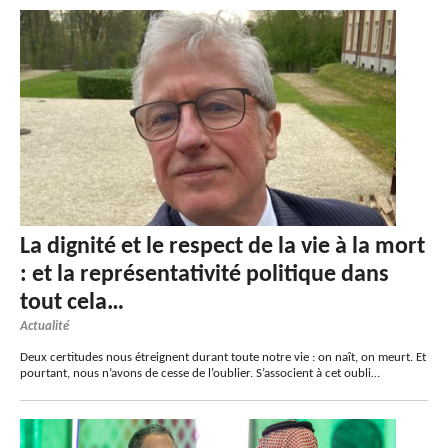
La dignité et le respect de la vie à la mort
: et la représentativité politique dans
tout cela…
Actualité
Deux certitudes nous étreignent durant toute notre vie : on naît, on meurt. Et
pourtant, nous n’avons de cesse de l’oublier. S’associent à cet oubli…