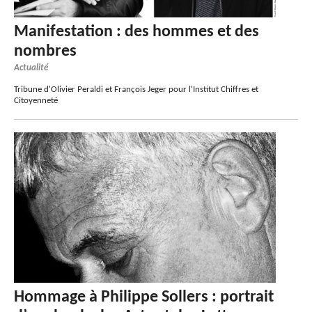
Manifestation : des hommes et des
nombres
Actualité
Tribune d'Olivier Peraldi et François Jeger pour l'Institut Chiffres et
Citoyenneté
Hommage à Philippe Sollers : portrait