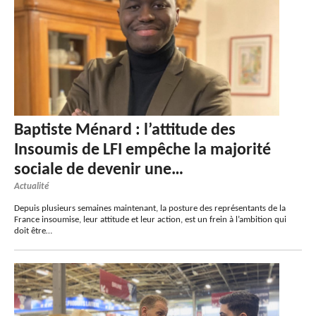
Baptiste Ménard : l’attitude des
Insoumis de LFI empêche la majorité
sociale de devenir une…
Actualité
Depuis plusieurs semaines maintenant, la posture des représentants de la
France insoumise, leur attitude et leur action, est un frein à l’ambition qui
doit être…