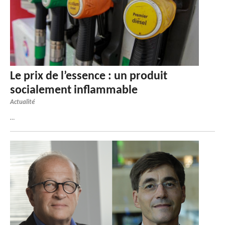
Le prix de l’essence : un produit
socialement inflammable
Actualité
…