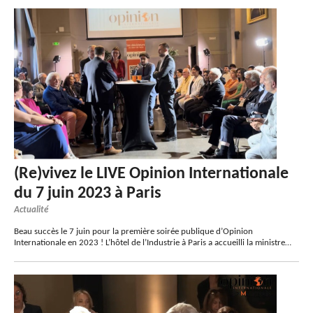
(Re)vivez le LIVE Opinion Internationale
du 7 juin 2023 à Paris
Actualité
Beau succès le 7 juin pour la première soirée publique d’Opinion
Internationale en 2023 ! L’hôtel de l’Industrie à Paris a accueilli la ministre…