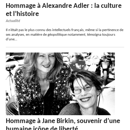
Hommage à Alexandre Adler : la culture
et l’histoire
Actualité
Il n’était pas le plus connu des intellectuels français, même si la pertinence de
ses analyses, en matière de géopolitique notamment, témoigna toujours
d’une…
Hommage à Jane Birkin, souvenir d’une
humaine icône de liberté