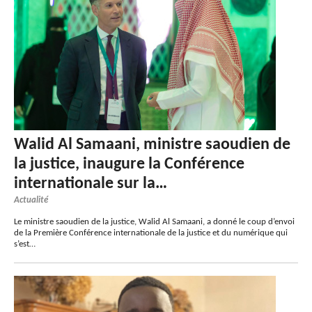
Walid Al Samaani, ministre saoudien de
la justice, inaugure la Conférence
internationale sur la…
Actualité
Le ministre saoudien de la justice, Walid Al Samaani, a donné le coup d’envoi
de la Première Conférence internationale de la justice et du numérique qui
s’est…