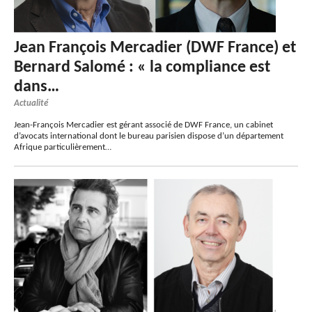
Jean François Mercadier (DWF France) et
Bernard Salomé : « la compliance est
dans…
Actualité
Jean-François Mercadier est gérant associé de DWF France, un cabinet
d’avocats international dont le bureau parisien dispose d’un département
Afrique particulièrement…