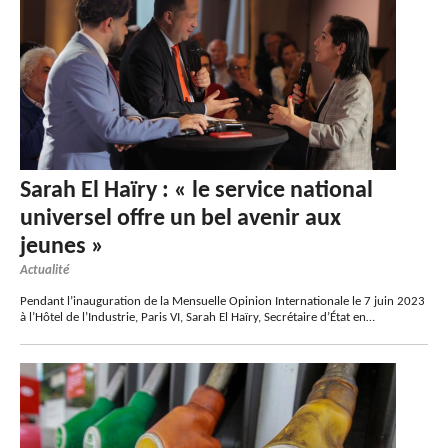
Sarah El Haïry : « le service national
universel offre un bel avenir aux
jeunes »
Actualité
Pendant l’inauguration de la Mensuelle Opinion Internationale le 7 juin 2023
à l’Hôtel de l’Industrie, Paris VI, Sarah El Haïry, Secrétaire d’État en…