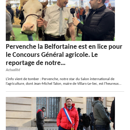
Pervenche la Belfortaine est en lice pour
le Concours Général agricole. Le
reportage de notre…
Actualité
L’info vient de tomber : Pervenche, notre star du Salon international de
l’agriculture, dont Jean-Michel Talon, maire de Villars-Le-Sec, est l’heureux…