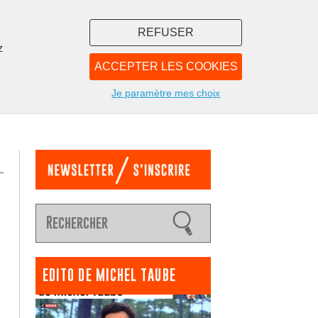
REFUSER
z
ACCEPTER LES COOKIES
LIBRAIRIE
NOUS
Je paramètre mes choix
EDITO DE MICHEL TAUBE