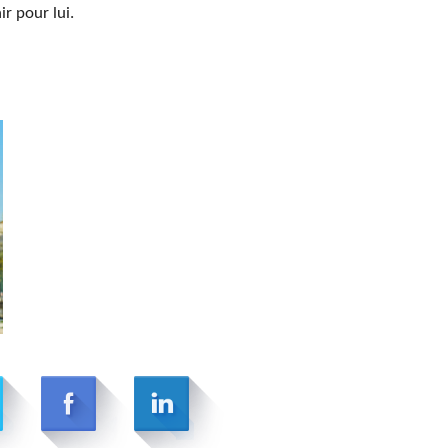
ir pour lui.