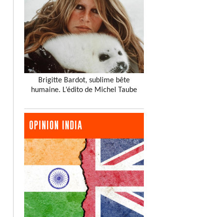
Brigitte Bardot, sublime bête
humaine. L’édito de Michel Taube
OPINION INDIA