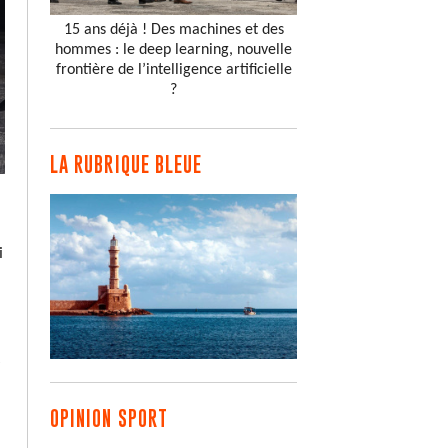
15 ans déjà ! Des machines et des
hommes : le deep learning, nouvelle
frontière de l’intelligence artificielle
?
LA RUBRIQUE BLEUE
i
s
OPINION SPORT