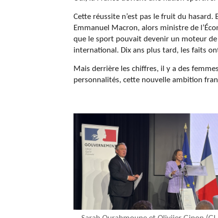
Cette réussite n’est pas le fruit du hasard.
Emmanuel Macron, alors ministre de l’Éco
que le sport pouvait devenir un moteur de 
international. Dix ans plus tard, les faits o
Mais derrière les chiffres, il y a des fem
personnalités, cette nouvelle ambition fran