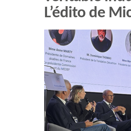
L’édito de Mi