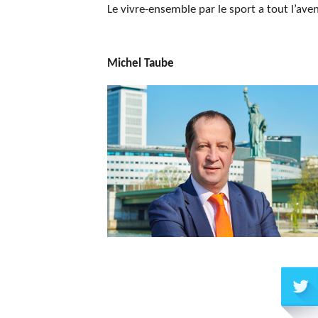
Le vivre-ensemble par le sport a tout l’aven
Michel Taube