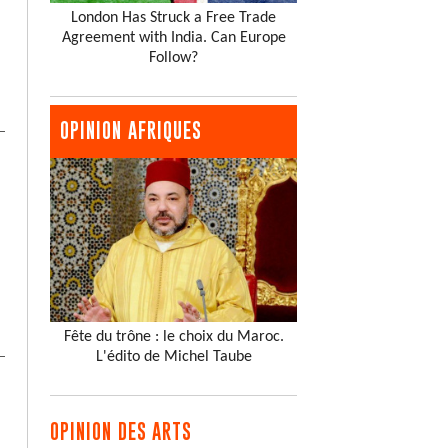
London Has Struck a Free Trade
Agreement with India. Can Europe
Follow?
OPINION AFRIQUES
Fête du trône : le choix du Maroc.
L'édito de Michel Taube
OPINION DES ARTS