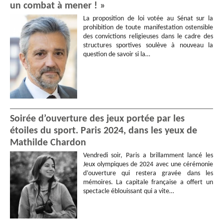
un combat à mener ! »
La proposition de loi votée au Sénat sur la
prohibition de toute manifestation ostensible
des convictions religieuses dans le cadre des
structures sportives soulève à nouveau la
question de savoir si la…
Soirée d’ouverture des jeux portée par les
étoiles du sport. Paris 2024, dans les yeux de
Mathilde Chardon
Vendredi soir, Paris a brillamment lancé les
Jeux olympiques de 2024 avec une cérémonie
d’ouverture qui restera gravée dans les
mémoires. La capitale française a offert un
spectacle éblouissant qui a vite…