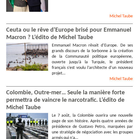
Michel
Taube
Ceuta ou le rêve d’Europe brisé pour Emmanuel
Macron ? L’édito de Michel Taube
Emmanuel Macron rêvait d’Europe. De ses
grands discours de la Sorbonne à la création
de la Communauté politique européenne,
ouverte jusqu’à la Turquie, le président
français s’est voulu l’architecte d’un nouveau
projet…
Michel
Taube
Colombie, Outre-mer… Seule la manière forte
permettra de vaincre le narcotrafic. L’édito de
Michel Taube
Le 7 août, la Colombie ouvrira une nouvelle
page de son histoire. Après quatre années de
présidence de Gustavo Petro, marquées par
une stratégie de négociation avec les groupes
armés qui n’a…