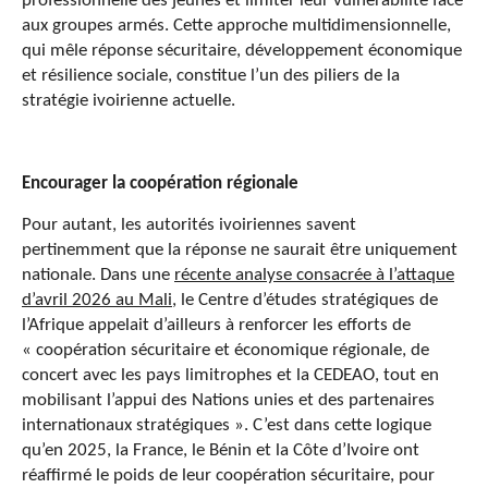
professionnelle des jeunes et limiter leur vulnérabilité face
aux groupes armés. Cette approche multidimensionnelle,
qui mêle réponse sécuritaire, développement économique
et résilience sociale, constitue l’un des piliers de la
stratégie ivoirienne actuelle.
Encourager la coopération régionale
Pour autant, les autorités ivoiriennes savent
pertinemment que la réponse ne saurait être uniquement
nationale. Dans une
récente analyse consacrée à l’attaque
d’avril 2026 au Mali
, le Centre d’études stratégiques de
l’Afrique appelait d’ailleurs à renforcer les efforts de
« coopération sécuritaire et économique régionale, de
concert avec les pays limitrophes et la CEDEAO, tout en
mobilisant l’appui des Nations unies et des partenaires
internationaux stratégiques ». C’est dans cette logique
qu’en 2025, la France, le Bénin et la Côte d’Ivoire ont
réaffirmé le poids de leur coopération sécuritaire, pour