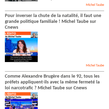
Michel
Taube
Pour inverser la chute de la natalité, il faut une
grande politique familiale ! Michel Taube sur
Cnews
Michel
Taube
Comme Alexandre Brugère dans le 92, tous les
préfets appliquent-ils avec la même fermeté la
loi narcotrafic ? Michel Taube sur Cnews