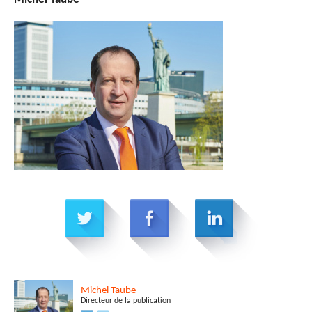
Michel
Taube
Directeur de la publication