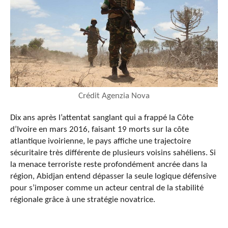
Crédit Agenzia Nova
Dix ans après l’attentat sanglant qui a frappé la Côte
d’Ivoire en mars 2016, faisant 19 morts sur la côte
atlantique ivoirienne, le pays affiche une trajectoire
sécuritaire très différente de plusieurs voisins sahéliens. Si
la menace terroriste reste profondément ancrée dans la
région, Abidjan entend dépasser la seule logique défensive
pour s’imposer comme un acteur central de la stabilité
régionale grâce à une stratégie novatrice.