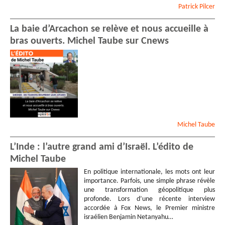
Patrick
Pilcer
La baie d’Arcachon se relève et nous accueille à
bras ouverts. Michel Taube sur Cnews
Michel
Taube
L’Inde : l’autre grand ami d’Israël. L’édito de
Michel Taube
En politique internationale, les mots ont leur
importance. Parfois, une simple phrase révèle
une transformation géopolitique plus
profonde. Lors d’une récente interview
accordée à Fox News, le Premier ministre
israélien Benjamin Netanyahu…