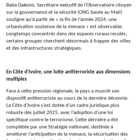
Baba Dakono, Secrétaire exécutif de l’Observatoire citoyen
sur la gouvernance et la sécurité (ONG basée au Mali)
souligne qu’à partir de « la fin de l’année 2024, une
urbanisation soutenue de la menace » est observable.
Longtemps concentrés dans des espaces ruraux reculés,
certains groupes cherchent désormais à frapper des villes
et des infrastructures stratégiques.
En Côte d’Ivoire, une lutte antiterroriste aux dimensions
multiples
Face à cette pression régionale, le pays a musclé son
dispositif antiterroriste au cours de la dernière décennie.
La Côte d’Ivoire s’est dotée d’un cadre juridique plus
robuste dès juillet 2025, avec l’adoption d’une loi
spécifique contre le terrorisme. Cette dernière a été
complétée par une Stratégie nationale, destinée à
améliorer l’anticipation de la menace, la sécurisation des