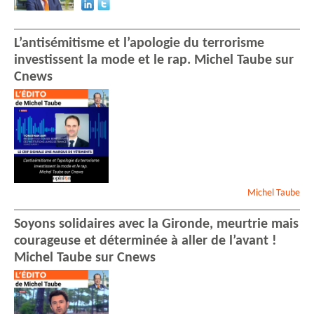
L’antisémitisme et l’apologie du terrorisme
investissent la mode et le rap. Michel Taube sur
Cnews
Michel
Taube
Soyons solidaires avec la Gironde, meurtrie mais
courageuse et déterminée à aller de l’avant !
Michel Taube sur Cnews