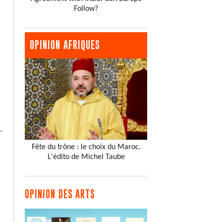
Follow?
OPINION AFRIQUES
Fête du trône : le choix du Maroc.
L'édito de Michel Taube
OPINION DES ARTS