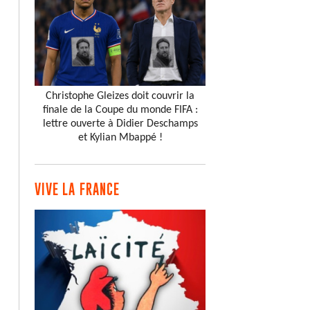
Christophe Gleizes doit couvrir la
finale de la Coupe du monde FIFA :
lettre ouverte à Didier Deschamps
et Kylian Mbappé !
VIVE LA FRANCE