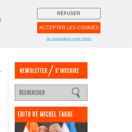
REFUSER
z
ACCEPTER LES COOKIES
LIBRAIRIE
NOUS
Je paramètre mes choix
EDITO DE MICHEL TAUBE