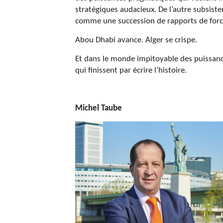
stratégiques audacieux. De l’autre subsiste
comme une succession de rapports de force 
Abou Dhabi avance. Alger se crispe.
Et dans le monde impitoyable des puissanc
qui finissent par écrire l’histoire.
Michel Taube