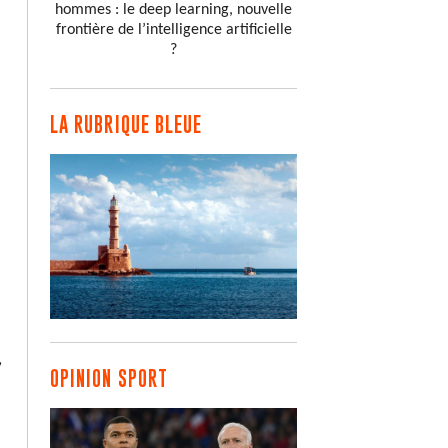
hommes : le deep learning, nouvelle
frontière de l’intelligence artificielle
?
LA RUBRIQUE BLEUE
,
OPINION SPORT