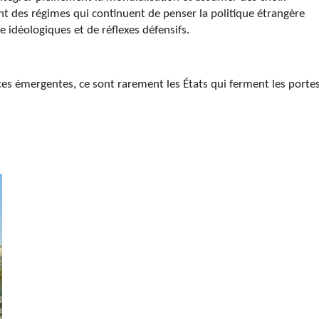
nt des régimes qui continuent de penser la politique étrangère
idéologiques et de réflexes défensifs.
es émergentes, ce sont rarement les États qui ferment les porte