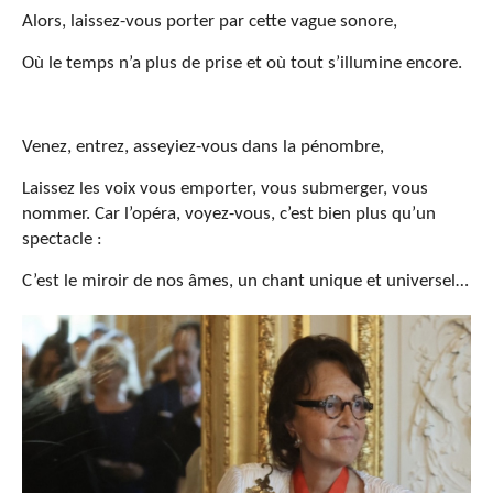
Alors, laissez-vous porter par cette vague sonore,
Où le temps n’a plus de prise et où tout s’illumine encore.
Venez, entrez, asseyiez-vous dans la pénombre,
Laissez les voix vous emporter, vous submerger, vous
nommer. Car l’opéra, voyez-vous, c’est bien plus qu’un
spectacle :
C’est le miroir de nos âmes, un chant unique et universel…