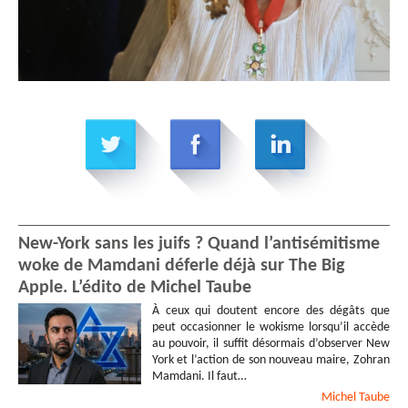
New-York sans les juifs ? Quand l’antisémitisme
woke de Mamdani déferle déjà sur The Big
Apple. L’édito de Michel Taube
À ceux qui doutent encore des dégâts que
peut occasionner le wokisme lorsqu’il accède
au pouvoir, il suffit désormais d’observer New
York et l’action de son nouveau maire, Zohran
Mamdani. Il faut…
Michel
Taube