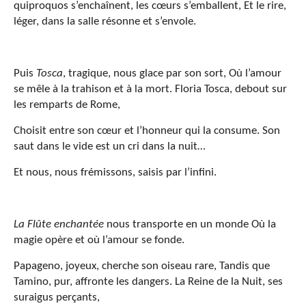
quiproquos s’enchaînent, les cœurs s’emballent, Et le rire,
léger, dans la salle résonne et s’envole.
Puis
Tosca
, tragique, nous glace par son sort, Où l’amour
se mêle à la trahison et à la mort. Floria Tosca, debout sur
les remparts de Rome,
Choisit entre son cœur et l’honneur qui la consume. Son
saut dans le vide est un cri dans la nuit…
Et nous, nous frémissons, saisis par l’infini.
La Flûte enchantée
nous transporte en un monde Où la
magie opère et où l’amour se fonde.
Papageno, joyeux, cherche son oiseau rare, Tandis que
Tamino, pur, affronte les dangers. La Reine de la Nuit, ses
suraigus perçants,