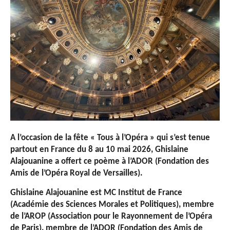
A l’occasion de la fête « Tous à l’Opéra » qui s’est tenue
partout en France du 8 au 10 mai 2026, Ghislaine
Alajouanine a offert ce poème à l’ADOR (Fondation des
Amis de l’Opéra Royal de Versailles).
Ghislaine Alajouanine est MC Institut de France
(Académie des Sciences Morales et Politiques), membre
de l’AROP (Association pour le Rayonnement de l’Opéra
de Paris), membre de l’ADOR (Fondation des Amis de