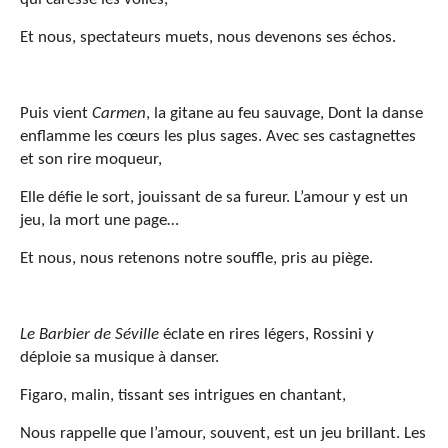
Et nous, spectateurs muets, nous devenons ses échos.
Puis vient
Carmen
, la gitane au feu sauvage, Dont la danse
enflamme les cœurs les plus sages. Avec ses castagnettes
et son rire moqueur,
Elle défie le sort, jouissant de sa fureur. L’amour y est un
jeu, la mort une page…
Et nous, nous retenons notre souffle, pris au piège.
Le Barbier de Séville
éclate en rires légers, Rossini y
déploie sa musique à danser.
Figaro, malin, tissant ses intrigues en chantant,
Nous rappelle que l’amour, souvent, est un jeu brillant. Les