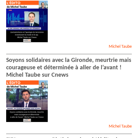
Michel
Taube
Soyons solidaires avec la Gironde, meurtrie mais
courageuse et déterminée à aller de l’avant !
Michel Taube sur Cnews
Michel
Taube