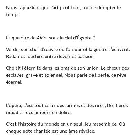
Nous rappellent que l’art peut tout, même dompter le
temps.
Et que dire de
Aïda
, sous le ciel d’Égypte ?
Verdi ; son chef-d’œuvre où l’amour et la guerre s’écrivent.
Radamès, déchiré entre devoir et passion,
Choisit l’éternité dans les bras de son union. Le chœur des
esclaves, grave et solennel, Nous parle de liberté, ce rêve
éternel.
L’opéra, c’est tout cela : des larmes et des rires, Des héros
maudits, des amours en délire.
C’est l’histoire du monde en un seul lieu rassemblée, Où
chaque note chantée est une âme révélée.