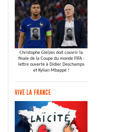
Christophe Gleizes doit couvrir la
finale de la Coupe du monde FIFA :
lettre ouverte à Didier Deschamps
et Kylian Mbappé !
VIVE LA FRANCE