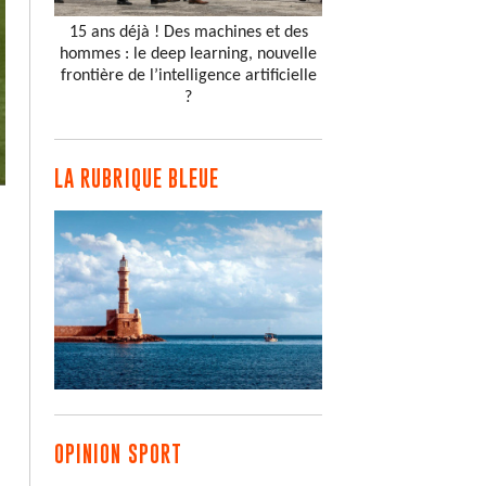
15 ans déjà ! Des machines et des
hommes : le deep learning, nouvelle
frontière de l’intelligence artificielle
?
LA RUBRIQUE BLEUE
OPINION SPORT