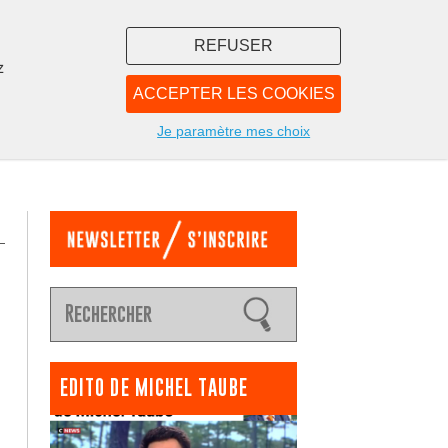
REFUSER
z
ACCEPTER LES COOKIES
LIBRAIRIE
NOUS
Je paramètre mes choix
EDITO DE MICHEL TAUBE