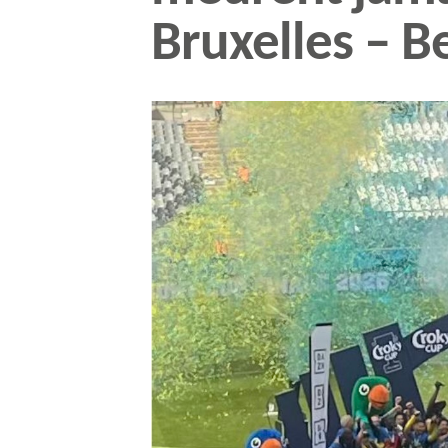
Bruxelles – B