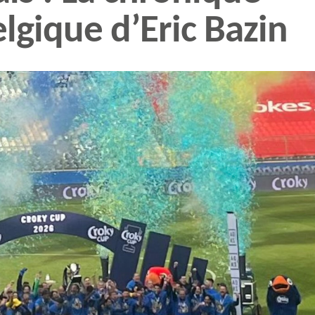
elgique d’Eric Bazin