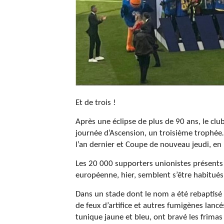
Et de trois !
Après une éclipse de plus de 90 ans, le clu
journée d’Ascension, un troisième trophée
l’an dernier et Coupe de nouveau jeudi, en 
Les 20 000 supporters unionistes présents 
européenne, hier, semblent s’être habitués
Dans un stade dont le nom a été rebaptisé 
de feux d’artifice et autres fumigènes lanc
tunique jaune et bleu, ont bravé les frima