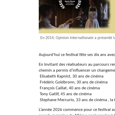
En 2014, Opinion Internationale a présenté l
Aujourd’hui ce festival fête ses dix ans ave
En Invitant des réalisateurs au parcours 
chemin a permis d’influencer un changeme
Elisabeth Kapnist, 30 ans de cinéma
Frédéric Goldbronn, 30 ans de cinéma
François Caillat, 40 ans de cinéma
Tony Gatlif, 45 ans de cinéma
Stephane Mercurio, 33 ans de cinéma , la
L’année 2026 commence pour ce festival ave