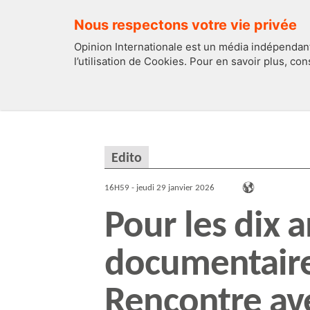
Nous respectons votre vie privée
Opinion Internationale est un média indépendant
l’utilisation de Cookies. Pour en savoir plus, co
EDITOS
FRANCE
Edito
16H59 - jeudi 29 janvier 2026
Pour les dix a
documentaire,
Rencontre ave