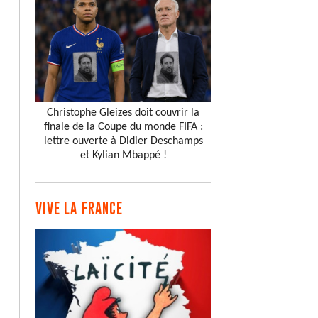
Christophe Gleizes doit couvrir la
finale de la Coupe du monde FIFA :
lettre ouverte à Didier Deschamps
et Kylian Mbappé !
VIVE LA FRANCE