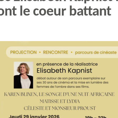
ont le coeur battant