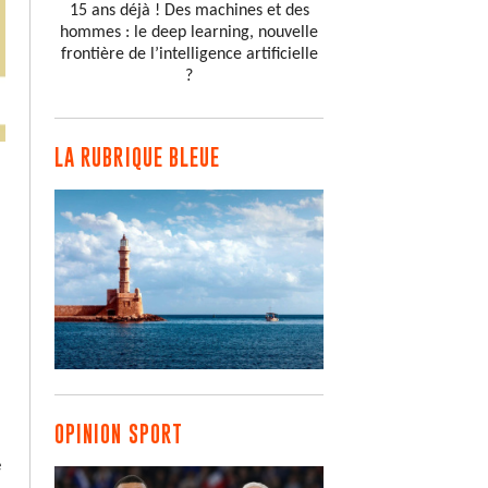
15 ans déjà ! Des machines et des
hommes : le deep learning, nouvelle
frontière de l’intelligence artificielle
?
LA RUBRIQUE BLEUE
OPINION SPORT
e