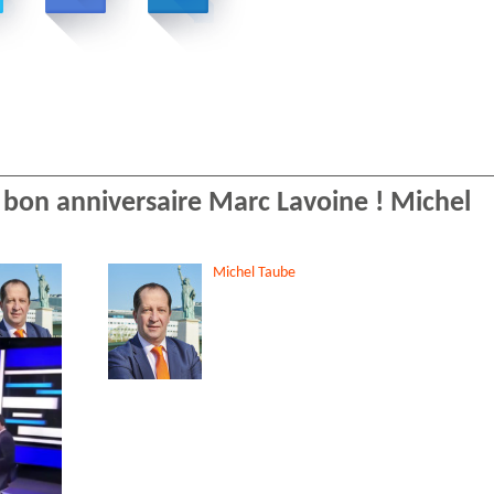
et bon anniversaire Marc Lavoine ! Michel
Michel
Taube