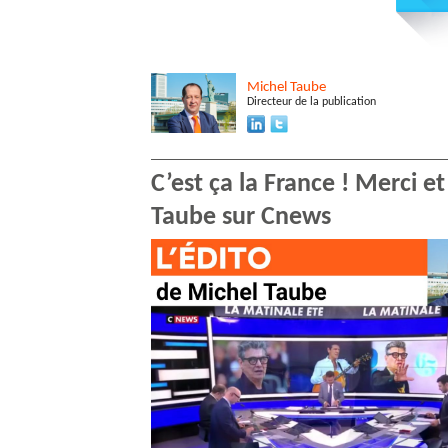
Michel
Taube
Directeur de la publication
C’est ça la France ! Merci 
Taube sur Cnews