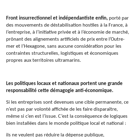
Front insurrectionnel et indépendantiste enfin,
porté par
des mouvements de déstabilisation hostiles à la France, à
l’entreprise, à l’initiative privée et à l’économie de marché,
prônant des alignements artificiels de prix entre l’Outre-
mer et l’Hexagone, sans aucune considération pour les
contraintes structurelles, logistiques et économiques
propres aux territoires ultramarins.
Les politiques locaux et nationaux portent une grande
responsabilité cette démagogie anti-économique.
Si les entreprises sont devenues une cible permanente, ce
n’est pas par volonté affichée de les faire disparaître,
même si c’en est l’issue. C’est la conséquence de logiques
bien installées dans le monde politique local et national :
ils ne veulent pas réduire la dépense publique,