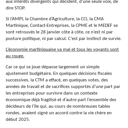
aux intérêts divergents qui décident, d’une seule voix, de
dire STOP.
Si l’AMPI, la Chambre d’Agriculture, la CCI, la CMA
Martinique, Contact-Entreprises, la CPME et le MEDEF se
sont retrouvés le 28 janvier côte à côte, ce n’est ni par
posture politique, ni par calcul. C’est par instinct de survie.
L’économie martiniquaise va mal et tous les voyants sont
au rouge.
Car ce qui se joue dépasse largement un simple
ajustement budgétaire. En quelques décisions fiscales
successives, la CTM a effacé, en quelques votes, des
années de travail et de sacrifices supportés d’une part par
les entreprises pour survivre dans un contexte
économique déjà fragilisé et d’autre part l’ensemble des
décideurs de l’île qui, au cours de nombreuses tables
rondes, avaient signé un accord contre la vie chère en
début 2025.