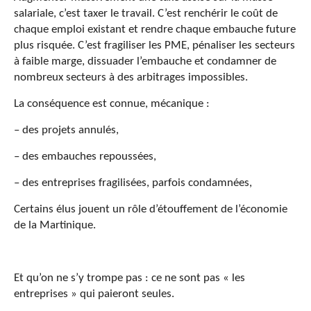
salariale, c’est taxer le travail. C’est renchérir le coût de
chaque emploi existant et rendre chaque embauche future
plus risquée. C’est fragiliser les PME, pénaliser les secteurs
à faible marge, dissuader l’embauche et condamner de
nombreux secteurs à des arbitrages impossibles.
La conséquence est connue, mécanique :
– des projets annulés,
– des embauches repoussées,
– des entreprises fragilisées, parfois condamnées,
Certains élus jouent un rôle d’étouffement de l’économie
de la Martinique.
Et qu’on ne s’y trompe pas : ce ne sont pas « les
entreprises » qui paieront seules.