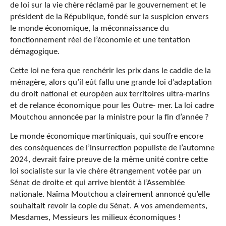
de loi sur la vie chère réclamé par le gouvernement et le
président de la République, fondé sur la suspicion envers
le monde économique, la méconnaissance du
fonctionnement réel de l’économie et une tentation
démagogique.
Cette loi ne fera que renchérir les prix dans le caddie de la
ménagère, alors qu’il eût fallu une grande loi d’adaptation
du droit national et européen aux territoires ultra-marins
et de relance économique pour les Outre- mer. La loi cadre
Moutchou annoncée par la ministre pour la fin d’année ?
Le monde économique martiniquais, qui souffre encore
des conséquences de l’insurrection populiste de l’automne
2024, devrait faire preuve de la même unité contre cette
loi socialiste sur la vie chère étrangement votée par un
Sénat de droite et qui arrive bientôt à l’Assemblée
nationale. Naïma Moutchou a clairement annoncé qu’elle
souhaitait revoir la copie du Sénat. A vos amendements,
Mesdames, Messieurs les milieux économiques !