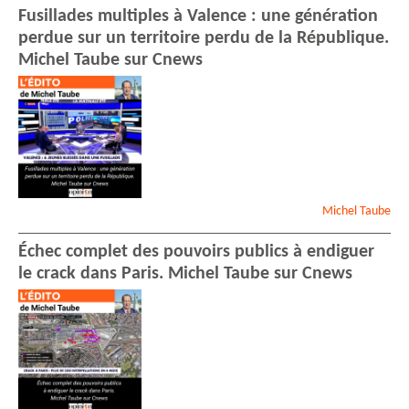
Fusillades multiples à Valence : une génération
perdue sur un territoire perdu de la République.
Michel Taube sur Cnews
Michel
Taube
Échec complet des pouvoirs publics à endiguer
le crack dans Paris. Michel Taube sur Cnews