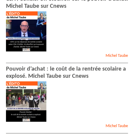
Michel Taube sur Cnews
Michel
Taube
Pouvoir d’achat : le coût de la rentrée scolaire a
explosé. Michel Taube sur Cnews
Michel
Taube