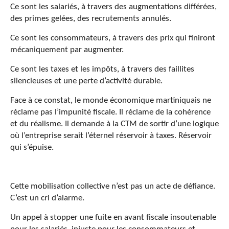
Ce sont les salariés, à travers des augmentations différées,
des primes gelées, des recrutements annulés.
Ce sont les consommateurs, à travers des prix qui finiront
mécaniquement par augmenter.
Ce sont les taxes et les impôts, à travers des faillites
silencieuses et une perte d’activité durable.
Face à ce constat, le monde économique martiniquais ne
réclame pas l’impunité fiscale. Il réclame de la cohérence
et du réalisme. Il demande à la CTM de sortir d’une logique
où l’entreprise serait l’éternel réservoir à taxes. Réservoir
qui s’épuise.
Cette mobilisation collective n’est pas un acte de défiance.
C’est un cri d’alarme.
Un appel à stopper une fuite en avant fiscale insoutenable