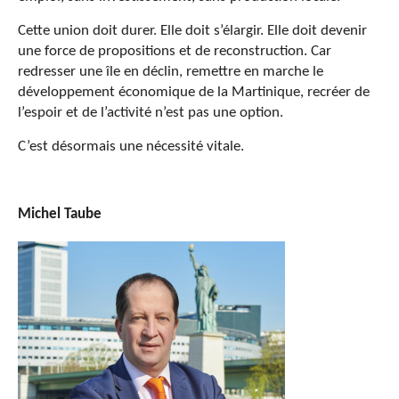
Cette union doit durer. Elle doit s’élargir. Elle doit devenir
une force de propositions et de reconstruction. Car
redresser une île en déclin, remettre en marche le
développement économique de la Martinique, recréer de
l’espoir et de l’activité n’est pas une option.
C’est désormais une nécessité vitale.
Michel Taube