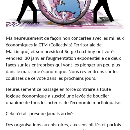
Malheureusement de façon non concertée avec les milieux
économiques la CTM (Collectivité Territoriale de
Martinique) et son président Serge Letchimy ont voté
vendredi 30 janvier l’augmentation exponentielle de deux
taxes sur les entreprises qui vont les plonger un peu plus
dans le marasme économique. Nous reviendrons sur les
coulisses de ce vote dans les prochains jours.
Heureusement ce passage en force contraire à toute
logique économique a suscité une levée de bouclier
unanime de tous les acteurs de l’économie martiniquaise.
Cela n’était presque jamais arrivé.
Des organisations aux histoires, aux sensibilités et parfois