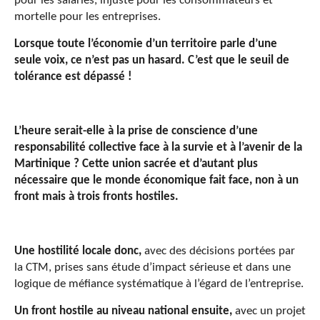
pour les salariés, injuste pour les consommateurs et
mortelle pour les entreprises.
Lorsque toute l’économie d’un territoire parle d’une
seule voix, ce n’est pas un hasard. C’est que le seuil de
tolérance est dépassé !
L’heure serait-elle à la prise de conscience d’une
responsabilité collective face à la survie et à l’avenir de la
Martinique ? Cette union sacrée et d’autant plus
nécessaire que le monde économique fait face, non à un
front mais à trois fronts hostiles.
Une hostilité locale donc,
avec des décisions portées par
la CTM, prises sans étude d’impact sérieuse et dans une
logique de méfiance systématique à l’égard de l’entreprise.
Un front hostile au niveau national ensuite,
avec un projet