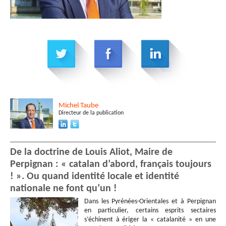
Michel
Taube
Directeur de la publication
De la doctrine de Louis Aliot, Maire de
Perpignan : « catalan d’abord, français toujours
! ». Ou quand identité locale et identité
nationale ne font qu’un !
Dans les Pyrénées-Orientales et à Perpignan
en particulier, certains esprits sectaires
s’échinent à ériger la « catalanité » en une