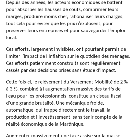
Depuis des années, les acteurs économiques se battent
pour absorber les hausses de coûts, comprimer leurs
marges, produire moins cher, rationaliser leurs charges,
tout cela pour éviter que les prix n’explosent, pour
préserver leurs entreprises et pour sauvegarder l’emploi
local.
Ces efforts, largement invisibles, ont pourtant permis de
limiter l’impact de l’inflation sur le quotidien des ménages.
Ces efforts patiemment construits sont régulièrement
cassés par des décisions prises sans étude d’impact.
Cette fois-ci, le relèvement du Versement Mobilité de 2 %
à 3 %, combiné à l’augmentation massive des tarifs de
l’eau pour les professionnels, constitue un ciseau fiscal
d’une grande brutalité. Une mécanique froide,
automatique, qui frappe directement le travail, la
production et l’investissement, sans tenir compte de la
réalité économique de la Martinique.
Augmenter massivement une taxe assise sur la masse