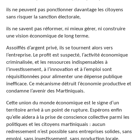
ils ne peuvent pas ponctionner davantage les citoyens
sans risquer la sanction électorale,
ils ne savent pas réformer, ni mieux gérer, ni construire
une vision économique de long terme.
Assoiffés d’argent privé, ils se tournent alors vers
l’entreprise. Le profit est suspecté, l’activité économique
criminalisée, et les ressources indispensables à
l’investissement, à l’innovation et à l’emploi sont
réquisitionnées pour alimenter une dépense publique
inefficace. Ce mécanisme détruit l’économie productive et
condamne l’avenir des Martiniquais.
Cette union du monde économique est le signe d’un
territoire arrivé à un point de rupture. Espérons enfin
qu’elle aidera à la prise de conscience collective parmi les
politiques et les citoyens martiniquais : aucun
redressement n’est possible sans entreprises solides, sans
emploi, sans investissement, sans production locale.