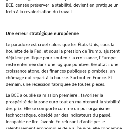
BCE, censée préserver la stabilité, devient en pratique un
frein à la revalorisation du travail.
Une erreur stratégique européenne
Le paradoxe est cruel : alors que les États-Unis, sous la
houlette de la Fed, et sous la pression de Trump, ajustent
déjà leur politique pour soutenir la croissance, l’Europe
reste enfermée dans une logique punitive. Résultat : une
croissance atone, des finances publiques plombées, un
chômage qui repart à la hausse. Surtout en France. Et
demain, une récession fabriquée de toutes pièces.
La BCE a oublié sa mission première : favoriser la
prospérité de la zone euro tout en maintenant la stabilité
des prix. Elle se comporte comme un pur organisme
technocratique, obsédé par des indicateurs du passé,
incapable de lire l’avenir. En refusant d’anticiper le
ralentissement économique déjà à l’œuvre, elle condamne