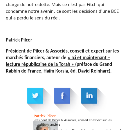
charge de notre dette. Mais ce n’est pas Fitch qui
condamne notre avenir : ce sont les décisions d’une BCE
qui a perdu le sens du réel.
Patrick
Pilcer
Président de Pilcer & Associés, conseil et expert sur les
marchés financiers, auteur de
« Ici et maintenant –
lecture républicaine de la Torah » (
préface du Grand
Rabbin de France, Haïm Korsia, éd. David Reinharc).
Patrick
Pilcer
Président de Pilcer & Associés, conseil et expert sur les
marchés financiers