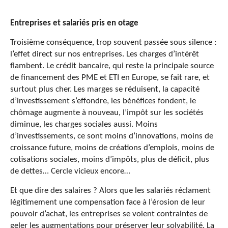
Entreprises et salariés pris en otage
Troisième conséquence, trop souvent passée sous silence :
l’effet direct sur nos entreprises. Les charges d’intérêt
flambent. Le crédit bancaire, qui reste la principale source
de financement des PME et ETI en Europe, se fait rare, et
surtout plus cher. Les marges se réduisent, la capacité
d’investissement s’effondre, les bénéfices fondent, le
chômage augmente à nouveau, l’impôt sur les sociétés
diminue, les charges sociales aussi. Moins
d’investissements, ce sont moins d’innovations, moins de
croissance future, moins de créations d’emplois, moins de
cotisations sociales, moins d’impôts, plus de déficit, plus
de dettes… Cercle vicieux encore…
Et que dire des salaires ? Alors que les salariés réclament
légitimement une compensation face à l’érosion de leur
pouvoir d’achat, les entreprises se voient contraintes de
geler les augmentations pour préserver leur solvabilité. La