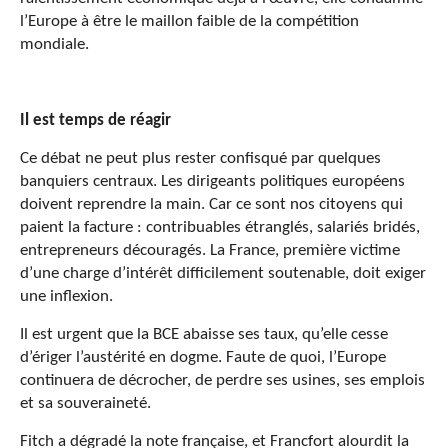
l’Europe à être le maillon faible de la compétition
mondiale.
Il est temps de réagir
Ce débat ne peut plus rester confisqué par quelques
banquiers centraux. Les dirigeants politiques européens
doivent reprendre la main. Car ce sont nos citoyens qui
paient la facture : contribuables étranglés, salariés bridés,
entrepreneurs découragés. La France, première victime
d’une charge d’intérêt difficilement soutenable, doit exiger
une inflexion.
Il est urgent que la BCE abaisse ses taux, qu’elle cesse
d’ériger l’austérité en dogme. Faute de quoi, l’Europe
continuera de décrocher, de perdre ses usines, ses emplois
et sa souveraineté.
Fitch a dégradé la note française, et Francfort alourdit la