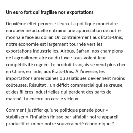
Un euro fort qui fragilise nos exportations
Deuxième effet pervers : l’euro. La politique monétaire
européenne actuelle entraîne une appréciation de notre
monnaie face au dollar. Or, contrairement aux États-Unis,
notre économie est largement tournée vers les
exportations industrielles. Airbus, Safran, nos champions
de l’agroalimentaire ou du luxe : tous voient leur
compétitivité rognée. Le produit français se vend plus cher
en Chine, en Inde, aux États-Unis. À l’inverse, les
importations américaines ou asiatiques deviennent moins
coûteuses. Résultat : un déficit commercial qui se creuse,
et des filières industrielles qui perdent des parts de
marché. Là encore un cercle vicieux.
Comment justifier qu’une politique pensée pour «
stabiliser » l’inflation finisse par affaiblir notre appareil
productif et miner notre souveraineté économique ?