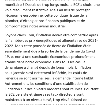
monétaire ? Depuis de trop longs mois, la BCE a choisi une
voie résolument restrictive. Mais au lieu de protéger
l’économie européenne, cette politique risque de la
plomber, d’étrangler nos finances publiques et de
compromettre notre avenir industriel.
Soyons clairs : oui, l’inflation devait être combattue après
la flambée des prix énergétiques et alimentaires de 2021-
2022. Mais cette poussée de fièvre de l’inflation était
essentiellement due à la sortie de la pandémie du Covid
19, et non à une surchauffe économique profondément
établie dans notre économie. Dans tous les cas, la
dynamique a changé depuis de longs mois. L’inflation
sous-jacente s’est nettement infléchie, les coûts de
l’énergie se sont normalisés, la demande interne faiblit.
Autrement dit, les conditions d’une stabilisation de
l’inflation sur des niveaux modérés sont réunies. Pourtant,
la BCE persiste et signe : ses taux directeurs sont
maintenus à un niveau élevé, trop élevé, faisant de