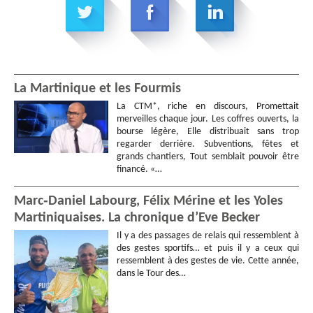
La Martinique et les Fourmis
La CTM*, riche en discours, Promettait
merveilles chaque jour. Les coffres ouverts, la
bourse légère, Elle distribuait sans trop
regarder derrière. Subventions, fêtes et
grands chantiers, Tout semblait pouvoir être
financé. «…
Marc‑Daniel Labourg, Félix Mérine et les Yoles
Martiniquaises. La chronique d’Eve Becker
Il y a des passages de relais qui ressemblent à
des gestes sportifs… et puis il y a ceux qui
ressemblent à des gestes de vie. Cette année,
dans le Tour des…