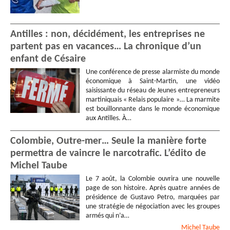
Antilles : non, décidément, les entreprises ne
partent pas en vacances… La chronique d’un
enfant de Césaire
Une conférence de presse alarmiste du monde
économique à Saint-Martin, une vidéo
saisissante du réseau de Jeunes entrepreneurs
martiniquais « Relais populaire »… La marmite
est bouillonnante dans le monde économique
aux Antilles. À…
Colombie, Outre-mer… Seule la manière forte
permettra de vaincre le narcotrafic. L’édito de
Michel Taube
Le 7 août, la Colombie ouvrira une nouvelle
page de son histoire. Après quatre années de
présidence de Gustavo Petro, marquées par
une stratégie de négociation avec les groupes
armés qui n’a…
Michel
Taube