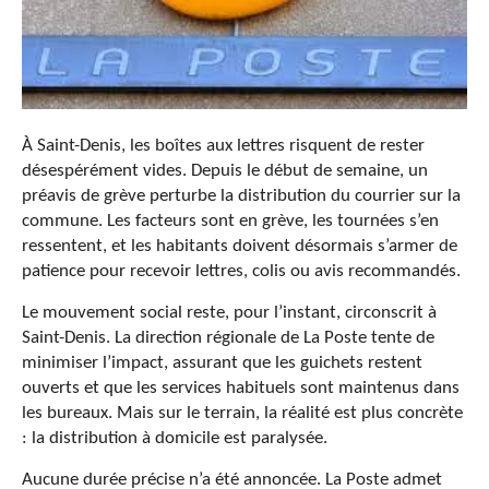
À Saint-Denis, les boîtes aux lettres risquent de rester
désespérément vides. Depuis le début de semaine, un
préavis de grève perturbe la distribution du courrier sur la
commune. Les facteurs sont en grève, les tournées s’en
ressentent, et les habitants doivent désormais s’armer de
patience pour recevoir lettres, colis ou avis recommandés.
Le mouvement social reste, pour l’instant, circonscrit à
Saint-Denis. La direction régionale de La Poste tente de
minimiser l’impact, assurant que les guichets restent
ouverts et que les services habituels sont maintenus dans
les bureaux. Mais sur le terrain, la réalité est plus concrète
: la distribution à domicile est paralysée.
Aucune durée précise n’a été annoncée. La Poste admet