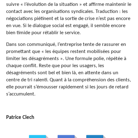
suivre « l’évolution de la situation » et affirme maintenir le
contact avec les organisations syndicales. Traduction : les
négociations piétinent et la sortie de crise n’est pas encore
en vue. Si le dialogue social est engagé, il semble encore
bien timide pour rétablir le service.
Dans son communiqué, l’entreprise tente de rassurer en
promettant que « les équipes restent mobilisées pour
limiter les désagréments ». Une formule polie, répétée à
chaque conflit. Reste que pour les usagers, les
désagréments sont bel et bien là, en attente dans un
centre de tri ralenti. Quant à la compréhension des clients,
elle pourrait s’émousser rapidement si les jours de retard
s’accumulent.
Patrice Clech