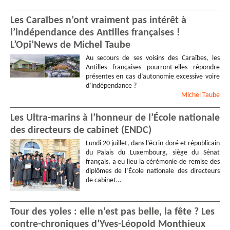
Les Caraïbes n’ont vraiment pas intérêt à
l’indépendance des Antilles françaises !
L’Opi’News de Michel Taube
Au secours de ses voisins des Caraïbes, les
Antilles françaises pourront-elles répondre
présentes en cas d’autonomie excessive voire
d’indépendance ?
Michel
Taube
Les Ultra-marins à l’honneur de l’École nationale
des directeurs de cabinet (ENDC)
Lundi 20 juillet, dans l’écrin doré et républicain
du Palais du Luxembourg, siège du Sénat
français, a eu lieu la cérémonie de remise des
diplômes de l’École nationale des directeurs
de cabinet…
Tour des yoles : elle n’est pas belle, la fête ? Les
contre-chroniques d’Yves-Léopold Monthieux