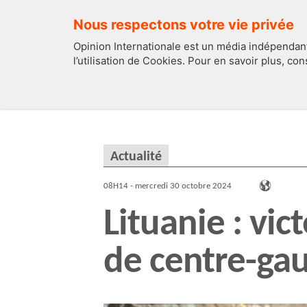
Nous respectons votre vie privée
Opinion Internationale est un média indépendant
l’utilisation de Cookies. Pour en savoir plus, co
EDITOS
FRANCE
Actualité
08H14 - mercredi 30 octobre 2024
Lituanie : vic
de centre-gau