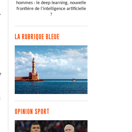
hommes : le deep learning, nouvelle
frontière de l’intelligence artificielle
,
?
LA RUBRIQUE BLEUE
e
t
OPINION SPORT