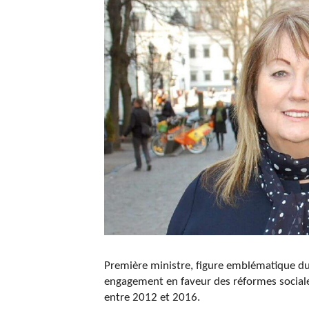
Première ministre, figure emblématique d
engagement en faveur des réformes sociales
entre 2012 et 2016.