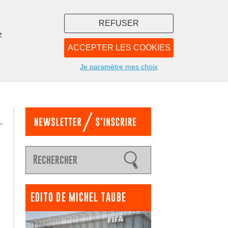
REFUSER
z
ACCEPTER LES COOKIES
LIBRAIRIE
NOUS
Je paramètre mes choix
EDITO DE MICHEL TAUBE