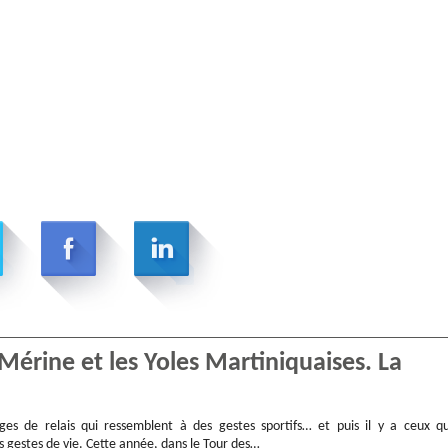
Mérine et les Yoles Martiniquaises. La
ges de relais qui ressemblent à des gestes sportifs… et puis il y a ceux qu
 gestes de vie. Cette année, dans le Tour des…