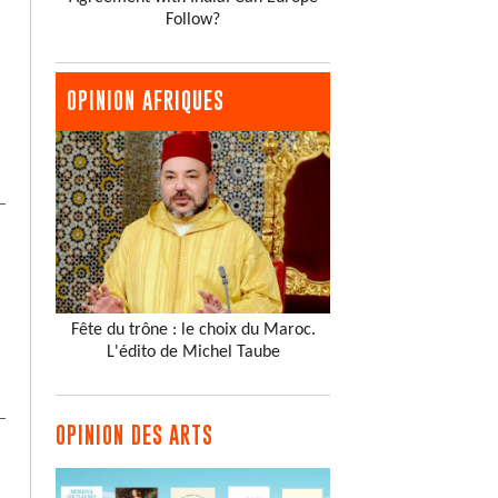
Follow?
OPINION AFRIQUES
Fête du trône : le choix du Maroc.
L'édito de Michel Taube
OPINION DES ARTS