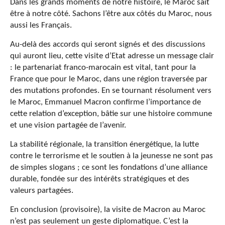
Dans les grands moments de notre histoire, le Maroc sait
être à notre côté. Sachons l’être aux côtés du Maroc, nous
aussi les Français.
Au-delà des accords qui seront signés et des discussions
qui auront lieu, cette visite d’Etat adresse un message clair
: le partenariat franco-marocain est vital, tant pour la
France que pour le Maroc, dans une région traversée par
des mutations profondes. En se tournant résolument vers
le Maroc, Emmanuel Macron confirme l’importance de
cette relation d’exception, bâtie sur une histoire commune
et une vision partagée de l’avenir.
La stabilité régionale, la transition énergétique, la lutte
contre le terrorisme et le soutien à la jeunesse ne sont pas
de simples slogans ; ce sont les fondations d’une alliance
durable, fondée sur des intérêts stratégiques et des
valeurs partagées.
En conclusion (provisoire), la visite de Macron au Maroc
n’est pas seulement un geste diplomatique. C’est la