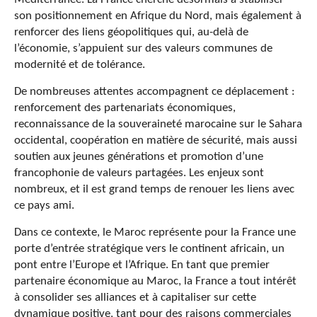
son positionnement en Afrique du Nord, mais également à
renforcer des liens géopolitiques qui, au-delà de
l’économie, s’appuient sur des valeurs communes de
modernité et de tolérance.
De nombreuses attentes accompagnent ce déplacement :
renforcement des partenariats économiques,
reconnaissance de la souveraineté marocaine sur le Sahara
occidental, coopération en matière de sécurité, mais aussi
soutien aux jeunes générations et promotion d’une
francophonie de valeurs partagées. Les enjeux sont
nombreux, et il est grand temps de renouer les liens avec
ce pays ami.
Dans ce contexte, le Maroc représente pour la France une
porte d’entrée stratégique vers le continent africain, un
pont entre l’Europe et l’Afrique. En tant que premier
partenaire économique au Maroc, la France a tout intérêt
à consolider ses alliances et à capitaliser sur cette
dynamique positive, tant pour des raisons commerciales