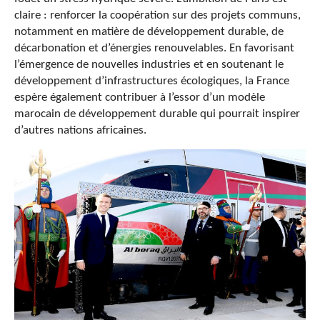
claire : renforcer la coopération sur des projets communs,
notamment en matière de développement durable, de
décarbonation et d’énergies renouvelables. En favorisant
l’émergence de nouvelles industries et en soutenant le
développement d’infrastructures écologiques, la France
espère également contribuer à l’essor d’un modèle
marocain de développement durable qui pourrait inspirer
d’autres nations africaines.