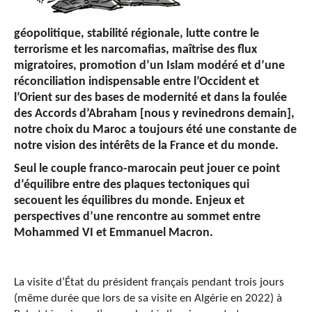
géopolitique, stabilité régionale, lutte contre le
terrorisme et les narcomafias, maîtrise des flux
migratoires, promotion d’un Islam modéré et d’une
réconciliation indispensable entre l’Occident et
l’Orient sur des bases de modernité et dans la foulée
des Accords d’Abraham [nous y revinedrons demain],
notre choix du Maroc a toujours été une constante de
notre vision des intérêts de la France et du monde.
Seul le couple franco-marocain peut jouer ce point
d’équilibre entre des plaques tectoniques qui
secouent les équilibres du monde.
Enjeux et
perspectives d’une rencontre au sommet entre
Mohammed VI et Emmanuel Macron.
La visite d’État du président français pendant trois jours
(même durée que lors de sa visite en Algérie en 2022) à