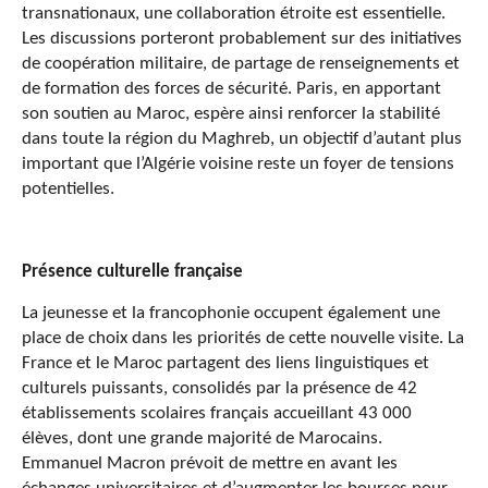
transnationaux, une collaboration étroite est essentielle.
Les discussions porteront probablement sur des initiatives
de coopération militaire, de partage de renseignements et
de formation des forces de sécurité. Paris, en apportant
son soutien au Maroc, espère ainsi renforcer la stabilité
dans toute la région du Maghreb, un objectif d’autant plus
important que l’Algérie voisine reste un foyer de tensions
potentielles.
Présence culturelle française
La jeunesse et la francophonie occupent également une
place de choix dans les priorités de cette nouvelle visite. La
France et le Maroc partagent des liens linguistiques et
culturels puissants, consolidés par la présence de 42
établissements scolaires français accueillant 43 000
élèves, dont une grande majorité de Marocains.
Emmanuel Macron prévoit de mettre en avant les