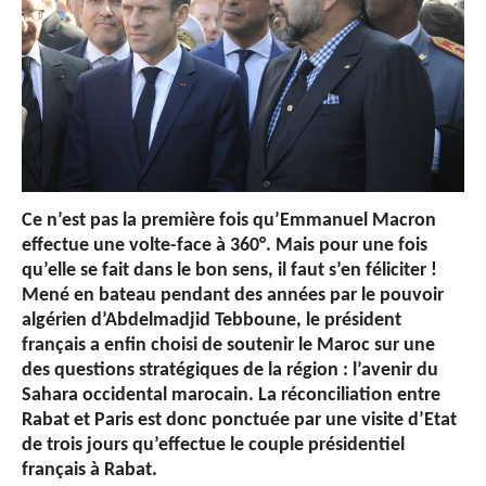
Ce n’est pas la première fois qu’Emmanuel Macron
effectue une volte-face à 360°. Mais pour une fois
qu’elle se fait dans le bon sens, il faut s’en féliciter !
Mené en bateau pendant des années par le pouvoir
algérien d’Abdelmadjid Tebboune, le président
français a enfin choisi de soutenir le Maroc sur une
des questions stratégiques de la région : l’avenir du
Sahara occidental marocain. La réconciliation entre
Rabat et Paris est donc ponctuée par une visite d’Etat
de trois jours qu’effectue le couple présidentiel
français à Rabat.