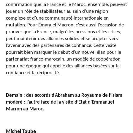
confirmation que la France et le Maroc, ensemble, peuvent
jouer un rôle de stabilisateur au sein d’une région
complexe et d’une communauté internationale en
mutation. Pour Emanuel Macron, c’est aussi l’occasion de
prouver que la France, malgré les pressions et les crises,
peut maintenir des alliances solides et se projeter vers
l’avenir avec des partenaires de confiance. Cette visite
pourrait bien marquer le début d’un nouvel élan pour le
partenariat franco-marocain, un modèle de coopération
pour une époque qui appelle des alliances basées sur la
confiance et la réciprocité.
Demain : des accords d’Abraham au Royaume de l’islam
modéré : l’autre face de la visite d’Etat d’Emmanuel
Macron au Maroc.
Michel Taube