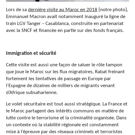
Lors de sa
dernière visite au Maroc en 2018
[notre photo],
Emmanuel Macron avait notamment inauguré la ligne de
train LGV Tanger – Casablanca, construite en partenariat
avec la SNCF et financée en partie sur des fonds français.
Immigration et sécurité
Cette visite est aussi une façon de saluer le rôle tampon
que joue le Maroc sur les flux migratoires, Rabat freinant
fortement les tentatives de passage en Europe par
l’Espagne de dizaines de milliers de migrants venant
d’Afrique subsaharienne.
Le volet sécuritaire est tout aussi stratégique. La France et
le Maroc partagent des intérêts communs en matière de
lutte contre le terrorisme et la criminalité organisée. Dans
un contexte où la stabilité régionale est constamment
mise à l’épreuve par des réseaux criminels et terroristes