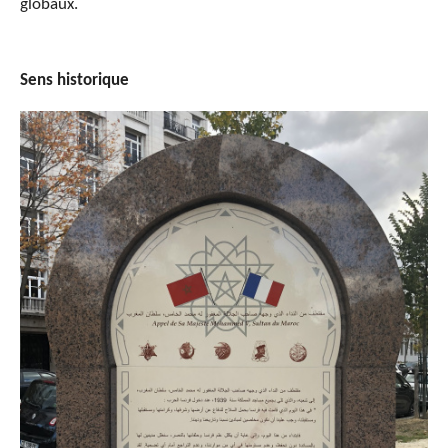
globaux.
Sens historique