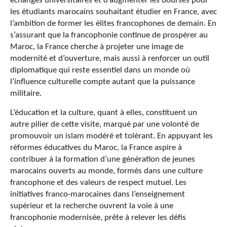
échanges universitaires et d’augmenter les bourses pour
les étudiants marocains souhaitant étudier en France, avec
l’ambition de former les élites francophones de demain. En
s’assurant que la francophonie continue de prospérer au
Maroc, la France cherche à projeter une image de
modernité et d’ouverture, mais aussi à renforcer un outil
diplomatique qui reste essentiel dans un monde où
l’influence culturelle compte autant que la puissance
militaire.
L’éducation et la culture, quant à elles, constituent un
autre pilier de cette visite, marqué par une volonté de
promouvoir un islam modéré et tolérant. En appuyant les
réformes éducatives du Maroc, la France aspire à
contribuer à la formation d’une génération de jeunes
marocains ouverts au monde, formés dans une culture
francophone et des valeurs de respect mutuel. Les
initiatives franco-marocaines dans l’enseignement
supérieur et la recherche ouvrent la voie à une
francophonie modernisée, prête à relever les défis