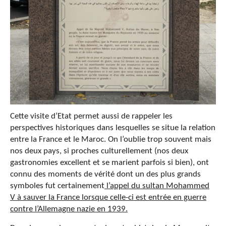
Cette visite d’Etat permet aussi de rappeler les
perspectives historiques dans lesquelles se situe la relation
entre la France et le Maroc. On l’oublie trop souvent mais
nos deux pays, si proches culturellement (nos deux
gastronomies excellent et se marient parfois si bien), ont
connu des moments de vérité dont un des plus grands
symboles fut certainement
l’appel du sultan Mohammed
V à sauver la France lorsque celle-ci est entrée en guerre
contre l’Allemagne nazie en 1939.