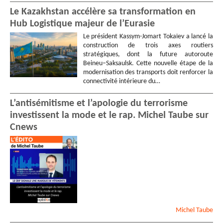
Le Kazakhstan accélère sa transformation en
Hub Logistique majeur de l’Eurasie
Le président Kassym-Jomart Tokaïev a lancé la
construction de trois axes routiers
stratégiques, dont la future autoroute
Beineu–Saksaulsk. Cette nouvelle étape de la
modernisation des transports doit renforcer la
connectivité intérieure du…
L’antisémitisme et l’apologie du terrorisme
investissent la mode et le rap. Michel Taube sur
Cnews
Michel
Taube