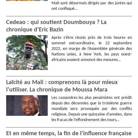
Mali sont désormais dirigés par des juntes qui
ont confisqué…
Cedeao : qui soutient Doumbouya ? La
chronique d’Eric Bazin
Après s’être réunis près de trois heures en
sommet extraordinaire, le 22 septembre
2022, en marge de l’Assemblée générale des
Nations unies, à New York, les pays ouest-
africains avaient annoncé des mesures…
Laïcité au Mali : comprenons là pour mieux
l’utiliser. La chronique de Moussa Mara
Les cassandres les plus pessimistes ont prédit
depuis des décennies que la troisième guerre
mondiale sera provoquée par des conflits
religieux. Depuis une quinzaine d’années, dans
les fracas de l’effondrement des tours…
Et en même temps, la fin de l’influence française