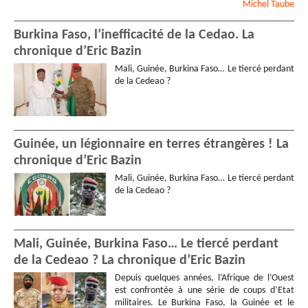
Michel
Taube
Burkina Faso, l’inefficacité de la Cedao. La
chronique d’Eric Bazin
Mali, Guinée, Burkina Faso… Le tiercé perdant
de la Cedeao ?
Guinée, un légionnaire en terres étrangères ! La
chronique d’Eric Bazin
Mali, Guinée, Burkina Faso… Le tiercé perdant
de la Cedeao ?
Mali, Guinée, Burkina Faso… Le tiercé perdant
de la Cedeao ? La chronique d’Eric Bazin
Depuis quelques années, l’Afrique de l’Ouest
est confrontée à une série de coups d’Etat
militaires. Le Burkina Faso, la Guinée et le