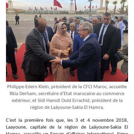
Philippe-Edern Klein, président de la CFCI Maroc, accueille
Rkia Derham, secrétaire d’Etat marocaine au commerce
extérieur, et Sidi Hamdi Ould Errachid, président de la
région de Laâyoune-Sakia El Hamra.
C’est la première fois que, les 3 et 4 novembre 2018,
Laayoune, capitale de la région de Laâyoune-Sakia El