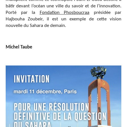
bâtir devant l’océan une ville du savoir et de l’innovation.
Porté par la
Fondation Phosboucraa
présidée par
Hajbouha Zoubeir, il est un exemple de cette vision
nouvelle du Sahara de demain.
Michel Taube