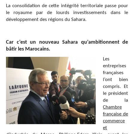
La consolidation de cette intégrité territoriale passe pour
le royaume par de lourds investissements dans le
développement des régions du Sahara.
Car c’est un nouveau Sahara qu’ambitionnent de
bâtir les Marocains.
Les
entreprises
françaises
l’ont bien
compris. Et
le président
de la
Chambre
française de
commerce
et