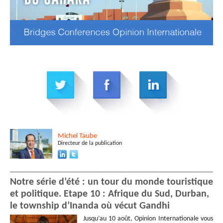
Michel
Taube
Directeur de la publication
Notre série d’été : un tour du monde touristique
et politique. Etape 10 : Afrique du Sud, Durban,
le township d’Inanda où vécut Gandhi
Jusqu’au 10 août, Opinion Internationale vous