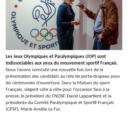
Les Jeux Olympiques et Paralympiques (JOP) sont
indissociables aux yeux du mouvement sportif Français.
Nous l’avons constaté une nouvelle fois lors de la
présentation des candidats au rôle de porte-drapeau pour
les cérémonies d’ouverture.
Dans la Maison du sport
Français, siègent côte à côte pour l’occasion face à la
presse, le président du CNOSF, David Lappartient et la
présidente du Comité Paralympique et Sportif Français
(CPSF), Marie Amélie Le Fur.