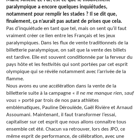
paralympique a encore quelques inquiétudes,
notamment pour remplir les stades ? Il se dit que,
finalement, ça n’aurait pas autant de prises que cela.
Pas d’inquiétude en tant que tel, mais on sent qu’il faut
vraiment créer ce lien entre les Français et les jeux
paralympiques. Dans les flux de vente traditionnels de la
billetterie paralympique, on sait que la vente des billets
est tardive. Elle est souvent conditionnée par la ferveur du
pays hôte et les festivités qui sont portées par cet esprit
olympique qui se révèle notamment avec l’arrivée de la
flamme.
Nous avons eu une accélération dans la vente de la
billetterie suite à la campagne «
Il ne me manque rien, sauf
vous
» porté par trois de nos para athlètes
emblématiques, Pauline Déroulède, Gaël Rivière et Arnaud
Assoumani. Maintenant, il faut transformer l’essai,
capitaliser sur cet esprit que nous allons connaître tous
ensemble cet été. Chacun va retrouver, lors des JPO, ce
même esprit de performance, de célébration, avec une