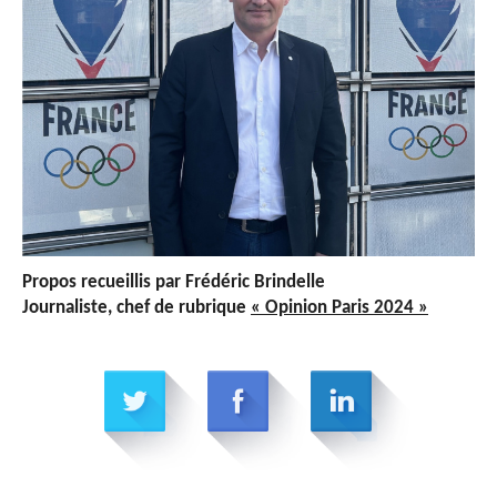
Propos recueillis par Frédéric Brindelle
Journaliste, chef de rubrique
« Opinion Paris 2024 »