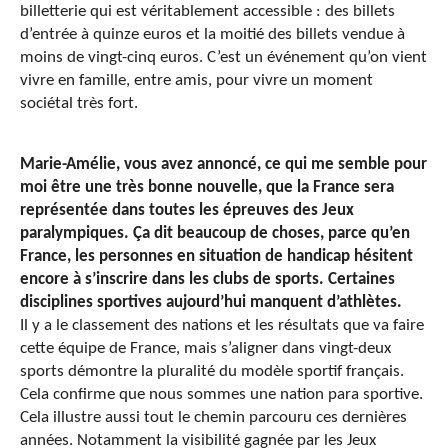
billetterie qui est véritablement accessible : des billets
d’entrée à quinze euros et la moitié des billets vendue à
moins de vingt-cinq euros. C’est un événement qu’on vient
vivre en famille, entre amis, pour vivre un moment
sociétal très fort.
Marie-Amélie, vous avez annoncé, ce qui me semble pour
moi être une très bonne nouvelle, que la France sera
représentée dans toutes les épreuves des Jeux
paralympiques. Ça dit beaucoup de choses, parce qu’en
France, les personnes en situation de handicap hésitent
encore à s’inscrire dans les clubs de sports. Certaines
disciplines sportives aujourd’hui manquent d’athlètes.
Il y a le classement des nations et les résultats que va faire
cette équipe de France, mais s’aligner dans vingt-deux
sports démontre la pluralité du modèle sportif français.
Cela confirme que nous sommes une nation para sportive.
Cela illustre aussi tout le chemin parcouru ces dernières
années. Notamment la visibilité gagnée par les Jeux