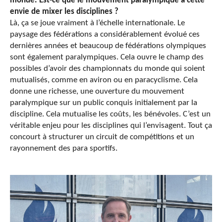
monde. Est-ce que le mouvement paralympique a cette
envie de mixer les disciplines ?
Là, ça se joue vraiment à l’échelle internationale. Le
paysage des fédérations a considérablement évolué ces
dernières années et beaucoup de fédérations olympiques
sont également paralympiques. Cela ouvre le champ des
possibles d’avoir des championnats du monde qui soient
mutualisés, comme en aviron ou en paracyclisme. Cela
donne une richesse, une ouverture du mouvement
paralympique sur un public conquis initialement par la
discipline. Cela mutualise les coûts, les bénévoles. C’est un
véritable enjeu pour les disciplines qui l’envisagent. Tout ça
concourt à structurer un circuit de compétitions et un
rayonnement des para sportifs.