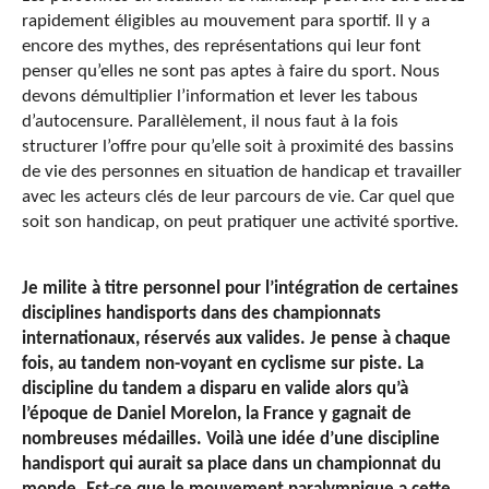
rapidement éligibles au mouvement para sportif. Il y a
encore des mythes, des représentations qui leur font
penser qu’elles ne sont pas aptes à faire du sport. Nous
devons démultiplier l’information et lever les tabous
d’autocensure. Parallèlement, il nous faut à la fois
structurer l’offre pour qu’elle soit à proximité des bassins
de vie des personnes en situation de handicap et travailler
avec les acteurs clés de leur parcours de vie. Car quel que
soit son handicap, on peut pratiquer une activité sportive.
Je milite à titre personnel pour l’intégration de certaines
disciplines handisports dans des championnats
internationaux, réservés aux valides. Je pense à chaque
fois, au tandem non-voyant en cyclisme sur piste. La
discipline du tandem a disparu en valide alors qu’à
l’époque de Daniel Morelon, la France y gagnait de
nombreuses médailles. Voilà une idée d’une discipline
handisport qui aurait sa place dans un championnat du