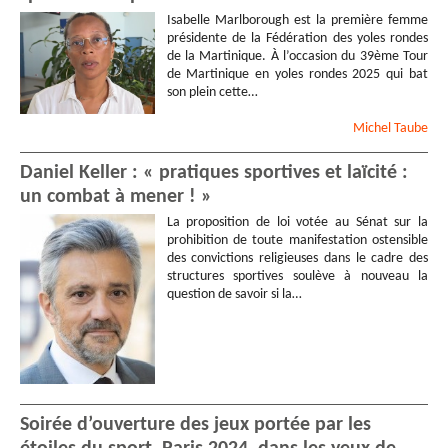
Isabelle Marlborough est la première femme
présidente de la Fédération des yoles rondes
de la Martinique. À l’occasion du 39ème Tour
de Martinique en yoles rondes 2025 qui bat
son plein cette…
Michel
Taube
Daniel Keller : « pratiques sportives et laïcité :
un combat à mener ! »
La proposition de loi votée au Sénat sur la
prohibition de toute manifestation ostensible
des convictions religieuses dans le cadre des
structures sportives soulève à nouveau la
question de savoir si la…
Soirée d’ouverture des jeux portée par les