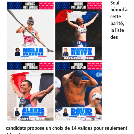
Seul
bémol à
cette
parité,
la liste
des
candidats propose un choix de 14 valides pour seulement