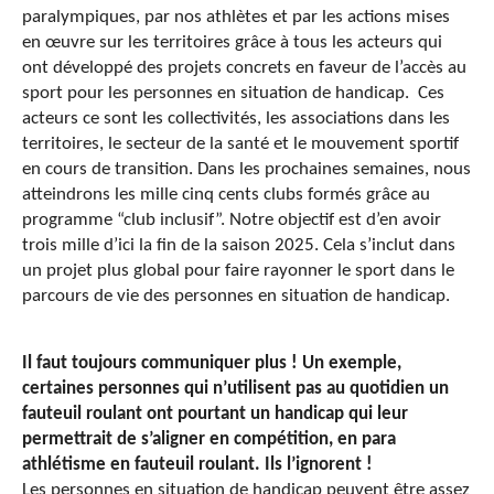
paralympiques, par nos athlètes et par les actions mises
en œuvre sur les territoires grâce à tous les acteurs qui
ont développé des projets concrets en faveur de l’accès au
sport pour les personnes en situation de handicap. Ces
acteurs ce sont les collectivités, les associations dans les
territoires, le secteur de la santé et le mouvement sportif
en cours de transition. Dans les prochaines semaines, nous
atteindrons les mille cinq cents clubs formés grâce au
programme “club inclusif”. Notre objectif est d’en avoir
trois mille d’ici la fin de la saison 2025. Cela s’inclut dans
un projet plus global pour faire rayonner le sport dans le
parcours de vie des personnes en situation de handicap.
Il faut toujours communiquer plus ! Un exemple,
certaines personnes qui n’utilisent pas au quotidien un
fauteuil roulant ont pourtant un handicap qui leur
permettrait de s’aligner en compétition, en para
athlétisme en fauteuil roulant. Ils l’ignorent !
Les personnes en situation de handicap peuvent être assez